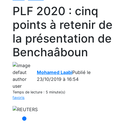
PLF 2020 : cinq
points à retenir de
la présentation de
Benchaâboun
Mohamed Laabi
Publié le
23/10/2019 à 16:54
Temps de lecture :
5 minute(s)
favoris