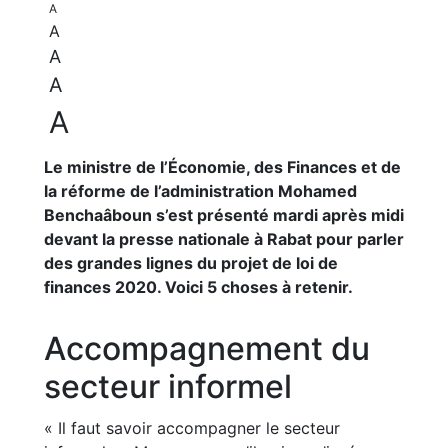
A
A
A
A
A
Le ministre de l’Économie, des Finances et de
la réforme de l’administration Mohamed
Benchaâboun s’est présenté mardi après midi
devant la presse nationale à Rabat pour parler
des grandes lignes du projet de loi de
finances 2020. Voici 5 choses à retenir.
Accompagnement du
secteur informel
« Il faut savoir accompagner le secteur