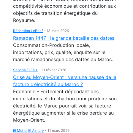
compétitivité économique et contribution aux
objectifs de transition énergétique du
Royaume.
Rédaction LeBrief
-
13 mars 2026
Ramadan 1447 : la grande bataille des dattes
Consommation-Production locale,
importations, prix, qualité, enquête sur le
marché ramadanesque des dattes au Maroc.
Sabrina El Faiz
-
21 février 2026
Crise au Moyen-Orient : vers une hausse de la
facture d’électricité au Maroc ?
Économie - Fortement dépendant des
importations et du charbon pour produire son
électricité, le Maroc pourrait voir sa facture
énergétique augmenter si la crise perdure au
Moyen-Orient.
El Mehdi El Azhary
-
11 mars 2026