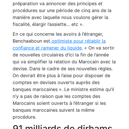
préparation va annoncer des principes et
procédures sur une période de cinq ans de la
manière avec laquelle nous voulons gérer la
fiscalité, élargir l’assiette… etc ».
En ce qui concerne les avoirs à l’étranger,
Benchaaboun est
optimiste pour rétablir la
confiance et ramener du liquide
. « On va sortir
de nouvelles circulaires d’ici la fin de l’année
qui va simplifier la relation du Marocain avec la
devise. Dans le cadre de ses nouvelles règles.
On devrait être plus à l’aise pour disposer de
comptes en devises ouverts auprès des
banques marocaines ». Le ministre estime qu’il
n’y a pas de raison que les comptes des
Marocains soient ouverts à l’étranger si les
banques marocaines suivent la même
procédure.
91 milliards de dirhams