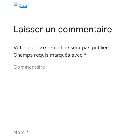
Laisser un commentaire
Votre adresse e-mail ne sera pas publiée
Champs requis marqués avec
*
Commentaire
Nom *