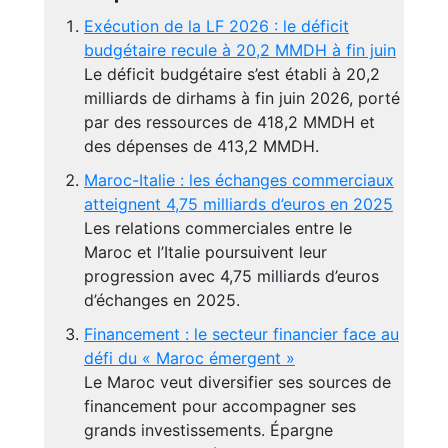
Exécution de la LF 2026 : le déficit
budgétaire recule à 20,2 MMDH à fin juin
Le déficit budgétaire s’est établi à 20,2
milliards de dirhams à fin juin 2026, porté
par des ressources de 418,2 MMDH et
des dépenses de 413,2 MMDH.
Maroc-Italie : les échanges commerciaux
atteignent 4,75 milliards d’euros en 2025
Les relations commerciales entre le
Maroc et l’Italie poursuivent leur
progression avec 4,75 milliards d’euros
d’échanges en 2025.
Financement : le secteur financier face au
défi du « Maroc émergent »
Le Maroc veut diversifier ses sources de
financement pour accompagner ses
grands investissements. Épargne