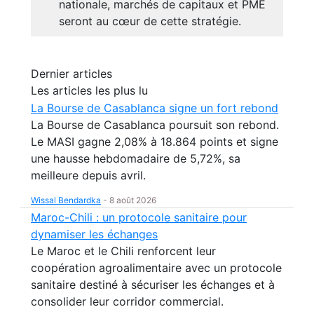
nationale, marchés de capitaux et PME
seront au cœur de cette stratégie.
Dernier articles
Les articles les plus lu
La Bourse de Casablanca signe un fort rebond
La Bourse de Casablanca poursuit son rebond.
Le MASI gagne 2,08% à 18.864 points et signe
une hausse hebdomadaire de 5,72%, sa
meilleure depuis avril.
Wissal Bendardka
-
8 août 2026
Maroc-Chili : un protocole sanitaire pour
dynamiser les échanges
Le Maroc et le Chili renforcent leur
coopération agroalimentaire avec un protocole
sanitaire destiné à sécuriser les échanges et à
consolider leur corridor commercial.