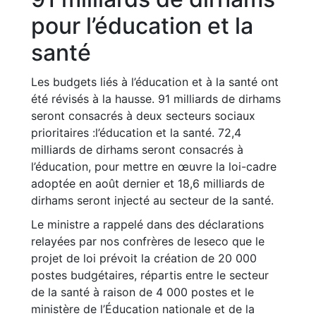
pour l’éducation et la
santé
Les budgets liés à l’éducation et à la santé ont
été révisés à la hausse. 91 milliards de dirhams
seront consacrés à deux secteurs sociaux
prioritaires :l’éducation et la santé. 72,4
milliards de dirhams seront consacrés à
l’éducation, pour mettre en œuvre la loi-cadre
adoptée en août dernier et 18,6 milliards de
dirhams seront injecté au secteur de la santé.
Le ministre a rappelé dans des déclarations
relayées par nos confrères de leseco que le
projet de loi prévoit la création de 20 000
postes budgétaires, répartis entre le secteur
de la santé à raison de 4 000 postes et le
ministère de l’Éducation nationale et de la