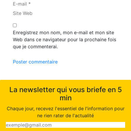
E-mail *
Site Web
Enregistrez mon nom, mon e-mail et mon site
Web dans ce navigateur pour la prochaine fois
que je commenterai.
Poster commentaire
La newsletter qui vous briefe en 5
min
Chaque jour, recevez l'essentiel de l'information pour
ne rien rater de l'actualité