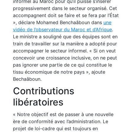
informel au Maroc pour qu’il puisse s’insérer
progressivement dans le secteur organisé. Cet
accompagnent doit se faire et se fera par l’État
», déclare Mohamed Benchaâboun dans
une
vidéo de l’observateur du Maroc et d’Afrique
.
Le ministre a souligné que des équipes sont en
train de travailler sur la manière a adopté pour
accompagner le secteur informel. « Si on veut
concevoir une croissance inclusive, on ne peut
pas ignorer une partie de ce qui constitue le
tissu économique de notre pays », ajoute
Bechaâboun.
Contributions
libératoires
« Notre objectif est de passer à une nouvelle
ère de conformité avec l’administration. Le
projet de loi-cadre qui est toujours en