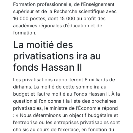
Formation professionnelle, de l’Enseignement
supérieur et de la Recherche scientifique avec
16 000 postes, dont 15 000 au profit des
académies régionales d’éducation et de
formation.
La moitié des
privatisations ira au
fonds Hassan II
Les privatisations rapporteront 6 milliards de
dirhams. La moitié de cette somme ira au
budget et l’autre moitié au Fonds Hassan II. À la
question si l’on connait la liste des prochaines
privatisables, le ministre de l’Économie répond
: « Nous déterminons un objectif budgétaire et
l’entreprise ou les entreprises privatisables sont
choisis au cours de l’exercice, en fonction du