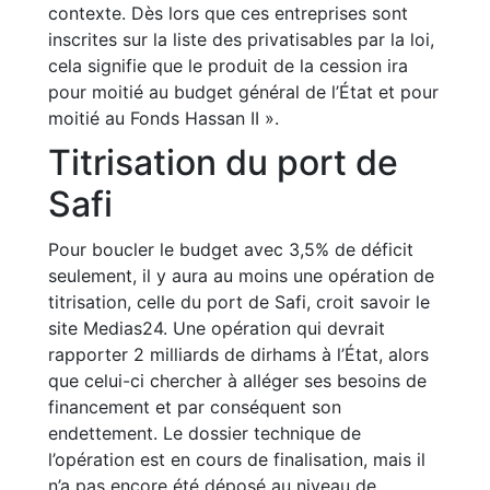
contexte. Dès lors que ces entreprises sont
inscrites sur la liste des privatisables par la loi,
cela signifie que le produit de la cession ira
pour moitié au budget général de l’État et pour
moitié au Fonds Hassan II ».
Titrisation du port de
Safi
Pour boucler le budget avec 3,5% de déficit
seulement, il y aura au moins une opération de
titrisation, celle du port de Safi, croit savoir le
site Medias24. Une opération qui devrait
rapporter 2 milliards de dirhams à l’État, alors
que celui-ci chercher à alléger ses besoins de
financement et par conséquent son
endettement. Le dossier technique de
l’opération est en cours de finalisation, mais il
n’a pas encore été déposé au niveau de