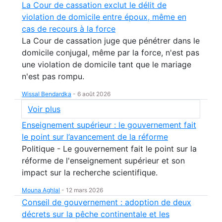
La Cour de cassation exclut le délit de
violation de domicile entre époux, même en
cas de recours à la force
La Cour de cassation juge que pénétrer dans le
domicile conjugal, même par la force, n'est pas
une violation de domicile tant que le mariage
n'est pas rompu.
Wissal Bendardka
-
6 août 2026
Voir plus
Enseignement supérieur : le gouvernement fait
le point sur l’avancement de la réforme
Politique - Le gouvernement fait le point sur la
réforme de l'enseignement supérieur et son
impact sur la recherche scientifique.
Mouna Aghlal
-
12 mars 2026
Conseil de gouvernement : adoption de deux
décrets sur la pêche continentale et les