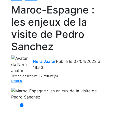
Maroc-Espagne :
les enjeux de la
visite de Pedro
Sanchez
Nora Jaafar
Publié le 07/04/2022 à
16:53
Temps de lecture :
7 minute(s)
favoris