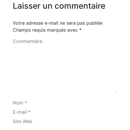
Laisser un commentaire
Votre adresse e-mail ne sera pas publiée
Champs requis marqués avec
*
Commentaire
Nom *
E-mail *
Site Web