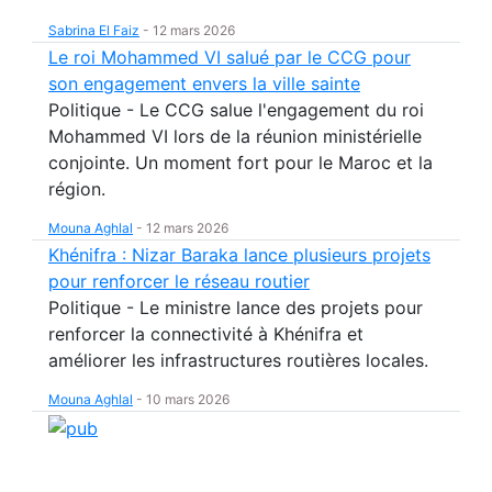
Sabrina El Faiz
-
12 mars 2026
Le roi Mohammed VI salué par le CCG pour
son engagement envers la ville sainte
Politique - Le CCG salue l'engagement du roi
Mohammed VI lors de la réunion ministérielle
conjointe. Un moment fort pour le Maroc et la
région.
Mouna Aghlal
-
12 mars 2026
Khénifra : Nizar Baraka lance plusieurs projets
pour renforcer le réseau routier
Politique - Le ministre lance des projets pour
renforcer la connectivité à Khénifra et
améliorer les infrastructures routières locales.
Mouna Aghlal
-
10 mars 2026