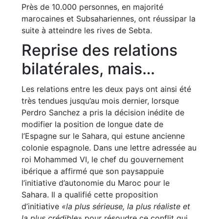
Près de 10.000 personnes, en majorité
marocaines et Subsahariennes, ont réussipar la
suite à atteindre les rives de Sebta.
Reprise des relations
bilatérales, mais…
Les relations entre les deux pays ont ainsi été
très tendues jusqu’au mois dernier, lorsque
Perdro Sanchez a pris la décision inédite de
modifier la position de longue date de
l’Espagne sur le Sahara, qui estune ancienne
colonie espagnole. Dans une lettre adressée au
roi Mohammed VI, le chef du gouvernement
ibérique a affirmé que son paysappuie
l’initiative d’autonomie du Maroc pour le
Sahara. Il a qualifié cette proposition
d’initiative
«la plus sérieuse, la plus réaliste et
la plus crédible»
pour résoudre ce conflit qui