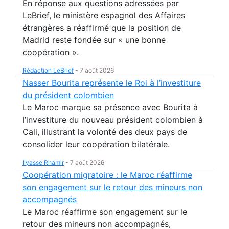
En réponse aux questions adressées par
LeBrief, le ministère espagnol des Affaires
étrangères a réaffirmé que la position de
Madrid reste fondée sur « une bonne
coopération ».
Rédaction LeBrief
-
7 août 2026
Nasser Bourita représente le Roi à l’investiture
du président colombien
Le Maroc marque sa présence avec Bourita à
l’investiture du nouveau président colombien à
Cali, illustrant la volonté des deux pays de
consolider leur coopération bilatérale.
Ilyasse Rhamir
-
7 août 2026
Coopération migratoire : le Maroc réaffirme
son engagement sur le retour des mineurs non
accompagnés
Le Maroc réaffirme son engagement sur le
retour des mineurs non accompagnés,