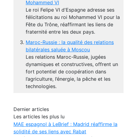
Mohammed VI
Le roi Felipe VI d'Espagne adresse ses
félicitations au roi Mohammed VI pour la
Fête du Trône, réaffirmant les liens de
fraternité entre les deux pays.
Maroc-Russie : la qualité des relations
bilatérales saluée à Moscou
Les relations Maroc-Russie, jugées
dynamiques et constructives, offrent un
fort potentiel de coopération dans
l’agriculture, l’énergie, la pêche et les
technologies.
Dernier articles
Les articles les plus lu
MAE espagnol à LeBrief : Madrid réaffirme la
solidité de ses liens avec Rabat