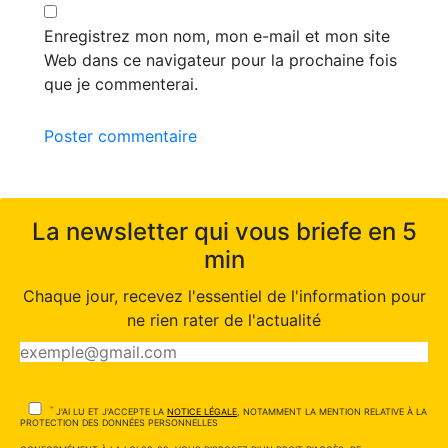
Enregistrez mon nom, mon e-mail et mon site
Web dans ce navigateur pour la prochaine fois
que je commenterai.
Poster commentaire
La newsletter qui vous briefe en 5
min
Chaque jour, recevez l'essentiel de l'information pour
ne rien rater de l'actualité
*
J'AI LU ET J'ACCEPTE LA
NOTICE LÉGALE
, NOTAMMENT LA MENTION RELATIVE À LA
PROTECTION DES DONNÉES PERSONNELLES