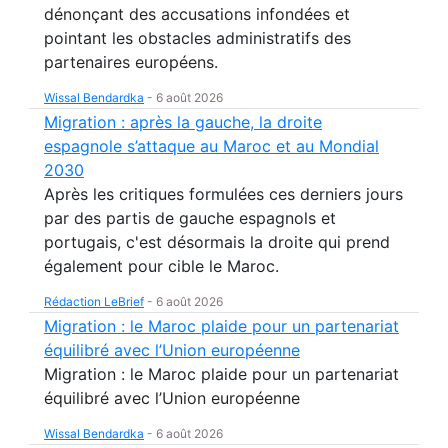
dénonçant des accusations infondées et
pointant les obstacles administratifs des
partenaires européens.
Wissal Bendardka
-
6 août 2026
Migration : après la gauche, la droite
espagnole s’attaque au Maroc et au Mondial
2030
Après les critiques formulées ces derniers jours
par des partis de gauche espagnols et
portugais, c'est désormais la droite qui prend
également pour cible le Maroc.
Rédaction LeBrief
-
6 août 2026
Migration : le Maroc plaide pour un partenariat
équilibré avec l’Union européenne
Migration : le Maroc plaide pour un partenariat
équilibré avec l’Union européenne
Wissal Bendardka
-
6 août 2026