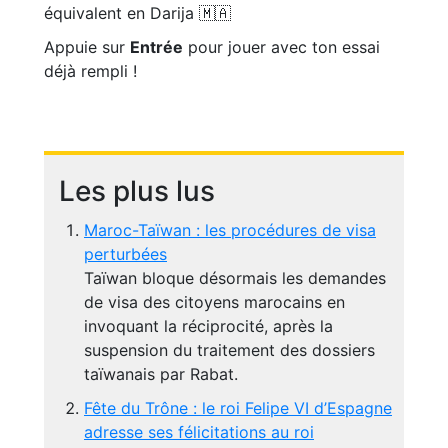
équivalent en Darija 🇲🇦
Appuie sur
Entrée
pour jouer avec ton essai
déjà rempli !
Les plus lus
Maroc-Taïwan : les procédures de visa
perturbées
Taïwan bloque désormais les demandes
de visa des citoyens marocains en
invoquant la réciprocité, après la
suspension du traitement des dossiers
taïwanais par Rabat.
Fête du Trône : le roi Felipe VI d’Espagne
adresse ses félicitations au roi