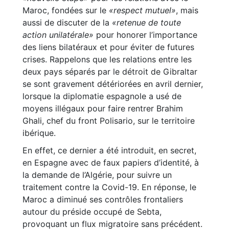
Maroc, fondées sur le
«respect mutuel»
, mais
aussi de discuter de la
«retenue de toute
action unilatérale»
pour honorer l’importance
des liens bilatéraux et pour éviter de futures
crises. Rappelons que les relations entre les
deux pays séparés par le détroit de Gibraltar
se sont gravement détériorées en avril dernier,
lorsque la diplomatie espagnole a usé de
moyens illégaux pour faire rentrer Brahim
Ghali, chef du front Polisario, sur le territoire
ibérique.
En effet, ce dernier a été introduit, en secret,
en Espagne avec de faux papiers d’identité, à
la demande de l’Algérie, pour suivre un
traitement contre la Covid-19. En réponse, le
Maroc a diminué ses contrôles frontaliers
autour du préside occupé de Sebta,
provoquant un flux migratoire sans précédent.