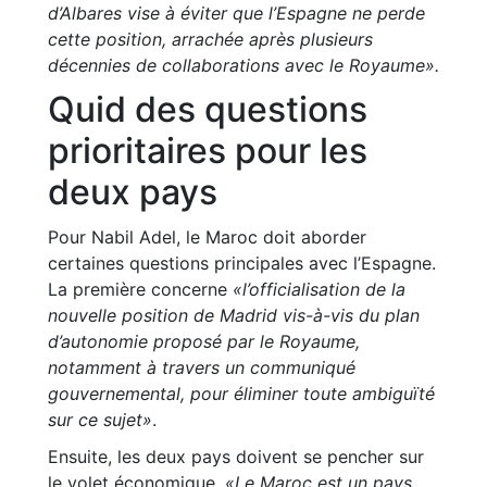
d’Albares vise à éviter que l’Espagne ne perde
cette position, arrachée après plusieurs
décennies de collaborations avec le Royaume».
Quid des questions
prioritaires pour les
deux pays
Pour Nabil Adel, le Maroc doit aborder
certaines questions principales avec l’Espagne.
La première concerne
«l’officialisation de la
nouvelle position de Madrid vis-à-vis du plan
d’autonomie proposé par le Royaume,
notamment à travers un communiqué
gouvernemental, pour éliminer toute ambiguïté
sur ce sujet»
.
Ensuite, les deux pays doivent se pencher sur
le volet économique.
«Le Maroc est un pays