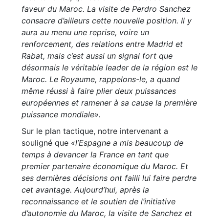
faveur du Maroc. La visite de Perdro Sanchez
consacre d’ailleurs cette nouvelle position. Il y
aura au menu une reprise, voire un
renforcement, des relations entre Madrid et
Rabat, mais c’est aussi un signal fort que
désormais le véritable leader de la région est le
Maroc. Le Royaume, rappelons-le, a quand
même réussi à faire plier deux puissances
européennes et ramener à sa cause la première
puissance mondiale».
Sur le plan tactique, notre intervenant a
souligné que
«l’Espagne a mis beaucoup de
temps à devancer la France en tant que
premier partenaire économique du Maroc. Et
ses dernières décisions ont failli lui faire perdre
cet avantage. Aujourd’hui, après la
reconnaissance et le soutien de l’initiative
d’autonomie du Maroc, la visite de Sanchez et