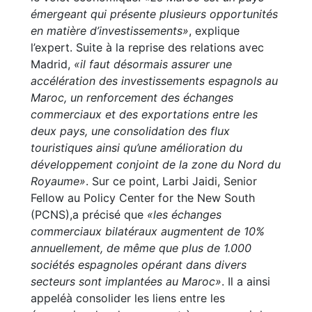
émergeant qui présente plusieurs opportunités
en matière d’investissements»
, explique
l’expert. Suite à la reprise des relations avec
Madrid,
«il faut désormais assurer une
accélération des investissements espagnols au
Maroc, un renforcement des échanges
commerciaux et des exportations entre les
deux pays, une consolidation des flux
touristiques ainsi qu’une amélioration du
développement conjoint de la zone du Nord du
Royaume»
. Sur ce point, Larbi Jaidi, Senior
Fellow au Policy Center for the New South
(PCNS),a précisé que
«les échanges
commerciaux bilatéraux augmentent de 10%
annuellement, de même que plus de 1.000
sociétés espagnoles opérant dans divers
secteurs sont implantées au Maroc»
. Il a ainsi
appeléà consolider les liens entre les