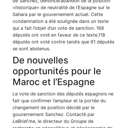
de Sanchez, dénoncél’abandon de la position
«historique»
de neutralité de l’Espagne sur le
Sahara par le gouvernement actuel. Cette
condamnation a été soulignée dans un texte
qui a fait l’objet d’un vote de sanction. 168
députés ont voté en faveur de ce texte,118
députés ont voté contre tandis que 61 députés
se sont abstenus.
De nouvelles
opportunités pour le
Maroc et l’Espagne
Le vote de sanction des députés espagnols ne
fait que confirmer l’ampleur et la portée du
changement de position décidé par le
gouvernement Sanchez. Contacté par
LeBrief.ma
, le directeur du Groupe de