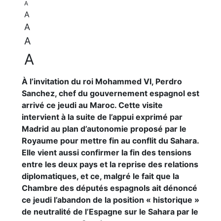
A
A
A
A
A
À l’invitation du roi Mohammed VI, Perdro
Sanchez, chef du gouvernement espagnol est
arrivé ce jeudi au Maroc. Cette visite
intervient à la suite de l’appui exprimé par
Madrid au plan d’autonomie proposé par le
Royaume pour mettre fin au conflit du Sahara.
Elle vient aussi confirmer la fin des tensions
entre les deux pays et la reprise des relations
diplomatiques, et ce, malgré le fait que la
Chambre des députés espagnols ait dénoncé
ce jeudi l’abandon de la position « historique »
de neutralité de l’Espagne sur le Sahara par le