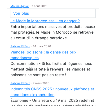
Mouna Aghlal
-
7 août 2026
Voir plus
Le Made in Morocco est-il en danger ?
Entre importations massives et produits locaux
mal protégés, le Made in Morocco se retrouve
au cœur d’un étrange paradoxe.
Sabrina El Faiz
-
14 mars 2026
Viandes, poissons : la danse des prix
ramadanesques
Consommation - Si les fruits et légumes nous
mettent déjà la tête à l’envers, les viandes et
poissons ne sont pas en reste !
Sabrina El Faiz
-
7 mars 2026
Indemnités CNSS 2025 : nouveaux plafonds et
conditions d’exonération
Économie - Un arrêté du 19 mai 2025 redéfinit