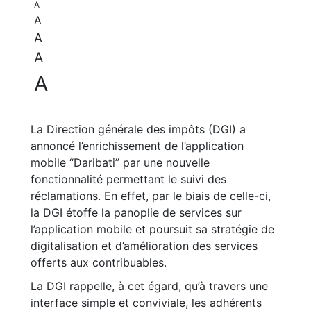
A
A
A
A
A
La Direction générale des impôts (DGI) a
annoncé l’enrichissement de l’application
mobile “Daribati” par une nouvelle
fonctionnalité permettant le suivi des
réclamations. En effet, par le biais de celle-ci,
la DGI étoffe la panoplie de services sur
l’application mobile et poursuit sa stratégie de
digitalisation et d’amélioration des services
offerts aux contribuables.
La DGI rappelle, à cet égard, qu’à travers une
interface simple et conviviale, les adhérents