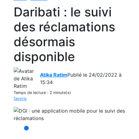
Daribati : le suivi
des réclamations
désormais
disponible
Atika Ratim
Publié le 24/02/2022 à
15:34
Temps de lecture :
2 minute(s)
favoris