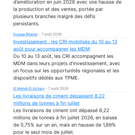
d’amélioration en juin 2026 avec une hausse de
la production et des ventes, portée par
plusieurs branches malgré des défis
persistants.
Ilyasse Rhamir
-
7 août 2026
Investissement : les CRI mobilisés du 10 au 13
août pour accompagner les MDM
Du 10 au 13 août, les CRI accompagnent les
MDM dans leurs projets d’investissement, avec
un focus sur les opportunités régionales et les
dispositifs dédiés aux TPME.
El Mehdi El Azhary
-
7 août 2026
Les livraisons de ciment dépassent 8,22
millions de tonnes à fin juillet
Les livraisons de ciment ont dépassé 8,22
millions de tonnes à fin juillet 2026, en baisse
de 0,75% sur un an, mais en hausse de 1,89%
pour le seul mois de juillet.