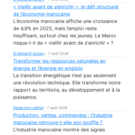
« Vieillir avant de s’enrichir », le défi structurel
de l’économie marocaine
L'économie marocaine affiche une croissance
de 4,9% en 2025, mais l’emploi reste
insuffisant, surtout chez les jeunes. Le Maroc
risque-t-il de « vieillir avant de s'enrichir » ?
El Mehdi El Azhary
-
7 août 2026
Transformer les ressources naturelles en
énergie et l’énergie en emplois
La transition énergétique n’est pas seulement
une révolution technique. Elle transforme notre
rapport au territoire, au développement et à la
puissance.
Rédaction LeBrief
-
7 août 2026
Production, ventes, commandes : l’industrie
marocaine retrouve-t-elle son souffle ?
L’industrie marocaine montre des signes