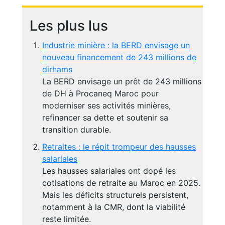
Les plus lus
Industrie minière : la BERD envisage un
nouveau financement de 243 millions de
dirhams
La BERD envisage un prêt de 243 millions
de DH à Procaneq Maroc pour
moderniser ses activités minières,
refinancer sa dette et soutenir sa
transition durable.
Retraites : le répit trompeur des hausses
salariales
Les hausses salariales ont dopé les
cotisations de retraite au Maroc en 2025.
Mais les déficits structurels persistent,
notamment à la CMR, dont la viabilité
reste limitée.