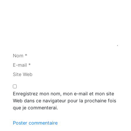
Nom *
E-mail *
Site Web
Enregistrez mon nom, mon e-mail et mon site
Web dans ce navigateur pour la prochaine fois
que je commenterai.
Poster commentaire