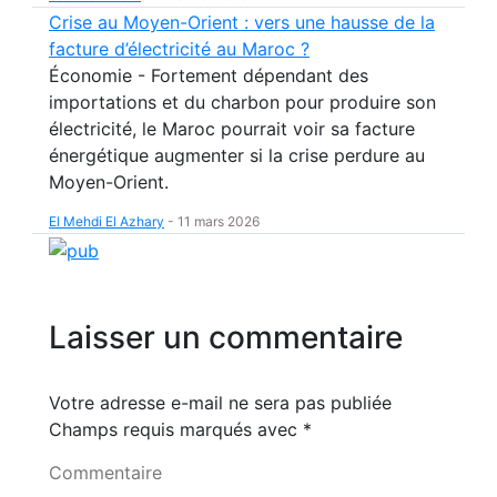
Crise au Moyen-Orient : vers une hausse de la
facture d’électricité au Maroc ?
Économie - Fortement dépendant des
importations et du charbon pour produire son
électricité, le Maroc pourrait voir sa facture
énergétique augmenter si la crise perdure au
Moyen-Orient.
El Mehdi El Azhary
-
11 mars 2026
Laisser un commentaire
Votre adresse e-mail ne sera pas publiée
Champs requis marqués avec
*
Commentaire