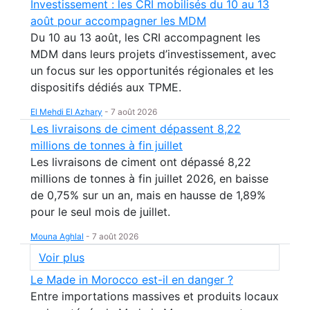
Investissement : les CRI mobilisés du 10 au 13
août pour accompagner les MDM
Du 10 au 13 août, les CRI accompagnent les
MDM dans leurs projets d’investissement, avec
un focus sur les opportunités régionales et les
dispositifs dédiés aux TPME.
El Mehdi El Azhary
-
7 août 2026
Les livraisons de ciment dépassent 8,22
millions de tonnes à fin juillet
Les livraisons de ciment ont dépassé 8,22
millions de tonnes à fin juillet 2026, en baisse
de 0,75% sur un an, mais en hausse de 1,89%
pour le seul mois de juillet.
Mouna Aghlal
-
7 août 2026
Voir plus
Le Made in Morocco est-il en danger ?
Entre importations massives et produits locaux