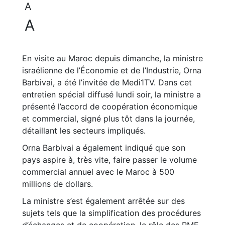
A
A
En visite au Maroc depuis dimanche, la ministre
israélienne de l’Économie et de l’Industrie, Orna
Barbivai, a été l’invitée de Medi1TV. Dans cet
entretien spécial diffusé lundi soir, la ministre a
présenté l’accord de coopération économique
et commercial, signé plus tôt dans la journée,
détaillant les secteurs impliqués.
Orna Barbivai a également indiqué que son
pays aspire à, très vite, faire passer le volume
commercial annuel avec le Maroc à 500
millions de dollars.
La ministre s’est également arrêtée sur des
sujets tels que la simplification des procédures
d’échanges et de coopération, le rôle des PME