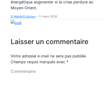
énergétique augmenter si la crise perdure au
Moyen-Orient.
El Mehdi El Azhary
-
11 mars 2026
Laisser un commentaire
Votre adresse e-mail ne sera pas publiée
Champs requis marqués avec
*
Commentaire