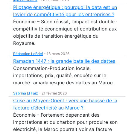
Pilotage énergétique : pourquoi la data est un
levier de compétitivité pour les entreprises ?
Économie – Si on réussit, l’impact est double :
compétitivité économique et contribution aux
objectifs de transition énergétique du
Royaume.
Rédaction LeBrief
-
13 mars 2026
Ramadan 1447 : la grande bataille des dattes
Consommation-Production locale,
importations, prix, qualité, enquête sur le
marché ramadanesque des dattes au Maroc.
Sabrina El Faiz
-
21 février 2026
Crise au Moyen-Orient : vers une hausse de la
facture d’électricité au Maroc ?
Économie - Fortement dépendant des
importations et du charbon pour produire son
électricité, le Maroc pourrait voir sa facture