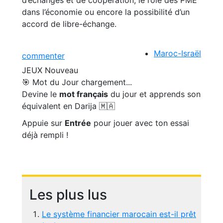
dans l’économie ou encore la possibilité d’un
accord de libre-échange.
Maroc-Israël
commenter
JEUX
Nouveau
🎯 Mot du Jour
chargement...
Devine le
mot français
du jour et apprends son
équivalent en Darija 🇲🇦
Appuie sur
Entrée
pour jouer avec ton essai
déjà rempli !
Les plus lus
Le système financier marocain est-il prêt