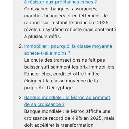
à résister aux prochaines crises ?
Croissance, banques, assurances,
marchés financiers et endettement : le
rapport sur la stabilité financière 2025
révèle un système robuste mais confronté
à plusieurs défis.
Immobilier : pourquoi la classe moyenne
achète-t-elle moins ?
La chute des transactions ne fait pas
baisser suffisamment les prix immobiliers.
Foncier cher, crédit et offre limitée
éloignent la classe moyenne de la
propriété. Décryptage.
Banque mondiale : le Maroc au sommet
de sa croissance ?
Banque mondiale : le Maroc affiche une
croissance record de 4,9% en 2025, mais
doit accélérer la transformation