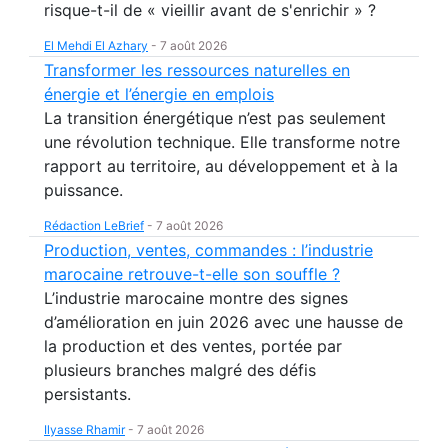
risque-t-il de « vieillir avant de s'enrichir » ?
El Mehdi El Azhary
-
7 août 2026
Transformer les ressources naturelles en
énergie et l’énergie en emplois
La transition énergétique n’est pas seulement
une révolution technique. Elle transforme notre
rapport au territoire, au développement et à la
puissance.
Rédaction LeBrief
-
7 août 2026
Production, ventes, commandes : l’industrie
marocaine retrouve-t-elle son souffle ?
L’industrie marocaine montre des signes
d’amélioration en juin 2026 avec une hausse de
la production et des ventes, portée par
plusieurs branches malgré des défis
persistants.
Ilyasse Rhamir
-
7 août 2026