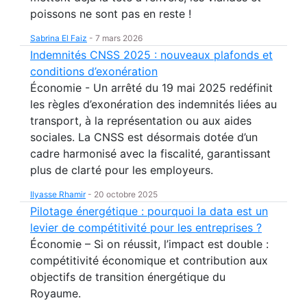
poissons ne sont pas en reste !
Sabrina El Faiz
-
7 mars 2026
Indemnités CNSS 2025 : nouveaux plafonds et
conditions d’exonération
Économie - Un arrêté du 19 mai 2025 redéfinit
les règles d’exonération des indemnités liées au
transport, à la représentation ou aux aides
sociales. La CNSS est désormais dotée d’un
cadre harmonisé avec la fiscalité, garantissant
plus de clarté pour les employeurs.
Ilyasse Rhamir
-
20 octobre 2025
Pilotage énergétique : pourquoi la data est un
levier de compétitivité pour les entreprises ?
Économie – Si on réussit, l’impact est double :
compétitivité économique et contribution aux
objectifs de transition énergétique du
Royaume.