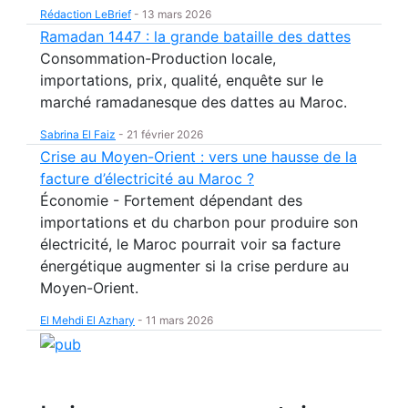
Rédaction LeBrief
-
13 mars 2026
Ramadan 1447 : la grande bataille des dattes
Consommation-Production locale,
importations, prix, qualité, enquête sur le
marché ramadanesque des dattes au Maroc.
Sabrina El Faiz
-
21 février 2026
Crise au Moyen-Orient : vers une hausse de la
facture d’électricité au Maroc ?
Économie - Fortement dépendant des
importations et du charbon pour produire son
électricité, le Maroc pourrait voir sa facture
énergétique augmenter si la crise perdure au
Moyen-Orient.
El Mehdi El Azhary
-
11 mars 2026