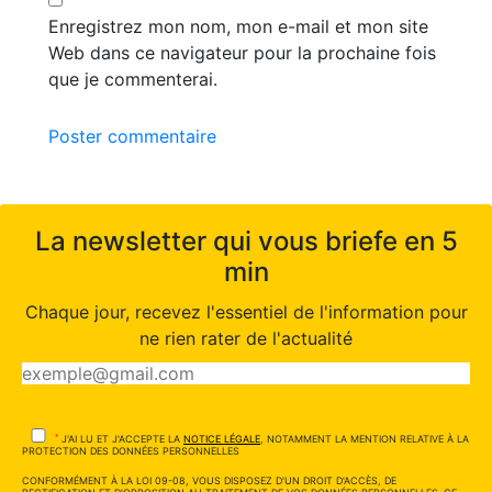
Enregistrez mon nom, mon e-mail et mon site
Web dans ce navigateur pour la prochaine fois
que je commenterai.
Poster commentaire
La newsletter qui vous briefe en 5
min
Chaque jour, recevez l'essentiel de l'information pour
ne rien rater de l'actualité
*
J'AI LU ET J'ACCEPTE LA
NOTICE LÉGALE
, NOTAMMENT LA MENTION RELATIVE À LA
PROTECTION DES DONNÉES PERSONNELLES
CONFORMÉMENT À LA LOI 09-08, VOUS DISPOSEZ D'UN DROIT D'ACCÈS, DE