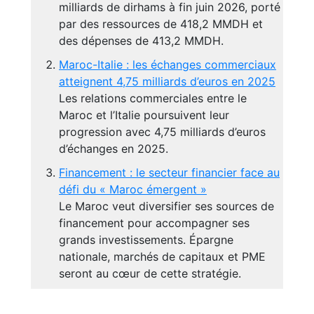
milliards de dirhams à fin juin 2026, porté
par des ressources de 418,2 MMDH et
des dépenses de 413,2 MMDH.
Maroc-Italie : les échanges commerciaux
atteignent 4,75 milliards d’euros en 2025
Les relations commerciales entre le
Maroc et l’Italie poursuivent leur
progression avec 4,75 milliards d’euros
d’échanges en 2025.
Financement : le secteur financier face au
défi du « Maroc émergent »
Le Maroc veut diversifier ses sources de
financement pour accompagner ses
grands investissements. Épargne
nationale, marchés de capitaux et PME
seront au cœur de cette stratégie.