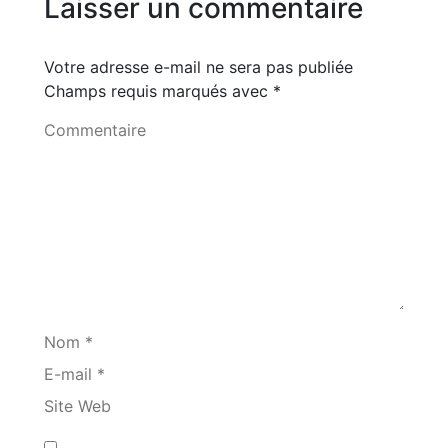
Laisser un commentaire
Votre adresse e-mail ne sera pas publiée
Champs requis marqués avec
*
Commentaire
Nom *
E-mail *
Site Web