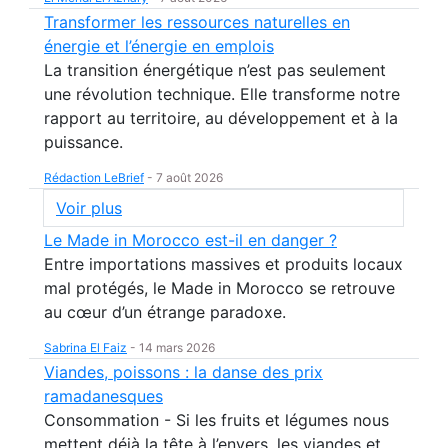
Transformer les ressources naturelles en
énergie et l’énergie en emplois
La transition énergétique n’est pas seulement
une révolution technique. Elle transforme notre
rapport au territoire, au développement et à la
puissance.
Rédaction LeBrief
-
7 août 2026
Voir plus
Le Made in Morocco est-il en danger ?
Entre importations massives et produits locaux
mal protégés, le Made in Morocco se retrouve
au cœur d’un étrange paradoxe.
Sabrina El Faiz
-
14 mars 2026
Viandes, poissons : la danse des prix
ramadanesques
Consommation - Si les fruits et légumes nous
mettent déjà la tête à l’envers, les viandes et