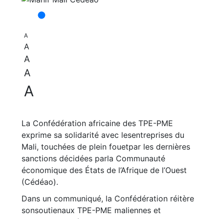
A
A
A
A
A
La Confédération africaine des TPE-PME
exprime sa solidarité avec lesentreprises du
Mali, touchées de plein fouetpar les dernières
sanctions décidées parla Communauté
économique des États de l’Afrique de l’Ouest
(Cédéao).
Dans un communiqué, la Confédération réitère
sonsoutienaux TPE-PME maliennes et