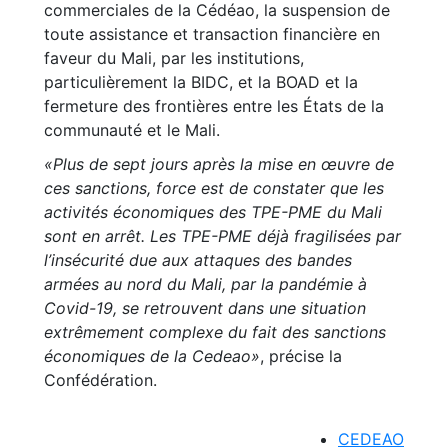
commerciales de la Cédéao, la suspension de
toute assistance et transaction financière en
faveur du Mali, par les institutions,
particulièrement la BIDC, et la BOAD et la
fermeture des frontières entre les États de la
communauté et le Mali.
«Plus de sept jours après la mise en œuvre de
ces sanctions, force est de constater que les
activités économiques des TPE-PME du Mali
sont en arrêt. Les TPE-PME déjà fragilisées par
l’insécurité due aux attaques des bandes
armées au nord du Mali, par la pandémie à
Covid-19, se retrouvent dans une situation
extrêmement complexe du fait des sanctions
économiques de la Cedeao»
, précise la
Confédération.
CEDEAO