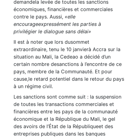
demandela levée de toutes les sanctions
économiques, financières et commerciales
contre le pays. Aussi,
«elle
encourageexpressément les parties à
privilégier le dialogue sans délai»
Il est à noter que lors dusommet
extraordinaire, tenu le 10 janvierà Accra sur la
situation au Mali, la Cedeao a décidé d’un
certain nombre desanctions à l’encontre de ce
pays, membre de la Communauté. Et pour
cause,le retard potentiel dans le retour du pays
à un régime civil.
Les sanctions sont comme suit : la suspension
de toutes les transactions commerciales et
financières entre les pays de la communauté
économique et la République du Mali, le gel
des avoirs de l’État de la Républiqueet des
entreprises publiques dans les banques