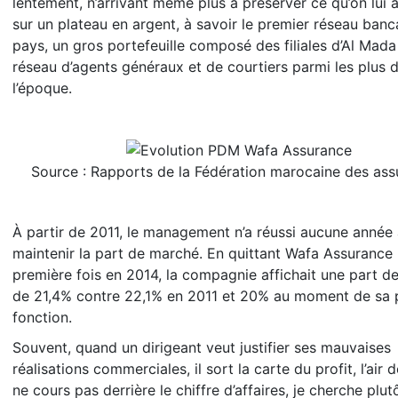
lentement, n’arrivant même plus à préserver ce qu’on lui a
sur un plateau en argent, à savoir le premier réseau banc
pays, un gros portefeuille composé des filiales d’Al Mada
réseau d’agents généraux et de courtiers parmi les plus 
l’époque.
Source : Rapports de la Fédération marocaine des ass
À partir de 2011, le management n’a réussi aucune année 
maintenir la part de marché. En quittant Wafa Assurance 
première fois en 2014, la compagnie affichait une part d
de 21,4% contre 22,1% en 2011 et 20% au moment de sa 
fonction.
Souvent, quand un dirigeant veut justifier ses mauvaises
réalisations commerciales, il sort la carte du profit, l’air d
ne cours pas derrière le chiffre d’affaires, je cherche plutô