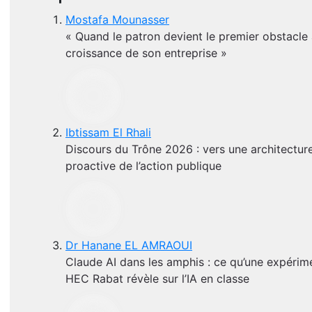
Mostafa Mounasser
« Quand le patron devient le premier obstacle 
croissance de son entreprise »
Ibtissam El Rhali
Discours du Trône 2026 : vers une architectur
proactive de l’action publique
Dr Hanane EL AMRAOUI
Claude AI dans les amphis : ce qu’une expérim
HEC Rabat révèle sur l’IA en classe