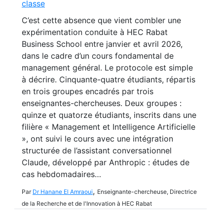
classe
C’est cette absence que vient combler une
expérimentation conduite à HEC Rabat
Business School entre janvier et avril 2026,
dans le cadre d’un cours fondamental de
management général. Le protocole est simple
à décrire. Cinquante-quatre étudiants, répartis
en trois groupes encadrés par trois
enseignantes-chercheuses. Deux groupes :
quinze et quatorze étudiants, inscrits dans une
filière « Management et Intelligence Artificielle
», ont suivi le cours avec une intégration
structurée de l’assistant conversationnel
Claude, développé par Anthropic : études de
cas hebdomadaires…
,
Par
Dr Hanane El Amraoui
Enseignante-chercheuse, Directrice
de la Recherche et de l'Innovation à HEC Rabat