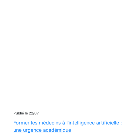
Publié le 22/07
Former les médecins à l’intelligence artificielle :
une urgence académique