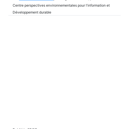
Centre perspectives environnementales pour l'information et
Développement durable