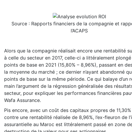
Source : Rapports financiers de la compagnie et rapp
l’ACAPS
Alors que la compagnie réalisait encore une rentabilité s
à celle du secteur en 2017, celle-ci a littéralement plong
points de base en 2021 (15,80% – 8,96%), passant en de
la moyenne du marché ; ce dernier n’ayant abandonné qu
points de base sur la même période. Ce qui balaye d’un r
main l’argument de la régression généralisée des résultat
secteur, pour expliquer les performances financières pau
Wafa Assurance.
Pis encore, avec un coût des capitaux propres de 11,30%
contre une rentabilité réalisée de 8,96%, l’ex-fleuron de l’
assurantielle au Maroc est littéralement passé en zone d
destruction de la valeur pour ses actionnaires.