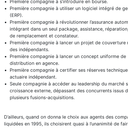
Première compagnie à s’introduire en bourse.
Première compagnie à utiliser un logiciel intégré de ge
(ERP).
Première compagnie à révolutionner l’assurance autom
intégrant dans un seul package, assistance, réparation
de remplacement et constateur.
Première compagnie à lancer un projet de couverture
des indépendants.
Première compagnie à lancer un concept uniforme de
distribution en agence.
Première compagnie à certifier ses réserves technique
actuaire indépendant.
Seule compagnie à accéder au leadership du marché 
croissance externe, dépassant des concurrents issus 
plusieurs fusions-acquisitions.
D’ailleurs, quand on donna le choix aux agents des comp
liquidées en 1995, ils choisirent quasi à l’unanimité de fai