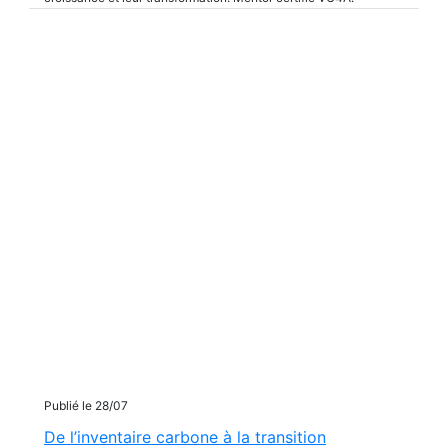
Publié le 28/07
De l’inventaire carbone à la transition