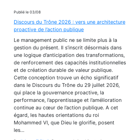
Publié le 03/08
Discours du Trône 2026 : vers une architecture
proactive de l’action publique
Le management public ne se limite plus à la
gestion du présent. Il s’inscrit désormais dans
une logique d’anticipation des transformations,
de renforcement des capacités institutionnelles
et de création durable de valeur publique.
Cette conception trouve un écho significatif
dans le Discours du Trône du 29 juillet 2026,
qui place la gouvernance proactive, la
performance, l’apprentissage et l’amélioration
continue au cœur de l’action publique. A cet
égard, les hautes orientations du roi
Mohammed VI, que Dieu le glorifie, posent
les…