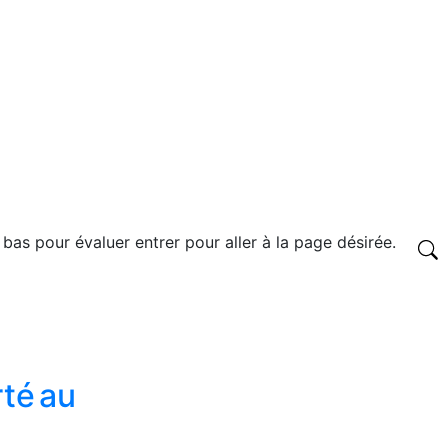
 bas pour évaluer entrer pour aller à la page désirée.
rté au