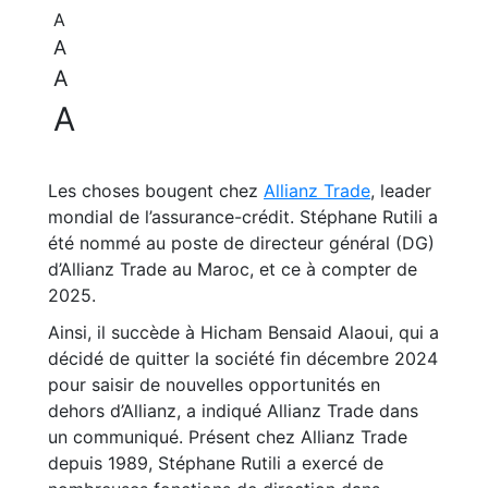
A
A
A
A
Les choses bougent chez
Allianz Trade
, leader
mondial de l’assurance-crédit. Stéphane Rutili a
été nommé au poste de directeur général (DG)
d’Allianz Trade au Maroc, et ce à compter de
2025.
Ainsi, il succède à Hicham Bensaid Alaoui, qui a
décidé de quitter la société fin décembre 2024
pour saisir de nouvelles opportunités en
dehors d’Allianz, a indiqué Allianz Trade dans
un communiqué. Présent chez Allianz Trade
depuis 1989, Stéphane Rutili a exercé de