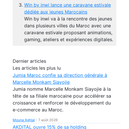
Win by inwi lance une caravane estivale
dédiée aux jeunes Marocains
Win by inwi va à la rencontre des jeunes
dans plusieurs villes du Maroc avec une
caravane estivale proposant animations,
gaming, ateliers et expériences digitales.
Dernier articles
Les articles les plus lu
Jumia Maroc confie sa direction générale à
Marcelle Monkam Siayojie
Jumia nomme Marcelle Monkam Siayojie à la
tête de sa filiale marocaine pour accélérer sa
croissance et renforcer le développement du
e-commerce au Maroc.
Mouna Aghlal
-
7 août 2026
AKDITAL ouvre 15% de sa holding