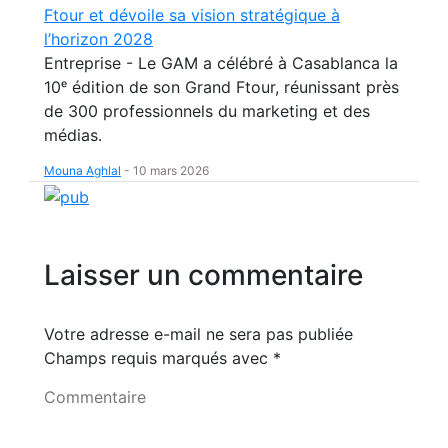
Ftour et dévoile sa vision stratégique à
l’horizon 2028
Entreprise - Le GAM a célébré à Casablanca la
10ᵉ édition de son Grand Ftour, réunissant près
de 300 professionnels du marketing et des
médias.
Mouna Aghlal
-
10 mars 2026
Laisser un commentaire
Votre adresse e-mail ne sera pas publiée
Champs requis marqués avec
*
Commentaire