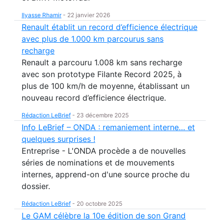
Ilyasse Rhamir
-
22 janvier 2026
Renault établit un record d’efficience électrique
avec plus de 1.000 km parcourus sans
recharge
Renault a parcouru 1.008 km sans recharge
avec son prototype Filante Record 2025, à
plus de 100 km/h de moyenne, établissant un
nouveau record d’efficience électrique.
Rédaction LeBrief
-
23 décembre 2025
Info LeBrief – ONDA : remaniement interne… et
quelques surprises !
Entreprise - L'ONDA procède a de nouvelles
séries de nominations et de mouvements
internes, apprend-on d'une source proche du
dossier.
Rédaction LeBrief
-
20 octobre 2025
Le GAM célèbre la 10e édition de son Grand