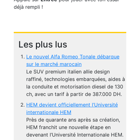
déjà rempli !
Les plus lus
Le nouvel Alfa Romeo Tonale débarque
sur le marché marocain
Le SUV premium italien allie design
raffiné, technologies embarquées, aides à
la conduite et motorisation diesel de 130
ch, avec un tarif à partir de 387.000 DH.
HEM devient officiellement l’Université
internationale HEM
Près de quarante ans après sa création,
HEM franchit une nouvelle étape en
devenant l’Université Internationale HEM.