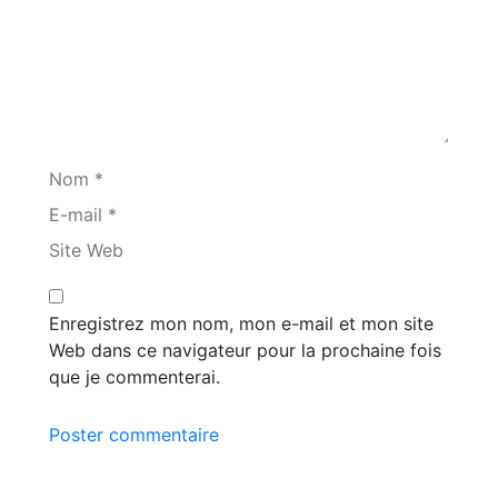
Nom *
E-mail *
Site Web
Enregistrez mon nom, mon e-mail et mon site
Web dans ce navigateur pour la prochaine fois
que je commenterai.
Poster commentaire