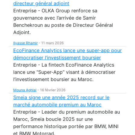
directeur général adjoint
Entreprise - OLKA Group renforce sa
gouvernance avec l’arrivée de Samir
Benchekroun au poste de Directeur Général
Adjoint.
Ilyasse Rhamir
-
11 mars 2026
EcoFinance Analytics lance une super-app pour
démocratiser l’investissement boursier
Entreprise - La fintech EcoFinance Analytics
lance une “Super-App” visant à démocratiser
l’investissement boursier au Maroc.
Mouna Aghlal
-
16 février 2026
Smeia signe une année 2025 record sur le
marché automobile premium au Maroc
Entreprise - Leader du premium automobile au
Maroc, Smeia boucle 2025 sur une
performance historique portée par BMW, MINI
et BMW Motorrad.