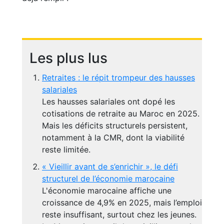
Les plus lus
Retraites : le répit trompeur des hausses
salariales
Les hausses salariales ont dopé les
cotisations de retraite au Maroc en 2025.
Mais les déficits structurels persistent,
notamment à la CMR, dont la viabilité
reste limitée.
« Vieillir avant de s’enrichir », le défi
structurel de l’économie marocaine
L'économie marocaine affiche une
croissance de 4,9% en 2025, mais l’emploi
reste insuffisant, surtout chez les jeunes.