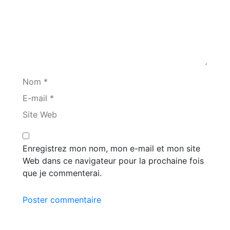
Nom *
E-mail *
Site Web
Enregistrez mon nom, mon e-mail et mon site
Web dans ce navigateur pour la prochaine fois
que je commenterai.
Poster commentaire