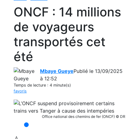
ONCF : 14 millions
de voyageurs
transportés cet
été
Mbaye Gueye
Publié le 13/09/2025
à 12:52
Temps de lecture :
4 minute(s)
favoris
Office national des chemins de fer (ONCF) © DR
A