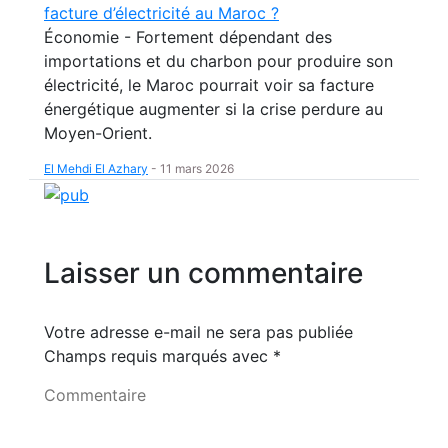
facture d’électricité au Maroc ?
Économie - Fortement dépendant des
importations et du charbon pour produire son
électricité, le Maroc pourrait voir sa facture
énergétique augmenter si la crise perdure au
Moyen-Orient.
El Mehdi El Azhary
-
11 mars 2026
Laisser un commentaire
Votre adresse e-mail ne sera pas publiée
Champs requis marqués avec
*
Commentaire