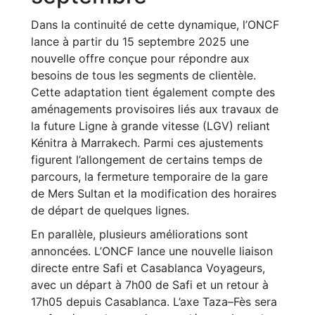
Dans la continuité de cette dynamique, l’ONCF
lance à partir du 15 septembre 2025 une
nouvelle offre conçue pour répondre aux
besoins de tous les segments de clientèle.
Cette adaptation tient également compte des
aménagements provisoires liés aux travaux de
la future Ligne à grande vitesse (LGV) reliant
Kénitra à Marrakech. Parmi ces ajustements
figurent l’allongement de certains temps de
parcours, la fermeture temporaire de la gare
de Mers Sultan et la modification des horaires
de départ de quelques lignes.
En parallèle, plusieurs améliorations sont
annoncées. L’ONCF lance une nouvelle liaison
directe entre Safi et Casablanca Voyageurs,
avec un départ à 7h00 de Safi et un retour à
17h05 depuis Casablanca. L’axe Taza–Fès sera