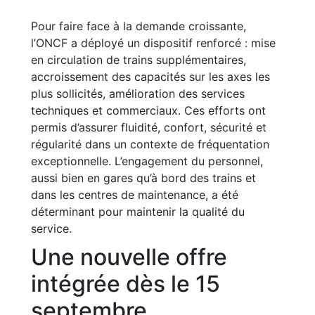
Pour faire face à la demande croissante,
l’ONCF a déployé un dispositif renforcé : mise
en circulation de trains supplémentaires,
accroissement des capacités sur les axes les
plus sollicités, amélioration des services
techniques et commerciaux. Ces efforts ont
permis d’assurer fluidité, confort, sécurité et
régularité dans un contexte de fréquentation
exceptionnelle. L’engagement du personnel,
aussi bien en gares qu’à bord des trains et
dans les centres de maintenance, a été
déterminant pour maintenir la qualité du
service.
Une nouvelle offre
intégrée dès le 15
septembre