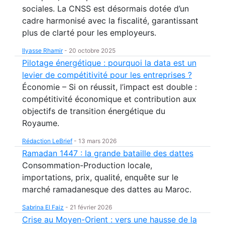
sociales. La CNSS est désormais dotée d’un
cadre harmonisé avec la fiscalité, garantissant
plus de clarté pour les employeurs.
Ilyasse Rhamir
-
20 octobre 2025
Pilotage énergétique : pourquoi la data est un
levier de compétitivité pour les entreprises ?
Économie – Si on réussit, l’impact est double :
compétitivité économique et contribution aux
objectifs de transition énergétique du
Royaume.
Rédaction LeBrief
-
13 mars 2026
Ramadan 1447 : la grande bataille des dattes
Consommation-Production locale,
importations, prix, qualité, enquête sur le
marché ramadanesque des dattes au Maroc.
Sabrina El Faiz
-
21 février 2026
Crise au Moyen-Orient : vers une hausse de la