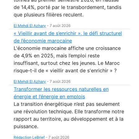
de 14,4%, porté par le transbordement, tandis
que plusieurs filières reculent.
El Mehdi El Azhary
-
7 août 2026
« Vieillir avant de s’enrichir », le défi structurel
de l’économie marocaine
L'économie marocaine affiche une croissance
de 4,9% en 2025, mais l’emploi reste
insuffisant, surtout chez les jeunes. Le Maroc
risque-t-il de « vieillir avant de s'enrichir » ?
El Mehdi El Azhary
-
7 août 2026
Transformer les ressources naturelles en
énergie et l’énergie en emplois
La transition énergétique n’est pas seulement
une révolution technique. Elle transforme notre
rapport au territoire, au développement et à la
puissance.
Rédaction LeBrief
-
7 août 2026