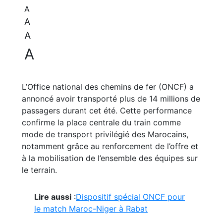
A
A
A
A
L’Office national des chemins de fer (ONCF) a
annoncé avoir transporté plus de 14 millions de
passagers durant cet été. Cette performance
confirme la place centrale du train comme
mode de transport privilégié des Marocains,
notamment grâce au renforcement de l’offre et
à la mobilisation de l’ensemble des équipes sur
le terrain.
Lire aussi
:
Dispositif spécial ONCF pour
le match Maroc-Niger à Rabat