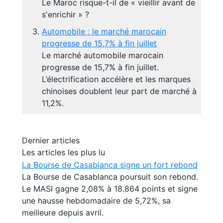
Le Maroc risque-t-il de « vieillir avant de
s'enrichir » ?
Automobile : le marché marocain
progresse de 15,7% à fin juillet
Le marché automobile marocain
progresse de 15,7% à fin juillet.
L’électrification accélère et les marques
chinoises doublent leur part de marché à
11,2%.
Dernier articles
Les articles les plus lu
La Bourse de Casablanca signe un fort rebond
La Bourse de Casablanca poursuit son rebond.
Le MASI gagne 2,08% à 18.864 points et signe
une hausse hebdomadaire de 5,72%, sa
meilleure depuis avril.