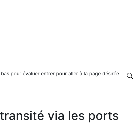
 bas pour évaluer entrer pour aller à la page désirée.
ansité via les ports