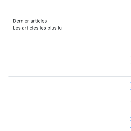
Dernier articles
Les articles les plus lu