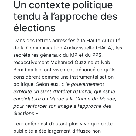
Un contexte politique
tendu à l’approche des
élections
Dans des lettres adressées à la Haute Autorité
de la Communication Audiovisuelle (HACA), les
secrétaires généraux du MP et du PPS,
respectivement Mohamed Ouzzine et Nabil
Benabdallah, ont vivement dénoncé ce qu’ils
considèrent comme une instrumentalisation
politique. Selon eux, «
le gouvernement
exploite un sujet d’intérêt national, qui est la
candidature du Maroc à la Coupe du Monde,
pour renforcer son image à l’approche des
élections
».
Leur colère est d’autant plus vive que cette
publicité a été largement diffusée non