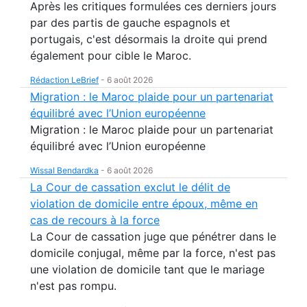
Après les critiques formulées ces derniers jours
par des partis de gauche espagnols et
portugais, c'est désormais la droite qui prend
également pour cible le Maroc.
Rédaction LeBrief
-
6 août 2026
Migration : le Maroc plaide pour un partenariat
équilibré avec l’Union européenne
Migration : le Maroc plaide pour un partenariat
équilibré avec l’Union européenne
Wissal Bendardka
-
6 août 2026
La Cour de cassation exclut le délit de
violation de domicile entre époux, même en
cas de recours à la force
La Cour de cassation juge que pénétrer dans le
domicile conjugal, même par la force, n'est pas
une violation de domicile tant que le mariage
n'est pas rompu.