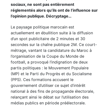
sociaux, ne sont pas entièrement
réglementés alors qu’ils ont de l’influence sur
l’opinion publique. Décryptage…
Le paysage politique marocain est
actuellement en ébullition suite à la diffusion
d’un spot publicitaire de 2 minutes et 30
secondes sur la chaîne publique 2M. Ce court-
métrage, vantant la candidature du Maroc à
l’organisation de la Coupe du Monde de
football, a provoqué l’indignation de deux
partis politiques : le Mouvement Populaire
(MP) et le Parti du Progrès et du Socialisme
(PPS). Ces formations accusent le
gouvernement d’utiliser ce sujet d’intérêt
national à des fins de propagande électorale,
relançant ainsi le débat sur l’utilisation des
médias publics en période préélectorale.