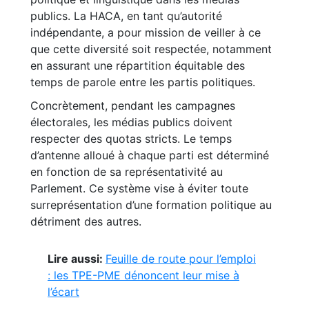
publics. La HACA, en tant qu’autorité
indépendante, a pour mission de veiller à ce
que cette diversité soit respectée, notamment
en assurant une répartition équitable des
temps de parole entre les partis politiques.
Concrètement, pendant les campagnes
électorales, les médias publics doivent
respecter des quotas stricts. Le temps
d’antenne alloué à chaque parti est déterminé
en fonction de sa représentativité au
Parlement. Ce système vise à éviter toute
surreprésentation d’une formation politique au
détriment des autres.
Lire aussi:
Feuille de route pour l’emploi
: les TPE-PME dénoncent leur mise à
l’écart