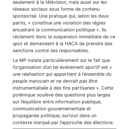
seulement à la télévision, mais aussi sur les
réseaux sociaux sous forme de contenu
sponsorisé. Une pratique qui, selon les deux
partis, «
constitue une violation des règles
encadrant la communication politique
». Ils
réclament donc la suspension immédiate de ce
spot et demandent à la HACA de prendre des
sanctions contre ses responsables.
Le MP insiste particulièrement sur le fait que
l’organisation d’un tel événement sportif est «
une réalisation qui appartient à l’ensemble du
peuple marocain et ne devrait pas être
instrumentalisée à des fins partisanes
». Cette
polémique soulève des questions plus larges
sur l’équilibre entre information publique,
communication gouvernementale et
propagande politique, surtout dans un
contexte marqué par l’approche des élections.