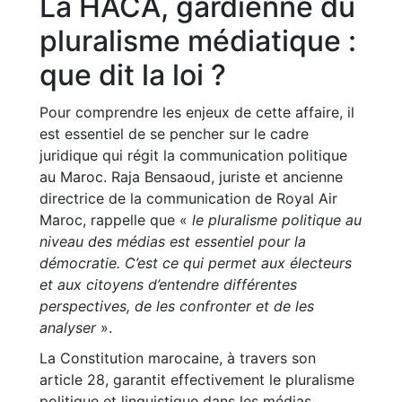
La HACA, gardienne du
pluralisme médiatique :
que dit la loi ?
Pour comprendre les enjeux de cette affaire, il
est essentiel de se pencher sur le cadre
juridique qui régit la communication politique
au Maroc. Raja Bensaoud, juriste et ancienne
directrice de la communication de Royal Air
Maroc, rappelle que «
le pluralisme politique au
niveau des médias est essentiel pour la
démocratie. C’est ce qui permet aux électeurs
et aux citoyens d’entendre différentes
perspectives, de les confronter et de les
analyser
».
La Constitution marocaine, à travers son
article 28, garantit effectivement le pluralisme
politique et linguistique dans les médias