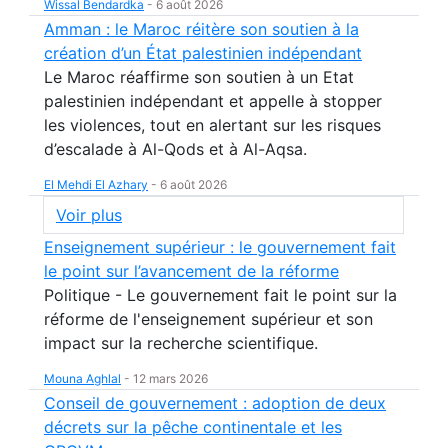
Wissal Bendardka
-
6 août 2026
Amman : le Maroc réitère son soutien à la
création d’un État palestinien indépendant
Le Maroc réaffirme son soutien à un Etat
palestinien indépendant et appelle à stopper
les violences, tout en alertant sur les risques
d’escalade à Al-Qods et à Al-Aqsa.
El Mehdi El Azhary
-
6 août 2026
Voir plus
Enseignement supérieur : le gouvernement fait
le point sur l’avancement de la réforme
Politique - Le gouvernement fait le point sur la
réforme de l'enseignement supérieur et son
impact sur la recherche scientifique.
Mouna Aghlal
-
12 mars 2026
Conseil de gouvernement : adoption de deux
décrets sur la pêche continentale et les