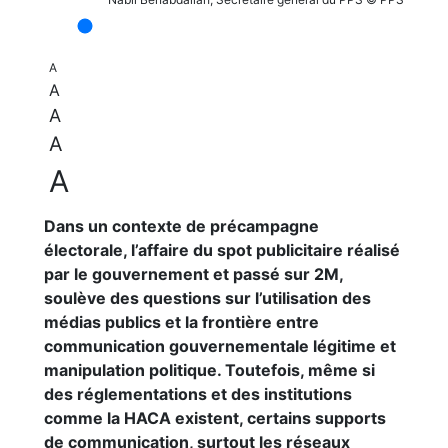
A
A
A
A
A
Dans un contexte de précampagne
électorale, l’affaire du spot publicitaire réalisé
par le gouvernement et passé sur 2M,
soulève des questions sur l’utilisation des
médias publics et la frontière entre
communication gouvernementale légitime et
manipulation politique. Toutefois, même si
des réglementations et des institutions
comme la HACA existent, certains supports
de communication, surtout les réseaux