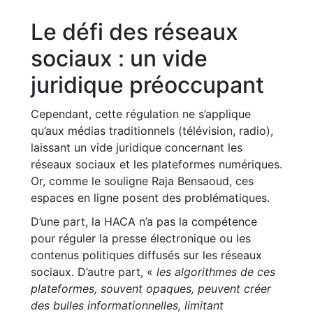
Le défi des réseaux
sociaux : un vide
juridique préoccupant
Cependant, cette régulation ne s’applique
qu’aux médias traditionnels (télévision, radio),
laissant un vide juridique concernant les
réseaux sociaux et les plateformes numériques.
Or, comme le souligne Raja Bensaoud, ces
espaces en ligne posent des problématiques.
D’une part, la HACA n’a pas la compétence
pour réguler la presse électronique ou les
contenus politiques diffusés sur les réseaux
sociaux. D’autre part, «
les algorithmes de ces
plateformes, souvent opaques, peuvent créer
des bulles informationnelles, limitant