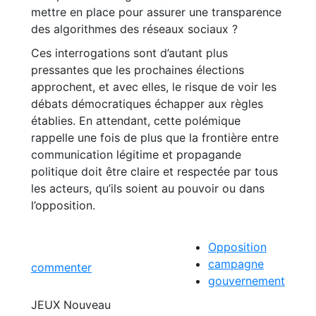
mettre en place pour assurer une transparence
des algorithmes des réseaux sociaux ?
Ces interrogations sont d’autant plus
pressantes que les prochaines élections
approchent, et avec elles, le risque de voir les
débats démocratiques échapper aux règles
établies. En attendant, cette polémique
rappelle une fois de plus que la frontière entre
communication légitime et propagande
politique doit être claire et respectée par tous
les acteurs, qu’ils soient au pouvoir ou dans
l’opposition.
Opposition
campagne
commenter
gouvernement
JEUX
Nouveau