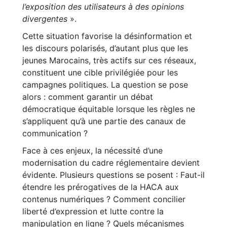
l’exposition des utilisateurs à des opinions
divergentes
».
Cette situation favorise la désinformation et
les discours polarisés, d’autant plus que les
jeunes Marocains, très actifs sur ces réseaux,
constituent une cible privilégiée pour les
campagnes politiques. La question se pose
alors : comment garantir un débat
démocratique équitable lorsque les règles ne
s’appliquent qu’à une partie des canaux de
communication ?
Face à ces enjeux, la nécessité d’une
modernisation du cadre réglementaire devient
évidente. Plusieurs questions se posent : Faut-il
étendre les prérogatives de la HACA aux
contenus numériques ? Comment concilier
liberté d’expression et lutte contre la
manipulation en ligne ? Quels mécanismes