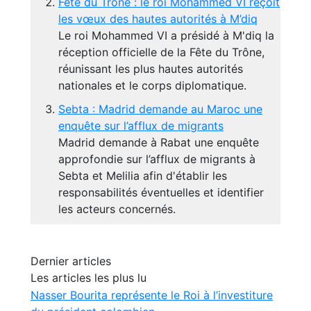
Fête du Trône : le roi Mohammed VI reçoit
les vœux des hautes autorités à M’diq
Le roi Mohammed VI a présidé à M'diq la
réception officielle de la Fête du Trône,
réunissant les plus hautes autorités
nationales et le corps diplomatique.
Sebta : Madrid demande au Maroc une
enquête sur l’afflux de migrants
Madrid demande à Rabat une enquête
approfondie sur l’afflux de migrants à
Sebta et Melilia afin d'établir les
responsabilités éventuelles et identifier
les acteurs concernés.
Dernier articles
Les articles les plus lu
Nasser Bourita représente le Roi à l’investiture