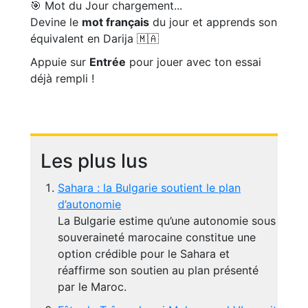
🎯 Mot du Jour
chargement...
Devine le
mot français
du jour et apprends son
équivalent en Darija 🇲🇦
Appuie sur
Entrée
pour jouer avec ton essai
déjà rempli !
Les plus lus
Sahara : la Bulgarie soutient le plan
d’autonomie
La Bulgarie estime qu’une autonomie sous
souveraineté marocaine constitue une
option crédible pour le Sahara et
réaffirme son soutien au plan présenté
par le Maroc.