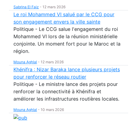
Sabrina El Faiz
-
12 mars 2026
Le roi Mohammed VI salué par le CCG pour
son engagement envers la ville sainte
Politique - Le CCG salue l'engagement du roi
Mohammed VI lors de la réunion ministérielle
conjointe. Un moment fort pour le Maroc et la
région.
Mouna Aghlal
-
12 mars 2026
Khénifra : Nizar Baraka lance plusieurs projets
pour renforcer le réseau routier
Politique - Le ministre lance des projets pour
renforcer la connectivité à Khénifra et
améliorer les infrastructures routières locales.
Mouna Aghlal
-
10 mars 2026