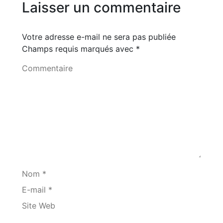
Laisser un commentaire
Votre adresse e-mail ne sera pas publiée
Champs requis marqués avec
*
Commentaire
Nom *
E-mail *
Site Web