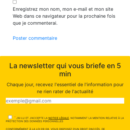
Enregistrez mon nom, mon e-mail et mon site
Web dans ce navigateur pour la prochaine fois
que je commenterai.
Poster commentaire
La newsletter qui vous briefe en 5
min
Chaque jour, recevez l'essentiel de l'information pour
ne rien rater de l'actualité
*
J'AI LU ET J'ACCEPTE LA
NOTICE LÉGALE
, NOTAMMENT LA MENTION RELATIVE À LA
PROTECTION DES DONNÉES PERSONNELLES
CONFORMÉMENT À LA LOI 09-08, VOUS DISPOSEZ D'UN DROIT D'ACCÈS, DE