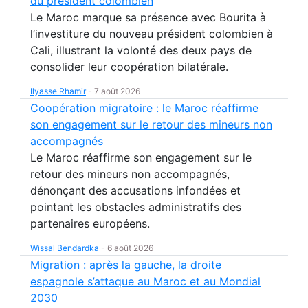
du président colombien
Le Maroc marque sa présence avec Bourita à
l’investiture du nouveau président colombien à
Cali, illustrant la volonté des deux pays de
consolider leur coopération bilatérale.
Ilyasse Rhamir
-
7 août 2026
Coopération migratoire : le Maroc réaffirme
son engagement sur le retour des mineurs non
accompagnés
Le Maroc réaffirme son engagement sur le
retour des mineurs non accompagnés,
dénonçant des accusations infondées et
pointant les obstacles administratifs des
partenaires européens.
Wissal Bendardka
-
6 août 2026
Migration : après la gauche, la droite
espagnole s’attaque au Maroc et au Mondial
2030