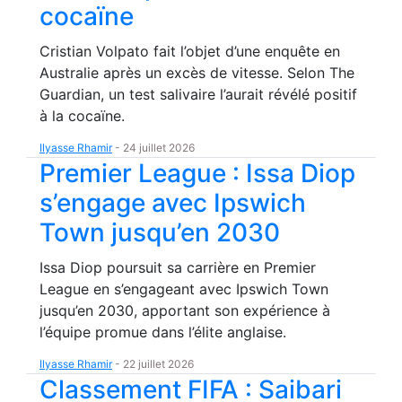
cocaïne
Cristian Volpato fait l’objet d’une enquête en
Australie après un excès de vitesse. Selon The
Guardian, un test salivaire l’aurait révélé positif
à la cocaïne.
Ilyasse Rhamir
-
24 juillet 2026
Premier League : Issa Diop
s’engage avec Ipswich
Town jusqu’en 2030
Issa Diop poursuit sa carrière en Premier
League en s’engageant avec Ipswich Town
jusqu’en 2030, apportant son expérience à
l’équipe promue dans l’élite anglaise.
Ilyasse Rhamir
-
22 juillet 2026
Classement FIFA : Saibari