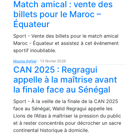
Match amical : vente des
billets pour le Maroc –
Équateur
Sport - Vente des billets pour le match amical
Maroc - Équateur et assistez à cet événement
sportif inoubliable.
Mouna Aghlal
-
13 février 2026
CAN 2025 : Regragui
appelle à la maîtrise avant
la finale face au Sénégal
Sport - À la veille de la finale de la CAN 2025
face au Sénégal, Walid Regragui appelle les
Lions de l’Atlas à maîtriser la pression du public
et à rester concentrés pour décrocher un sacre
continental historique à domicile.