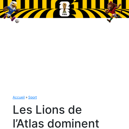
Accueil
»
Sport
Les Lions de
l’Atlas dominent