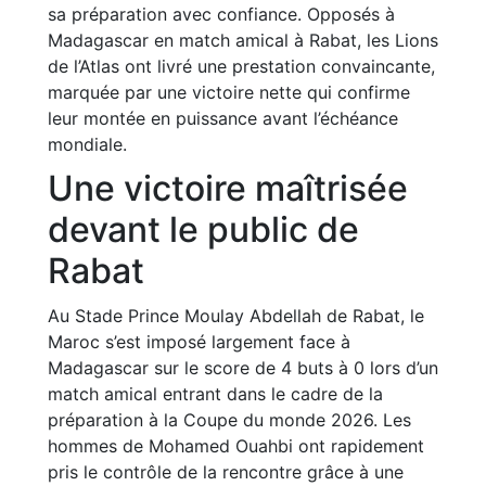
sa préparation avec confiance. Opposés à
Madagascar en match amical à Rabat, les Lions
de l’Atlas ont livré une prestation convaincante,
marquée par une victoire nette qui confirme
leur montée en puissance avant l’échéance
mondiale.
Une victoire maîtrisée
devant le public de
Rabat
Au Stade Prince Moulay Abdellah de Rabat, le
Maroc s’est imposé largement face à
Madagascar sur le score de 4 buts à 0 lors d’un
match amical entrant dans le cadre de la
préparation à la Coupe du monde 2026. Les
hommes de Mohamed Ouahbi ont rapidement
pris le contrôle de la rencontre grâce à une