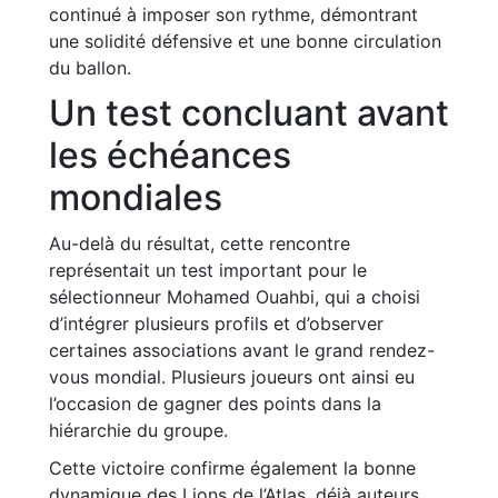
continué à imposer son rythme, démontrant
une solidité défensive et une bonne circulation
du ballon.
Un test concluant avant
les échéances
mondiales
Au-delà du résultat, cette rencontre
représentait un test important pour le
sélectionneur Mohamed Ouahbi, qui a choisi
d’intégrer plusieurs profils et d’observer
certaines associations avant le grand rendez-
vous mondial. Plusieurs joueurs ont ainsi eu
l’occasion de gagner des points dans la
hiérarchie du groupe.
Cette victoire confirme également la bonne
dynamique des Lions de l’Atlas, déjà auteurs