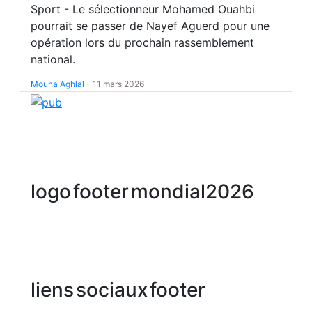
Sport - Le sélectionneur Mohamed Ouahbi
pourrait se passer de Nayef Aguerd pour une
opération lors du prochain rassemblement
national.
Mouna Aghlal
-
11 mars 2026
logo footer mondial2026
liens sociaux footer