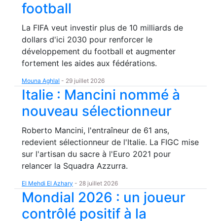
football
La FIFA veut investir plus de 10 milliards de
dollars d'ici 2030 pour renforcer le
développement du football et augmenter
fortement les aides aux fédérations.
Mouna Aghlal
-
29 juillet 2026
Italie : Mancini nommé à
nouveau sélectionneur
Roberto Mancini, l'entraîneur de 61 ans,
redevient sélectionneur de l'Italie. La FIGC mise
sur l'artisan du sacre à l'Euro 2021 pour
relancer la Squadra Azzurra.
El Mehdi El Azhary
-
28 juillet 2026
Mondial 2026 : un joueur
contrôlé positif à la