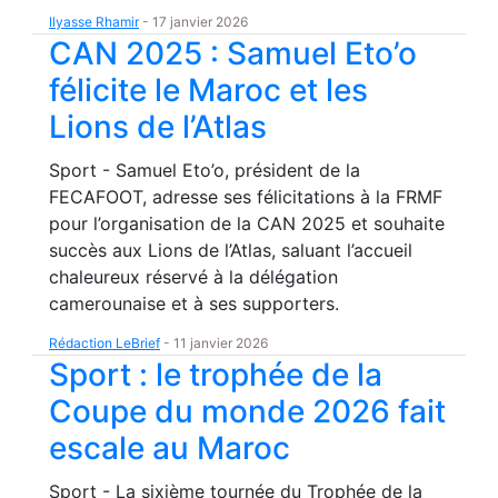
Ilyasse Rhamir
-
17 janvier 2026
CAN 2025 : Samuel Eto’o
félicite le Maroc et les
Lions de l’Atlas
Sport - Samuel Eto’o, président de la
FECAFOOT, adresse ses félicitations à la FRMF
pour l’organisation de la CAN 2025 et souhaite
succès aux Lions de l’Atlas, saluant l’accueil
chaleureux réservé à la délégation
camerounaise et à ses supporters.
Rédaction LeBrief
-
11 janvier 2026
Sport : le trophée de la
Coupe du monde 2026 fait
escale au Maroc
Sport - La sixième tournée du Trophée de la