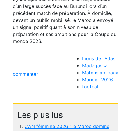
d’un large succès face au Burundi lors d’un
précédent match de préparation. À domicile,
devant un public mobilisé, le Maroc a envoyé
un signal positif quant à son niveau de
préparation et ses ambitions pour la Coupe du
monde 2026.
Lions de l'Atlas
Madagascar
Matchs amicaux
commenter
Mondial 2026
football
Les plus lus
CAN féminine 2026 : le Maroc domine