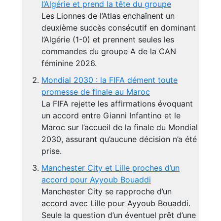
l’Algérie et prend la tête du groupe
Les Lionnes de l’Atlas enchaînent un
deuxième succès consécutif en dominant
l’Algérie (1-0) et prennent seules les
commandes du groupe A de la CAN
féminine 2026.
Mondial 2030 : la FIFA dément toute
promesse de finale au Maroc
La FIFA rejette les affirmations évoquant
un accord entre Gianni Infantino et le
Maroc sur l’accueil de la finale du Mondial
2030, assurant qu’aucune décision n’a été
prise.
Manchester City et Lille proches d’un
accord pour Ayyoub Bouaddi
Manchester City se rapproche d’un
accord avec Lille pour Ayyoub Bouaddi.
Seule la question d’un éventuel prêt d’une