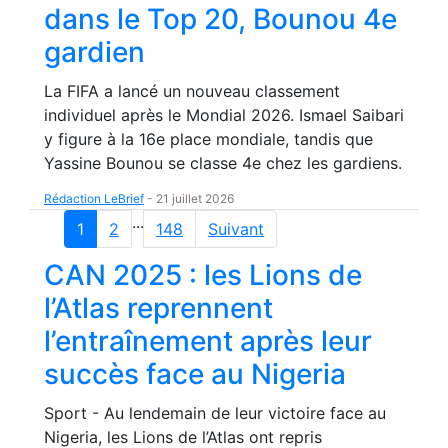
dans le Top 20, Bounou 4e
gardien
La FIFA a lancé un nouveau classement
individuel après le Mondial 2026. Ismael Saibari
y figure à la 16e place mondiale, tandis que
Yassine Bounou se classe 4e chez les gardiens.
Rédaction LeBrief
-
21 juillet 2026
...
1
2
148
Suivant
CAN 2025 : les Lions de
l’Atlas reprennent
l’entraînement après leur
succès face au Nigeria
Sport - Au lendemain de leur victoire face au
Nigeria, les Lions de l’Atlas ont repris