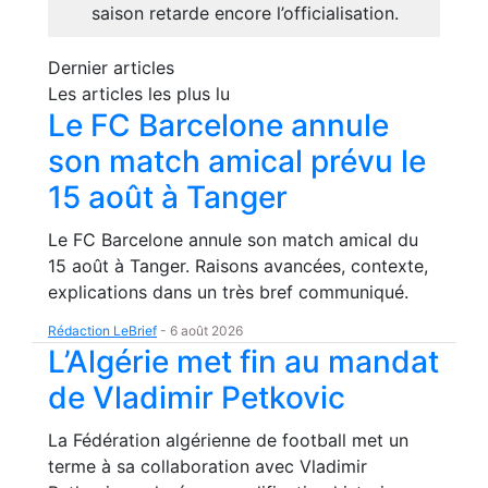
saison retarde encore l’officialisation.
Dernier articles
Les articles les plus lu
Le FC Barcelone annule
son match amical prévu le
15 août à Tanger
Le FC Barcelone annule son match amical du
15 août à Tanger. Raisons avancées, contexte,
explications dans un très bref communiqué.
Rédaction LeBrief
-
6 août 2026
L’Algérie met fin au mandat
de Vladimir Petkovic
La Fédération algérienne de football met un
terme à sa collaboration avec Vladimir