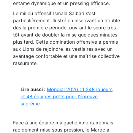
entame dynamique et un pressing efficace.
Le milieu offensif Ismael Saibari s’est
particulièrement illustré en inscrivant un doublé
dès la première période, ouvrant le score très
tôt avant de doubler la mise quelques minutes
plus tard. Cette domination offensive a permis
aux Lions de rejoindre les vestiaires avec un
avantage confortable et une maîtrise collective
rassurante.
Lire aussi :
Mondial 2026 : 1 248 joueurs
et 48 équipes prêts pour l’épreuve
suprême
Face à une équipe malgache volontaire mais
rapidement mise sous pression, le Maroc a