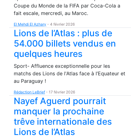
Coupe du Monde de la FIFA par Coca-Cola a
fait escale, mercredi, au Maroc.
El Mehdi El Azhary
-
4 février 2026
Lions de l’Atlas : plus de
54.000 billets vendus en
quelques heures
Sport- Affluence exceptionnelle pour les
matchs des Lions de l'Atlas face à l’Equateur et
au Paraguay !
Rédaction LeBrief
-
17 février 2026
Nayef Aguerd pourrait
manquer la prochaine
trêve internationale des
Lions de l’Atlas