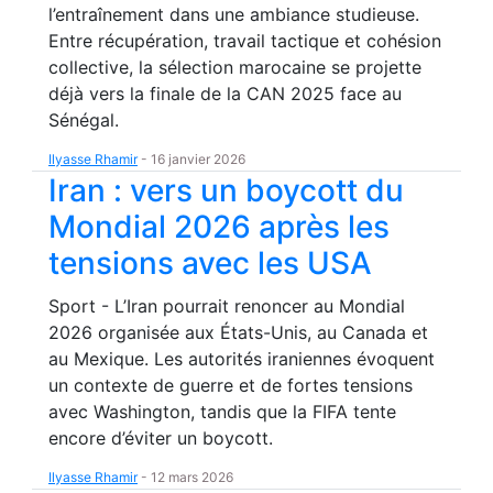
l’entraînement dans une ambiance studieuse.
Entre récupération, travail tactique et cohésion
collective, la sélection marocaine se projette
déjà vers la finale de la CAN 2025 face au
Sénégal.
Ilyasse Rhamir
-
16 janvier 2026
Iran : vers un boycott du
Mondial 2026 après les
tensions avec les USA
Sport - L’Iran pourrait renoncer au Mondial
2026 organisée aux États-Unis, au Canada et
au Mexique. Les autorités iraniennes évoquent
un contexte de guerre et de fortes tensions
avec Washington, tandis que la FIFA tente
encore d’éviter un boycott.
Ilyasse Rhamir
-
12 mars 2026