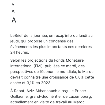
A
A
A
LeBrief de la journée, un récap’info du lundi au
jeudi, qui propose un condensé des
événements les plus importants ces dernières
24 heures.
Selon les projections du Fonds Monétaire
International (FMI), publiées ce mardi, des
perspectives de l’économie mondiale, le Maroc
devrait connaître une croissance de 0,8% cette
année et 3,1% en 2023.
À Rabat, Aziz Akhannouch a reçu le Prince
Guillaume, grand-duc héritier de Luxembourg,
actuellement en visite de travail au Maroc.