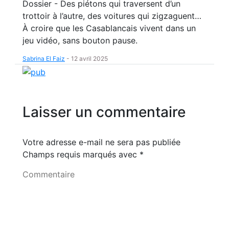
Dossier - Des piétons qui traversent d’un
trottoir à l’autre, des voitures qui zigzaguent…
À croire que les Casablancais vivent dans un
jeu vidéo, sans bouton pause.
Sabrina El Faiz
-
12 avril 2025
Laisser un commentaire
Votre adresse e-mail ne sera pas publiée
Champs requis marqués avec
*
Commentaire