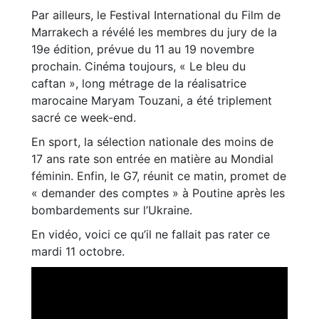
Par ailleurs, le Festival International du Film de
Marrakech a révélé les membres du jury de la
19e édition, prévue du 11 au 19 novembre
prochain. Cinéma toujours, « Le bleu du
caftan », long métrage de la réalisatrice
marocaine Maryam Touzani, a été triplement
sacré ce week-end.
En sport, la sélection nationale des moins de
17 ans rate son entrée en matière au Mondial
féminin. Enfin, le G7, réunit ce matin, promet de
« demander des comptes » à Poutine après les
bombardements sur l’Ukraine.
En vidéo, voici ce qu’il ne fallait pas rater ce
mardi 11 octobre.