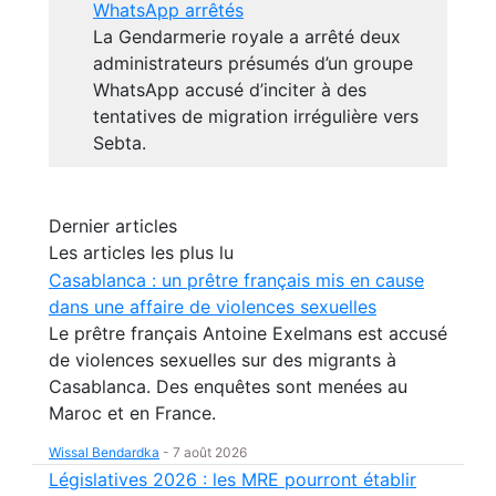
WhatsApp arrêtés
La Gendarmerie royale a arrêté deux
administrateurs présumés d’un groupe
WhatsApp accusé d’inciter à des
tentatives de migration irrégulière vers
Sebta.
Dernier articles
Les articles les plus lu
Casablanca : un prêtre français mis en cause
dans une affaire de violences sexuelles
Le prêtre français Antoine Exelmans est accusé
de violences sexuelles sur des migrants à
Casablanca. Des enquêtes sont menées au
Maroc et en France.
Wissal Bendardka
-
7 août 2026
Législatives 2026 : les MRE pourront établir