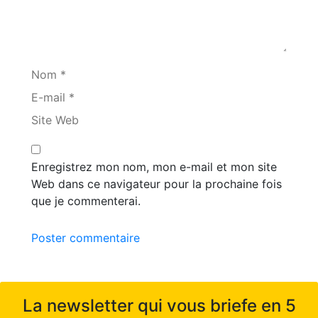
Nom *
E-mail *
Site Web
Enregistrez mon nom, mon e-mail et mon site
Web dans ce navigateur pour la prochaine fois
que je commenterai.
Poster commentaire
La newsletter qui vous briefe en 5