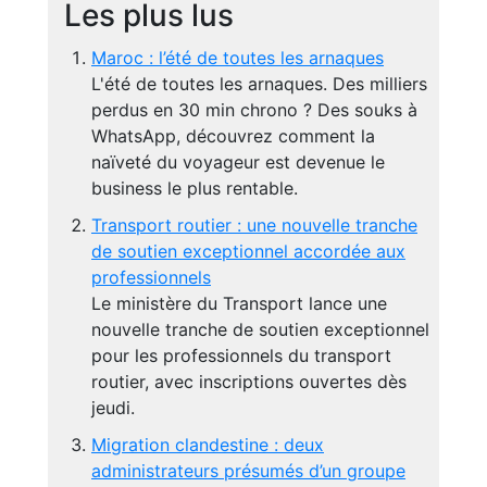
Les plus lus
Maroc : l’été de toutes les arnaques
L'été de toutes les arnaques. Des milliers
perdus en 30 min chrono ? Des souks à
WhatsApp, découvrez comment la
naïveté du voyageur est devenue le
business le plus rentable.
Transport routier : une nouvelle tranche
de soutien exceptionnel accordée aux
professionnels
Le ministère du Transport lance une
nouvelle tranche de soutien exceptionnel
pour les professionnels du transport
routier, avec inscriptions ouvertes dès
jeudi.
Migration clandestine : deux
administrateurs présumés d’un groupe