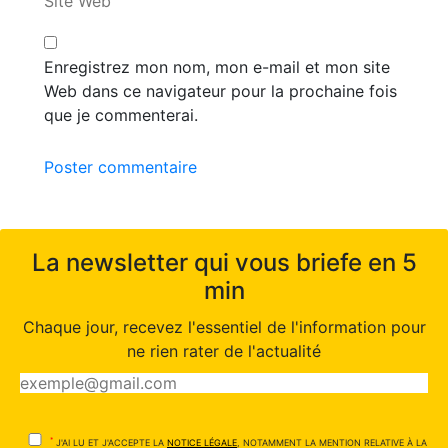
Site Web
Enregistrez mon nom, mon e-mail et mon site
Web dans ce navigateur pour la prochaine fois
que je commenterai.
Poster commentaire
La newsletter qui vous briefe en 5
min
Chaque jour, recevez l'essentiel de l'information pour
ne rien rater de l'actualité
*
J'AI LU ET J'ACCEPTE LA
NOTICE LÉGALE
, NOTAMMENT LA MENTION RELATIVE À LA