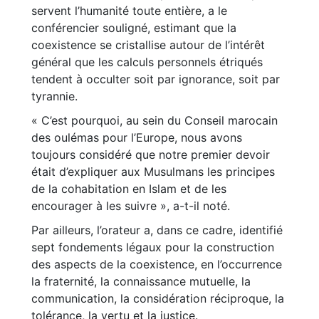
servent l’humanité toute entière, a le
conférencier souligné, estimant que la
coexistence se cristallise autour de l’intérêt
général que les calculs personnels étriqués
tendent à occulter soit par ignorance, soit par
tyrannie.
« C’est pourquoi, au sein du Conseil marocain
des oulémas pour l’Europe, nous avons
toujours considéré que notre premier devoir
était d’expliquer aux Musulmans les principes
de la cohabitation en Islam et de les
encourager à les suivre », a-t-il noté.
Par ailleurs, l’orateur a, dans ce cadre, identifié
sept fondements légaux pour la construction
des aspects de la coexistence, en l’occurrence
la fraternité, la connaissance mutuelle, la
communication, la considération réciproque, la
tolérance, la vertu et la justice.