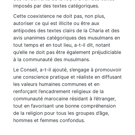
imposés par des textes catégoriques.
Cette coexistence ne doit pas, non plus,
autoriser ce qui est illicite ou être aux
antipodes des textes clairs de la Charia et des
avis unanimes catégoriques des musulmans en
tout temps et en tout lieu, a-t-il dit, notant
qu’elle ne doit pas être également préjudiciable
à la communauté des musulmans.
Le Conseil, a-t-il ajouté, s’engage à promouvoir
une conscience pratique et réaliste en diffusant
les valeurs humaines communes et en
renforçant l’encadrement religieux de la
communauté marocaine résidant à l’étranger,
tout en favorisant une bonne compréhension
de la religion pour tous les groupes d’âge,
hommes et femmes confondus.