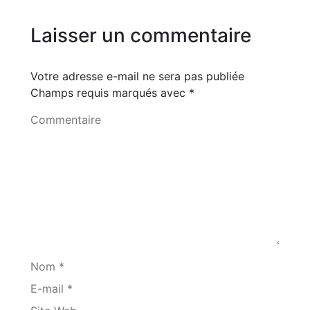
Laisser un commentaire
Votre adresse e-mail ne sera pas publiée
Champs requis marqués avec
*
Commentaire
Nom *
E-mail *