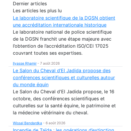
Dernier articles
Les articles les plus lu
Le laboratoire scientifique de la DGSN obtient
une accréditation internationale historique
Le laboratoire national de police scientifique
de la DGSN franchit une étape majeure avec
l’obtention de l’accréditation ISO/CEI 17025
couvrant toutes ses expertises.
Ilyasse Rhamir
-
7 août 2026
Le Salon du Cheval d’El Jadida propose des
conférences scientifiques et culturelles autour
du monde équin
Le Salon du Cheval d'El Jadida propose, le 16
octobre, des conférences scientifiques et
culturelles sur la santé équine, le patrimoine et
la médecine vétérinaire du cheval.
Wissal Bendardka
-
6 août 2026
Incendie de Taïda : les opérations d’extinction