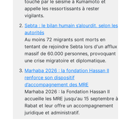
touché par le séisme à Kumamoto et
appelle les ressortissants à rester
vigilants.
Sebta : le bilan humain s’alourdit, selon les
autorités
Au moins 72 migrants sont morts en
tentant de rejoindre Sebta lors d'un afflux
massif de 60.000 personnes, provoquant
une crise migratoire et diplomatique.
Marhaba 2026 : la fondation Hassan II
renforce son dispositif
d’accompagnement des MRE
Marhaba 2026 : la Fondation Hassan II
accueille les MRE jusqu'au 15 septembre à
Rabat et leur offre un accompagnement
juridique et administratif.