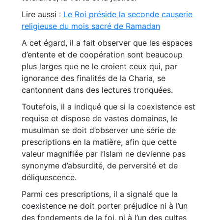
Lire aussi :
Le Roi préside la seconde causerie
religieuse du mois sacré de Ramadan
A cet égard, il a fait observer que les espaces
d’entente et de coopération sont beaucoup
plus larges que ne le croient ceux qui, par
ignorance des finalités de la Charia, se
cantonnent dans des lectures tronquées.
Toutefois, il a indiqué que si la coexistence est
requise et dispose de vastes domaines, le
musulman se doit d’observer une série de
prescriptions en la matière, afin que cette
valeur magnifiée par l’Islam ne devienne pas
synonyme d’absurdité, de perversité et de
déliquescence.
Parmi ces prescriptions, il a signalé que la
coexistence ne doit porter préjudice ni à l’un
des fondements de la foi, ni à l’un des cultes