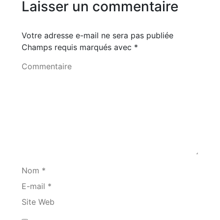
Laisser un commentaire
Votre adresse e-mail ne sera pas publiée
Champs requis marqués avec
*
Commentaire
Nom *
E-mail *
Site Web