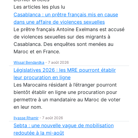
Les articles les plus lu
Casablanca : un prêtre français mis en cause
dans une affaire de violences sexuelles
Le prêtre français Antoine Exelmans est accusé
de violences sexuelles sur des migrants à
Casablanca. Des enquêtes sont menées au
Maroc et en France.
Wissal Bendardka
-
7 août 2026
Législatives 2026 : les MRE pourront établir
leur procuration en ligne
Les Marocains résidant à l’étranger pourront
bientôt établir en ligne une procuration pour
permettre à un mandataire au Maroc de voter
en leur nom.
Ilyasse Rhamir
-
7 août 2026
Sebta : une nouvelle vague de mobilisation
redoutée à la mi-août