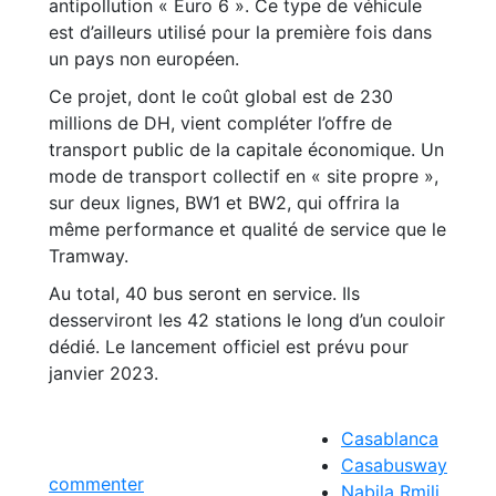
antipollution « Euro 6 ». Ce type de véhicule
est d’ailleurs utilisé pour la première fois dans
un pays non européen.
Ce projet, dont le coût global est de 230
millions de DH, vient compléter l’offre de
transport public de la capitale économique. Un
mode de transport collectif en « site propre »,
sur deux lignes, BW1 et BW2, qui offrira la
même performance et qualité de service que le
Tramway.
Au total, 40 bus seront en service. Ils
desserviront les 42 stations le long d’un couloir
dédié. Le lancement officiel est prévu pour
janvier 2023.
Casablanca
Casabusway
commenter
Nabila Rmili