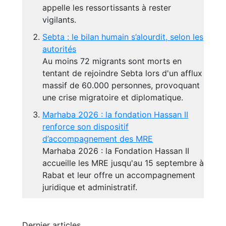
appelle les ressortissants à rester
vigilants.
Sebta : le bilan humain s’alourdit, selon les
autorités
Au moins 72 migrants sont morts en
tentant de rejoindre Sebta lors d'un afflux
massif de 60.000 personnes, provoquant
une crise migratoire et diplomatique.
Marhaba 2026 : la fondation Hassan II
renforce son dispositif
d’accompagnement des MRE
Marhaba 2026 : la Fondation Hassan II
accueille les MRE jusqu'au 15 septembre à
Rabat et leur offre un accompagnement
juridique et administratif.
Dernier articles