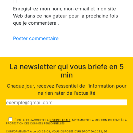
Enregistrez mon nom, mon e-mail et mon site
Web dans ce navigateur pour la prochaine fois
que je commenterai.
Poster commentaire
La newsletter qui vous briefe en 5
min
Chaque jour, recevez l'essentiel de l'information pour
ne rien rater de l'actualité
*
J'AI LU ET J'ACCEPTE LA
NOTICE LÉGALE
, NOTAMMENT LA MENTION RELATIVE À LA
PROTECTION DES DONNÉES PERSONNELLES
CONFORMÉMENT À LA LOI 09-08, VOUS DISPOSEZ D'UN DROIT D'ACCÈS, DE