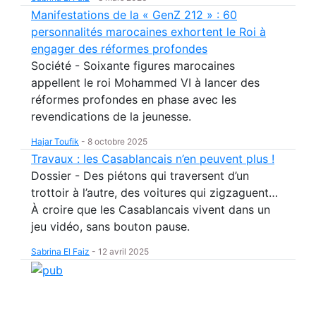
Manifestations de la « GenZ 212 » : 60
personnalités marocaines exhortent le Roi à
engager des réformes profondes
Société - Soixante figures marocaines
appellent le roi Mohammed VI à lancer des
réformes profondes en phase avec les
revendications de la jeunesse.
Hajar Toufik
-
8 octobre 2025
Travaux : les Casablancais n’en peuvent plus !
Dossier - Des piétons qui traversent d’un
trottoir à l’autre, des voitures qui zigzaguent…
À croire que les Casablancais vivent dans un
jeu vidéo, sans bouton pause.
Sabrina El Faiz
-
12 avril 2025