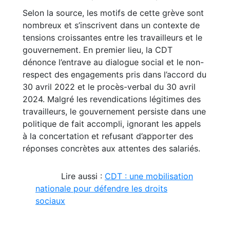
Selon la source, les motifs de cette grève sont
nombreux et s’inscrivent dans un contexte de
tensions croissantes entre les travailleurs et le
gouvernement. En premier lieu, la CDT
dénonce l’entrave au dialogue social et le non-
respect des engagements pris dans l’accord du
30 avril 2022 et le procès-verbal du 30 avril
2024. Malgré les revendications légitimes des
travailleurs, le gouvernement persiste dans une
politique de fait accompli, ignorant les appels
à la concertation et refusant d’apporter des
réponses concrètes aux attentes des salariés.
Lire aussi :
CDT : une mobilisation
nationale pour défendre les droits
sociaux