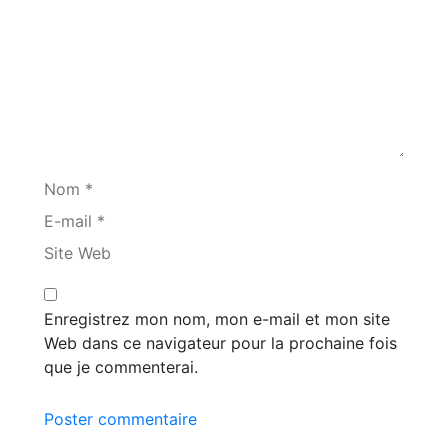
Nom *
E-mail *
Site Web
Enregistrez mon nom, mon e-mail et mon site
Web dans ce navigateur pour la prochaine fois
que je commenterai.
Poster commentaire