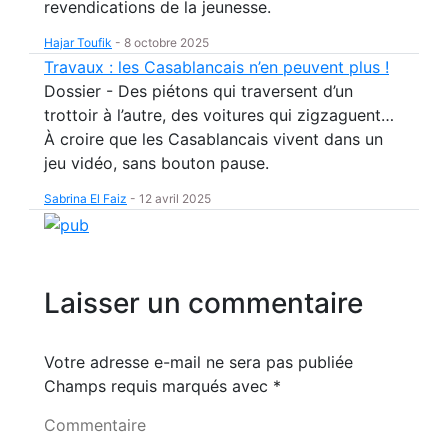
revendications de la jeunesse.
Hajar Toufik
-
8 octobre 2025
Travaux : les Casablancais n’en peuvent plus !
Dossier - Des piétons qui traversent d’un
trottoir à l’autre, des voitures qui zigzaguent…
À croire que les Casablancais vivent dans un
jeu vidéo, sans bouton pause.
Sabrina El Faiz
-
12 avril 2025
Laisser un commentaire
Votre adresse e-mail ne sera pas publiée
Champs requis marqués avec
*
Commentaire