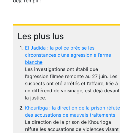
déjà rempli !
Les plus lus
El Jadida : la police précise les
circonstances d’une agression à l’arme
blanche
Les investigations ont établi que
l’agression filmée remonte au 27 juin. Les
suspects ont été arrêtés et l’affaire, liée à
un différend de voisinage, est déjà devant
la justice.
Khouribga : la direction de la prison réfute
des accusations de mauvais traitements
La direction de la prison de Khouribga
réfute les accusations de violences visant