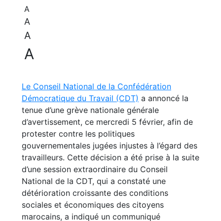
A
A
A
A
Le Conseil National de la Confédération
Démocratique du Travail (CDT)
a annoncé la
tenue d’une grève nationale générale
d’avertissement, ce mercredi 5 février, afin de
protester contre les politiques
gouvernementales jugées injustes à l’égard des
travailleurs. Cette décision a été prise à la suite
d’une session extraordinaire du Conseil
National de la CDT, qui a constaté une
détérioration croissante des conditions
sociales et économiques des citoyens
marocains, a indiqué un communiqué