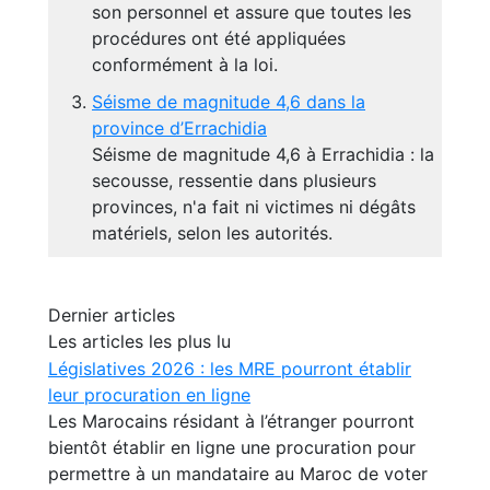
son personnel et assure que toutes les
procédures ont été appliquées
conformément à la loi.
Séisme de magnitude 4,6 dans la
province d’Errachidia
Séisme de magnitude 4,6 à Errachidia : la
secousse, ressentie dans plusieurs
provinces, n'a fait ni victimes ni dégâts
matériels, selon les autorités.
Dernier articles
Les articles les plus lu
Législatives 2026 : les MRE pourront établir
leur procuration en ligne
Les Marocains résidant à l’étranger pourront
bientôt établir en ligne une procuration pour
permettre à un mandataire au Maroc de voter