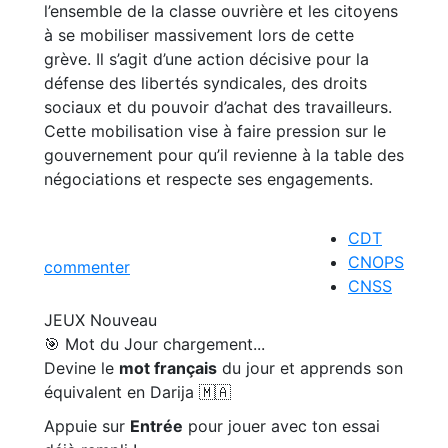
l’ensemble de la classe ouvrière et les citoyens
à se mobiliser massivement lors de cette
grève. Il s’agit d’une action décisive pour la
défense des libertés syndicales, des droits
sociaux et du pouvoir d’achat des travailleurs.
Cette mobilisation vise à faire pression sur le
gouvernement pour qu’il revienne à la table des
négociations et respecte ses engagements.
CDT
CNOPS
commenter
CNSS
JEUX
Nouveau
🎯 Mot du Jour
chargement...
Devine le
mot français
du jour et apprends son
équivalent en Darija 🇲🇦
Appuie sur
Entrée
pour jouer avec ton essai