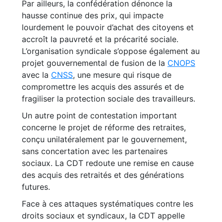
Par ailleurs, la confédération dénonce la
hausse continue des prix, qui impacte
lourdement le pouvoir d’achat des citoyens et
accroît la pauvreté et la précarité sociale.
L’organisation syndicale s’oppose également au
projet gouvernemental de fusion de la
CNOPS
avec la
CNSS
, une mesure qui risque de
compromettre les acquis des assurés et de
fragiliser la protection sociale des travailleurs.
Un autre point de contestation important
concerne le projet de réforme des retraites,
conçu unilatéralement par le gouvernement,
sans concertation avec les partenaires
sociaux. La CDT redoute une remise en cause
des acquis des retraités et des générations
futures.
Face à ces attaques systématiques contre les
droits sociaux et syndicaux, la CDT appelle