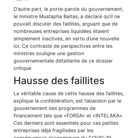
D’autre part, le porte-parole du gouvernement,
le ministre Mustapha Baitas, a déclaré qu’il ne
pouvait discuter des faillites, arguant que de
nombreuses entreprises liquidées étaient
simplement inactives, en vertu d’une nouvelle
loi. Ce contraste de perspectives entre les
ministres souligne une gestion
gouvernementale défaillante de ce dossier
critique.
Hausse des faillites
La véritable cause de cette hausse des faillites,
explique la confédération, est l’abandon par le
gouvernement des programmes de
financement tels que «FORSA» et «INTELAKA».
Ces derniers sont essentiels pour ces petites
entreprises déjà fragilisées par les
conséquences économiques du COVID-19,