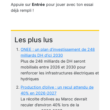
Appuie sur
Entrée
pour jouer avec ton essai
déjà rempli !
Les plus lus
ONEE : un plan d’investissement de 248
milliards DH d’ici 2030
Plus de 248 milliards de DH seront
mobilisés entre 2026 et 2030 pour
renforcer les infrastructures électriques et
hydriques
Production d’olive : un recul attendu de
40% en 2026-2027
La récolte d’olives au Maroc devrait
reculer d’environ 40% lors de la