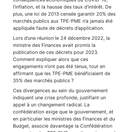
l’inflation, et la hausse des taux d’intérêt. De
plus, une loi de 2013 censée garantir 20% des
marchés publics aux TPE-PME n’a jamais été
appliquée faute de décrets d’application.
Lors d’une réunion le 24 décembre 2022, la
ministre des Finances avait promis la
publication de ces décrets pour 2023.
Comment expliquer alors que ces
engagements n’ont pas été tenus, tout en
affirmant que les TPE-PME bénéficiaient de
35% des marchés publics ?
Ces divergences au sein du gouvernement
indiquent une crise profonde, justifiant un
appel à un changement radical. La
confédération exige que le gouvernement, et
en particulier les ministres des Finances et du
Budget, associe davantage la Confédération