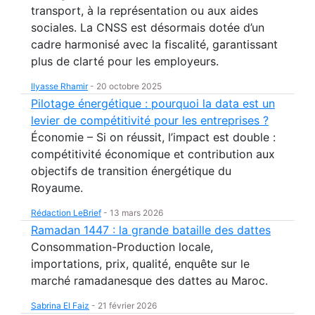
transport, à la représentation ou aux aides
sociales. La CNSS est désormais dotée d’un
cadre harmonisé avec la fiscalité, garantissant
plus de clarté pour les employeurs.
Ilyasse Rhamir
-
20 octobre 2025
Pilotage énergétique : pourquoi la data est un
levier de compétitivité pour les entreprises ?
Économie – Si on réussit, l’impact est double :
compétitivité économique et contribution aux
objectifs de transition énergétique du
Royaume.
Rédaction LeBrief
-
13 mars 2026
Ramadan 1447 : la grande bataille des dattes
Consommation-Production locale,
importations, prix, qualité, enquête sur le
marché ramadanesque des dattes au Maroc.
Sabrina El Faiz
-
21 février 2026