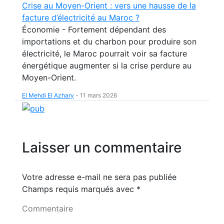
Crise au Moyen-Orient : vers une hausse de la
facture d’électricité au Maroc ?
Économie - Fortement dépendant des
importations et du charbon pour produire son
électricité, le Maroc pourrait voir sa facture
énergétique augmenter si la crise perdure au
Moyen-Orient.
El Mehdi El Azhary
-
11 mars 2026
Laisser un commentaire
Votre adresse e-mail ne sera pas publiée
Champs requis marqués avec
*
Commentaire