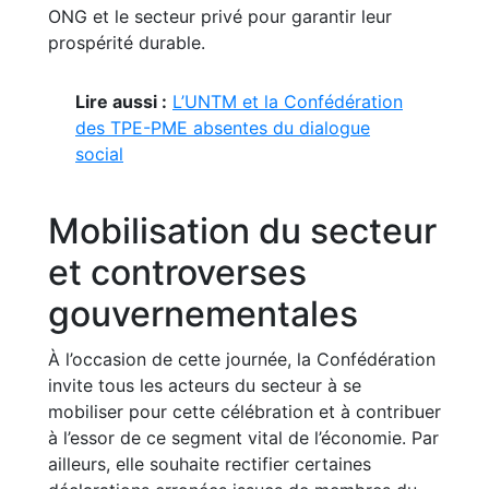
ONG et le secteur privé pour garantir leur
prospérité durable.
Lire aussi :
L’UNTM et la Confédération
des TPE-PME absentes du dialogue
social
Mobilisation du secteur
et controverses
gouvernementales
À l’occasion de cette journée, la Confédération
invite tous les acteurs du secteur à se
mobiliser pour cette célébration et à contribuer
à l’essor de ce segment vital de l’économie. Par
ailleurs, elle souhaite rectifier certaines