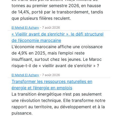
tonnes au premier semestre 2026, en hausse
de 14,4%, porté par le transbordement, tandis
que plusieurs filières reculent.
El Mehdi El Azhary
-
7 août 2026
« Vieillir avant de s’enrichir », le défi structurel
de l’économie marocaine
L'économie marocaine affiche une croissance
de 4,9% en 2025, mais l’emploi reste
insuffisant, surtout chez les jeunes. Le Maroc
risque-t-il de « vieillir avant de s'enrichir » ?
El Mehdi El Azhary
-
7 août 2026
Transformer les ressources naturelles en
énergie et l’énergie en emplois
La transition énergétique n’est pas seulement
une révolution technique. Elle transforme notre
rapport au territoire, au développement et à la
puissance.