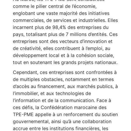
comme le pilier central de l’économie,
englobant une vaste majorité des initiatives
commerciales, de services et industrielles. Elles
incarnent plus de 98,4% des entreprises du
pays, totalisant plus de 7 millions d’entités. Ces
entreprises sont des vecteurs d’innovation et
de créativité, elles contribuent à l’emploi, au
développement local et à la cohésion sociale,
tout en soutenant les grands projets nationaux.
Cependant, ces entreprises sont confrontées à
de multiples obstacles, notamment en termes
d’accès au financement, aux marchés publics, à
l’immobilier, et aux technologies de
l’information et de la communication. Face à
ces défis, la Confédération marocaine des
TPE-PME appelle à un renforcement du soutien
gouvernemental, ainsi qu’à une collaboration
accrue entre les institutions financières, les