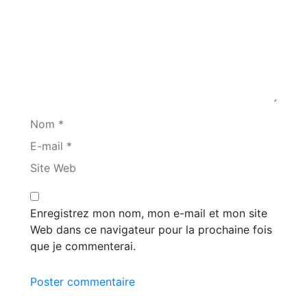
Nom *
E-mail *
Site Web
Enregistrez mon nom, mon e-mail et mon site
Web dans ce navigateur pour la prochaine fois
que je commenterai.
Poster commentaire