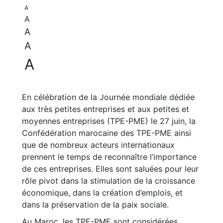
A
A
A
A
A
En célébration de la Journée mondiale dédiée
aux très petites entreprises et aux petites et
moyennes entreprises (TPE-PME) le 27 juin, la
Confédération marocaine des TPE-PME ainsi
que de nombreux acteurs internationaux
prennent le temps de reconnaître l’importance
de ces entreprises. Elles sont saluées pour leur
rôle pivot dans la stimulation de la croissance
économique, dans la création d’emplois, et
dans la préservation de la paix sociale.
Au Maroc, les TPE-PME sont considérées