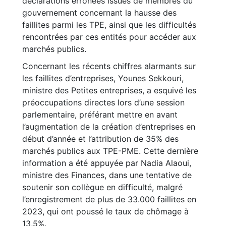
déclarations erronées issues de membres du
gouvernement concernant la hausse des
faillites parmi les TPE, ainsi que les difficultés
rencontrées par ces entités pour accéder aux
marchés publics.
Concernant les récents chiffres alarmants sur
les faillites d’entreprises, Younes Sekkouri,
ministre des Petites entreprises, a esquivé les
préoccupations directes lors d’une session
parlementaire, préférant mettre en avant
l’augmentation de la création d’entreprises en
début d’année et l’attribution de 35% des
marchés publics aux TPE-PME. Cette dernière
information a été appuyée par Nadia Alaoui,
ministre des Finances, dans une tentative de
soutenir son collègue en difficulté, malgré
l’enregistrement de plus de 33.000 faillites en
2023, qui ont poussé le taux de chômage à
13,5%.