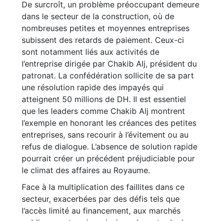
De surcroît, un problème préoccupant demeure
dans le secteur de la construction, où de
nombreuses petites et moyennes entreprises
subissent des retards de paiement. Ceux-ci
sont notamment liés aux activités de
l’entreprise dirigée par Chakib Alj, président du
patronat. La confédération sollicite de sa part
une résolution rapide des impayés qui
atteignent 50 millions de DH. Il est essentiel
que les leaders comme Chakib Alj montrent
l’exemple en honorant les créances des petites
entreprises, sans recourir à l’évitement ou au
refus de dialogue. L’absence de solution rapide
pourrait créer un précédent préjudiciable pour
le climat des affaires au Royaume.
Face à la multiplication des faillites dans ce
secteur, exacerbées par des défis tels que
l’accès limité au financement, aux marchés