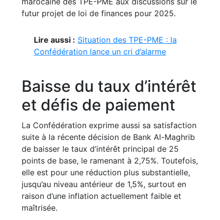
marocaine des TPE-PME aux discussions sur le
futur projet de loi de finances pour 2025.
Lire aussi :
Situation des TPE-PME : la
Confédération lance un cri d’alarme
Baisse du taux d’intérêt
et défis de paiement
La Confédération exprime aussi sa satisfaction
suite à la récente décision de Bank Al-Maghrib
de baisser le taux d’intérêt principal de 25
points de base, le ramenant à 2,75%. Toutefois,
elle est pour une réduction plus substantielle,
jusqu’au niveau antérieur de 1,5%, surtout en
raison d’une inflation actuellement faible et
maîtrisée.