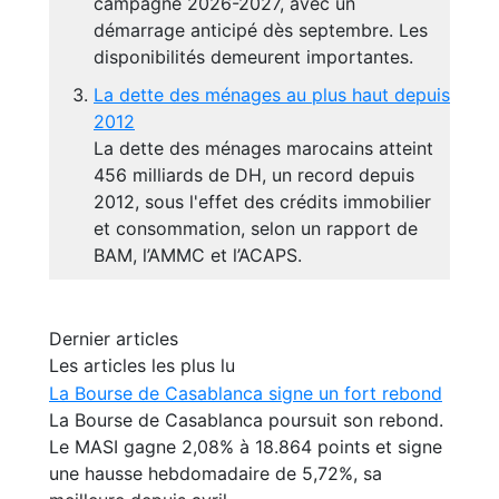
campagne 2026-2027, avec un
démarrage anticipé dès septembre. Les
disponibilités demeurent importantes.
La dette des ménages au plus haut depuis
2012
La dette des ménages marocains atteint
456 milliards de DH, un record depuis
2012, sous l'effet des crédits immobilier
et consommation, selon un rapport de
BAM, l’AMMC et l’ACAPS.
Dernier articles
Les articles les plus lu
La Bourse de Casablanca signe un fort rebond
La Bourse de Casablanca poursuit son rebond.
Le MASI gagne 2,08% à 18.864 points et signe
une hausse hebdomadaire de 5,72%, sa