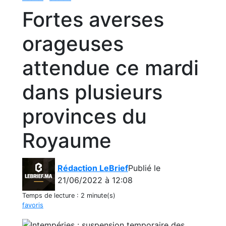
Fortes averses
orageuses
attendue ce mardi
dans plusieurs
provinces du
Royaume
Rédaction LeBrief
Publié le
21/06/2022 à 12:08
Temps de lecture :
2 minute(s)
favoris