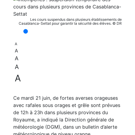
Les cours suspendus dans plusieurs établissements de
Casablanca-Settat pour garantir la sécurité des élèves. © DR
A
A
A
A
A
Ce mardi 21 juin, de fortes averses orageuses
avec rafales sous orages et grêle sont prévues
de 12h à 23h dans plusieurs provinces du
Royaume, a indiqué la Direction générale de
météorologie (DGM), dans un bulletin d’alerte
météorologique de niveau orange.