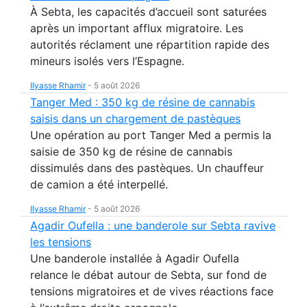
À Sebta, les capacités d’accueil sont saturées
après un important afflux migratoire. Les
autorités réclament une répartition rapide des
mineurs isolés vers l’Espagne.
Ilyasse Rhamir
-
5 août 2026
Tanger Med : 350 kg de résine de cannabis
saisis dans un chargement de pastèques
Une opération au port Tanger Med a permis la
saisie de 350 kg de résine de cannabis
dissimulés dans des pastèques. Un chauffeur
de camion a été interpellé.
Ilyasse Rhamir
-
5 août 2026
Agadir Oufella : une banderole sur Sebta ravive
les tensions
Une banderole installée à Agadir Oufella
relance le débat autour de Sebta, sur fond de
tensions migratoires et de vives réactions face