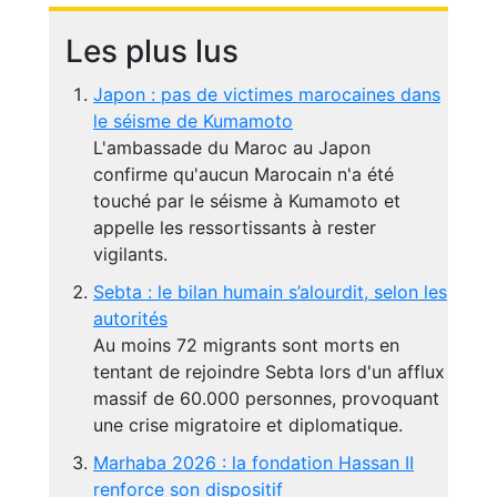
Les plus lus
Japon : pas de victimes marocaines dans
le séisme de Kumamoto
L'ambassade du Maroc au Japon
confirme qu'aucun Marocain n'a été
touché par le séisme à Kumamoto et
appelle les ressortissants à rester
vigilants.
Sebta : le bilan humain s’alourdit, selon les
autorités
Au moins 72 migrants sont morts en
tentant de rejoindre Sebta lors d'un afflux
massif de 60.000 personnes, provoquant
une crise migratoire et diplomatique.
Marhaba 2026 : la fondation Hassan II
renforce son dispositif