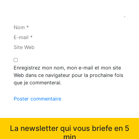
Nom *
E-mail *
Site Web
Enregistrez mon nom, mon e-mail et mon site
Web dans ce navigateur pour la prochaine fois
que je commenterai.
Poster commentaire
La newsletter qui vous briefe en 5
min