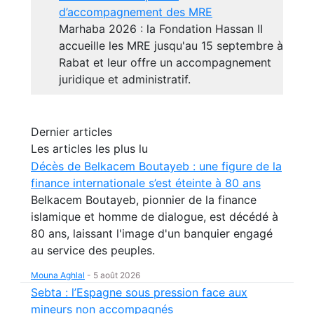
d’accompagnement des MRE
Marhaba 2026 : la Fondation Hassan II
accueille les MRE jusqu'au 15 septembre à
Rabat et leur offre un accompagnement
juridique et administratif.
Dernier articles
Les articles les plus lu
Décès de Belkacem Boutayeb : une figure de la
finance internationale s’est éteinte à 80 ans
Belkacem Boutayeb, pionnier de la finance
islamique et homme de dialogue, est décédé à
80 ans, laissant l'image d'un banquier engagé
au service des peuples.
Mouna Aghlal
-
5 août 2026
Sebta : l’Espagne sous pression face aux
mineurs non accompagnés