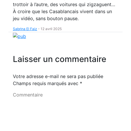
trottoir à l’autre, des voitures qui zigzaguent…
À croire que les Casablancais vivent dans un
jeu vidéo, sans bouton pause.
Sabrina El Faiz
-
12 avril 2025
Laisser un commentaire
Votre adresse e-mail ne sera pas publiée
Champs requis marqués avec
*
Commentaire