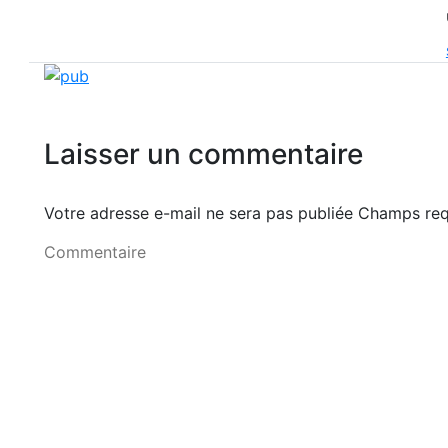
Laisser un commentaire
Votre adresse e-mail ne sera pas publiée Champs r
Commentaire