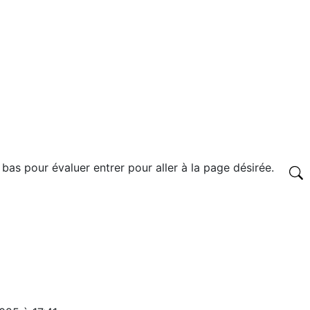
 bas pour évaluer entrer pour aller à la page désirée.