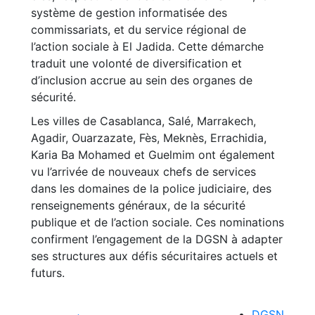
système de gestion informatisée des
commissariats, et du service régional de
l’action sociale à El Jadida. Cette démarche
traduit une volonté de diversification et
d’inclusion accrue au sein des organes de
sécurité.
Les villes de Casablanca, Salé, Marrakech,
Agadir, Ouarzazate, Fès, Meknès, Errachidia,
Karia Ba Mohamed et Guelmim ont également
vu l’arrivée de nouveaux chefs de services
dans les domaines de la police judiciaire, des
renseignements généraux, de la sécurité
publique et de l’action sociale. Ces nominations
confirment l’engagement de la DGSN à adapter
ses structures aux défis sécuritaires actuels et
futurs.
DGSN