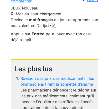
commenter
JEUX
Nouveau
🎯 Mot du Jour
chargement...
Devine le
mot français
du jour et apprends son
équivalent en Darija 🇲🇦
Appuie sur
Entrée
pour jouer avec ton essai
déjà rempli !
Les plus lus
Révision des prix des médicaments : les
pharmaciens tirent la sonnette d’alarme
Les pharmaciens dénoncent le décret sur
les prix des médicaments, estimant qu'il
menace l'équilibre des officines, l'accès
aux traitements et la souveraineté