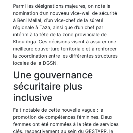
Parmi les désignations majeures, on note la
nomination d’un nouveau vice-wali de sécurité
à Béni Mellal, d’un vice-chef de la sûreté
régionale à Taza, ainsi que d’un chef par
intérim à la tête de la zone provinciale de
Khouribga. Ces décisions visent à assurer une
meilleure couverture territoriale et à renforcer
la coordination entre les différentes structures
locales de la DGSN.
Une gouvernance
sécuritaire plus
inclusive
Fait notable de cette nouvelle vague : la
promotion de compétences féminines. Deux
femmes ont été nommées à la tête de services
clés, respectivement au sein du GESTARR, le