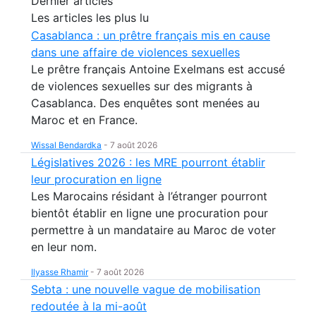
Dernier articles
Les articles les plus lu
Casablanca : un prêtre français mis en cause
dans une affaire de violences sexuelles
Le prêtre français Antoine Exelmans est accusé
de violences sexuelles sur des migrants à
Casablanca. Des enquêtes sont menées au
Maroc et en France.
Wissal Bendardka
-
7 août 2026
Législatives 2026 : les MRE pourront établir
leur procuration en ligne
Les Marocains résidant à l’étranger pourront
bientôt établir en ligne une procuration pour
permettre à un mandataire au Maroc de voter
en leur nom.
Ilyasse Rhamir
-
7 août 2026
Sebta : une nouvelle vague de mobilisation
redoutée à la mi-août