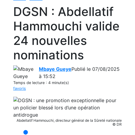
DGSN : Abdellatif
Hammouchi valide
24 nouvelles
nominations
Mbaye Gueye
Publié le 07/08/2025
à 15:52
Temps de lecture :
4 minute(s)
favoris
Abdellatif Hammouchi, directeur général de la Sûreté nationale
© DR