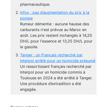
pharmaceutique.
Infox : pas d’augmentation du prix à la
pompe
Rumeur démentie : aucune hausse des
carburants n'est prévue au Maroc en
août. Les prix restent inchangés à 14,20
DH/L pour l'essence et 13,25 DH/L pour
le gasoile.
Tanger : un Français recherché par
Interpol arrêté pour un homicide présumé
Un ressortissant français recherché par
Interpol pour un homicide commis à
Toulouse en 2024 a été arrêté à Tanger.
Une procédure d’extradition a été
engagée.