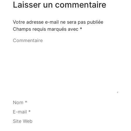
Laisser un commentaire
Votre adresse e-mail ne sera pas publiée
Champs requis marqués avec
*
Commentaire
Nom *
E-mail *
Site Web