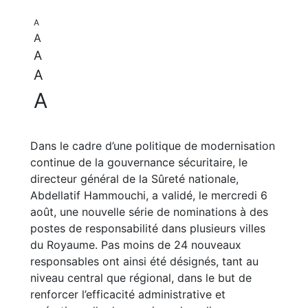
A
A
A
A
A
Dans le cadre d’une politique de modernisation
continue de la gouvernance sécuritaire, le
directeur général de la Sûreté nationale,
Abdellatif Hammouchi, a validé, le mercredi 6
août, une nouvelle série de nominations à des
postes de responsabilité dans plusieurs villes
du Royaume. Pas moins de 24 nouveaux
responsables ont ainsi été désignés, tant au
niveau central que régional, dans le but de
renforcer l’efficacité administrative et