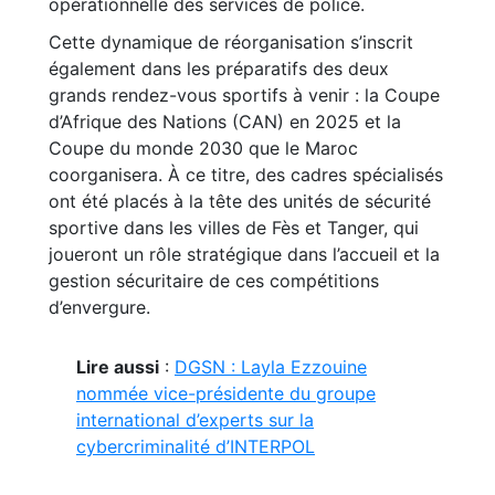
opérationnelle des services de police.
Cette dynamique de réorganisation s’inscrit
également dans les préparatifs des deux
grands rendez-vous sportifs à venir : la Coupe
d’Afrique des Nations (CAN) en 2025 et la
Coupe du monde 2030 que le Maroc
coorganisera. À ce titre, des cadres spécialisés
ont été placés à la tête des unités de sécurité
sportive dans les villes de Fès et Tanger, qui
joueront un rôle stratégique dans l’accueil et la
gestion sécuritaire de ces compétitions
d’envergure.
Lire aussi
:
DGSN : Layla Ezzouine
nommée vice-présidente du groupe
international d’experts sur la
cybercriminalité d’INTERPOL