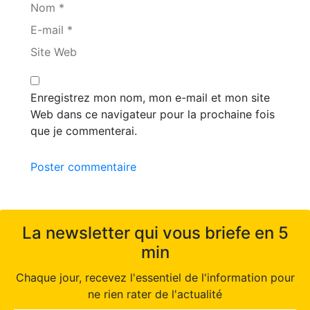
Nom *
E-mail *
Site Web
Enregistrez mon nom, mon e-mail et mon site
Web dans ce navigateur pour la prochaine fois
que je commenterai.
Poster commentaire
La newsletter qui vous briefe en 5
min
Chaque jour, recevez l'essentiel de l'information pour
ne rien rater de l'actualité