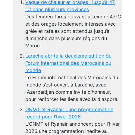
Vague de chaleur et orages : jusqu’à 47
°C dans plusieurs provinces
Des températures pouvant atteindre 47°C
et des orages localement intenses avec
grêle et rafales sont attendus jusqu’à
dimanche dans plusieurs régions du
Maroc.
Larache abrite la deuxième édition du
Forum international des Marocains du
monde
Le Forum international des Marocains du
monde s’est ouvert à Larache, avec
l’Azerbaïdjan comme invité d’honneur,
pour renforcer les liens avec la diaspora.
ONMT et Ryanair : une programmation
record pour l’hiver 2026
L'ONMT et Ryanair annoncent pour l’hiver
2026 une programmation inédite au