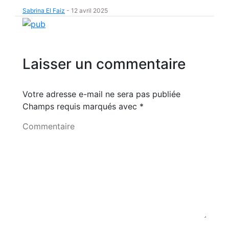
Sabrina El Faiz
-
12 avril 2025
Laisser un commentaire
Votre adresse e-mail ne sera pas publiée
Champs requis marqués avec
*
Commentaire