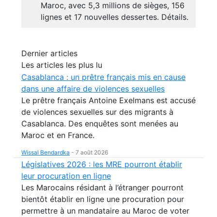
Maroc, avec 5,3 millions de sièges, 156
lignes et 17 nouvelles dessertes. Détails.
Dernier articles
Les articles les plus lu
Casablanca : un prêtre français mis en cause
dans une affaire de violences sexuelles
Le prêtre français Antoine Exelmans est accusé
de violences sexuelles sur des migrants à
Casablanca. Des enquêtes sont menées au
Maroc et en France.
Wissal Bendardka
-
7 août 2026
Législatives 2026 : les MRE pourront établir
leur procuration en ligne
Les Marocains résidant à l’étranger pourront
bientôt établir en ligne une procuration pour
permettre à un mandataire au Maroc de voter