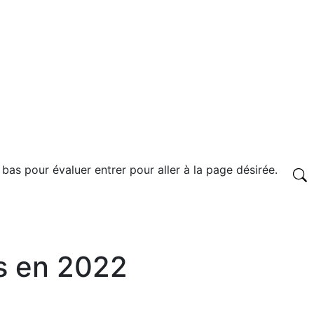
 bas pour évaluer entrer pour aller à la page désirée.
s en 2022