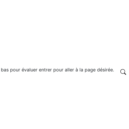
 bas pour évaluer entrer pour aller à la page désirée.