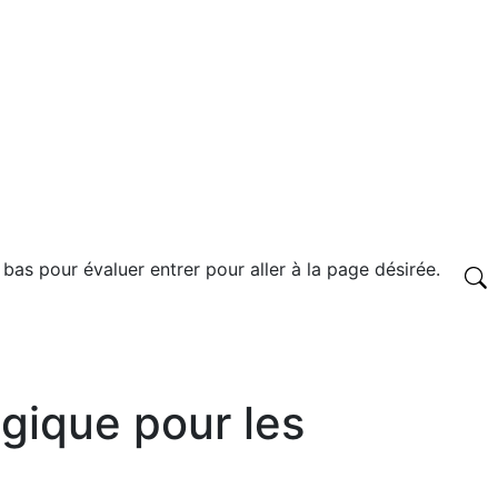
 bas pour évaluer entrer pour aller à la page désirée.
gique pour les