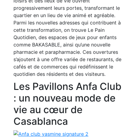
loisirs et des lieux de vie ouvrent
progressivement leurs portes, transformant le
quartier en un lieu de vie animé et agréable.
Parmi les nouvelles adresses qui contribuent à
cette transformation, on trouve Le Pain
Quotidien, des espaces de jeux pour enfants
comme BAKASABLE, ainsi qu’une nouvelle
pharmacie et parapharmacie. Ces ouvertures
s’ajoutent à une offre variée de restaurants, de
cafés et de commerces qui redéfinissent le
quotidien des résidents et des visiteurs.
Les Pavillons Anfa Club
: un nouveau mode de
vie au cœur de
Casablanca