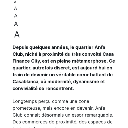
A
A
A
A
A
Depuis quelques années, le quartier Anfa
Club, niché à proximité du très convoité Casa
Finance City, est en pleine métamorphose. Ce
quartier, autrefois discret, est aujourd’hui en
train de devenir un véritable cœur battant de
Casablanca, où modernité, dynamisme et
convivialité se rencontrent.
Longtemps perçu comme une zone
prometteuse, mais encore en devenir, Anfa
Club connaît désormais un essor remarquable.
Des commerces de proximité, des espaces de