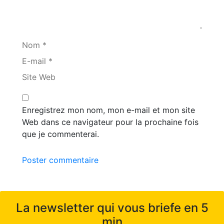
Nom *
E-mail *
Site Web
Enregistrez mon nom, mon e-mail et mon site
Web dans ce navigateur pour la prochaine fois
que je commenterai.
Poster commentaire
La newsletter qui vous briefe en 5
min