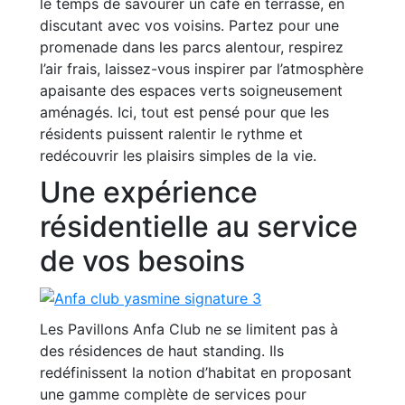
le temps de savourer un café en terrasse, en
discutant avec vos voisins. Partez pour une
promenade dans les parcs alentour, respirez
l’air frais, laissez-vous inspirer par l’atmosphère
apaisante des espaces verts soigneusement
aménagés. Ici, tout est pensé pour que les
résidents puissent ralentir le rythme et
redécouvrir les plaisirs simples de la vie.
Une expérience
résidentielle au service
de vos besoins
Les Pavillons Anfa Club ne se limitent pas à
des résidences de haut standing. Ils
redéfinissent la notion d’habitat en proposant
une gamme complète de services pour