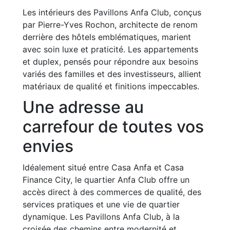
Les intérieurs des Pavillons Anfa Club, conçus
par Pierre-Yves Rochon, architecte de renom
derrière des hôtels emblématiques, marient
avec soin luxe et praticité. Les appartements
et duplex, pensés pour répondre aux besoins
variés des familles et des investisseurs, allient
matériaux de qualité et finitions impeccables.
Une adresse au
carrefour de toutes vos
envies
Idéalement situé entre Casa Anfa et Casa
Finance City, le quartier Anfa Club offre un
accès direct à des commerces de qualité, des
services pratiques et une vie de quartier
dynamique. Les Pavillons Anfa Club, à la
croisée des chemins entre modernité et