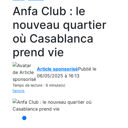
Anfa Club : le
nouveau quartier
où Casablanca
prend vie
Article sponsorisé
Publié le
06/05/2025 à 16:13
Temps de lecture :
6 minute(s)
favoris