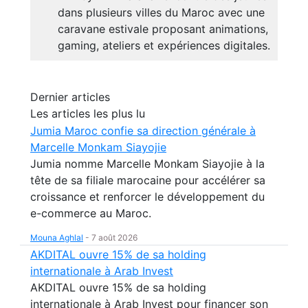
dans plusieurs villes du Maroc avec une
caravane estivale proposant animations,
gaming, ateliers et expériences digitales.
Dernier articles
Les articles les plus lu
Jumia Maroc confie sa direction générale à
Marcelle Monkam Siayojie
Jumia nomme Marcelle Monkam Siayojie à la
tête de sa filiale marocaine pour accélérer sa
croissance et renforcer le développement du
e-commerce au Maroc.
Mouna Aghlal
-
7 août 2026
AKDITAL ouvre 15% de sa holding
internationale à Arab Invest
AKDITAL ouvre 15% de sa holding
internationale à Arab Invest pour financer son