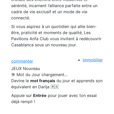
sérénité, incarnent l’alliance parfaite entre un
cadre de vie exclusif et un mode de vie
connecté.
Si vous aspirez à un quotidien qui allie bien-
être, praticité et moments de qualité, Les
Pavillons Anfa Club vous invitent à redécouvrir
Casablanca sous un nouveau jour.
immobilier
commenter
JEUX
Nouveau
🎯 Mot du Jour
chargement...
Devine le
mot français
du jour et apprends son
équivalent en Darija 🇲🇦
Appuie sur
Entrée
pour jouer avec ton essai
déjà rempli !