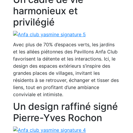
harmonieux et
privilégié
Avec plus de 70% d’espaces verts, les jardins
et les allées piétonnes des Pavillons Anfa Club
favorisent la détente et les interactions. Ici, le
design des espaces extérieurs s’inspire des
grandes places de villages, invitant les
résidents à se retrouver, échanger et tisser des
liens, tout en profitant d’une ambiance
conviviale et intimiste.
Un design raffiné signé
Pierre-Yves Rochon