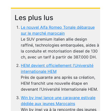
Les plus lus
Le nouvel Alfa Romeo Tonale débarque
sur le marché marocain
Le SUV premium italien allie design
raffiné, technologies embarquées, aides à
la conduite et motorisation diesel de 130
ch, avec un tarif à partir de 387.000 DH.
HEM devient officiellement l’Université
internationale HEM
Près de quarante ans après sa création,
HEM franchit une nouvelle étape en
devenant l’Université Internationale HEM.
Win by inwi lance une caravane estivale
dédiée aux jeunes Marocains
Win by inwi va à la rencontre des jeunes