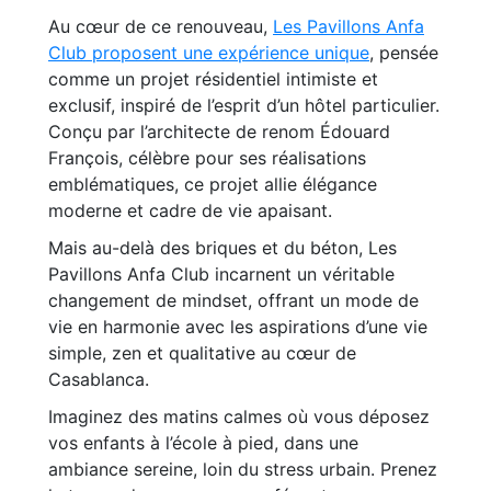
Au cœur de ce renouveau,
Les Pavillons Anfa
Club proposent une expérience unique
, pensée
comme un projet résidentiel intimiste et
exclusif, inspiré de l’esprit d’un hôtel particulier.
Conçu par l’architecte de renom Édouard
François, célèbre pour ses réalisations
emblématiques, ce projet allie élégance
moderne et cadre de vie apaisant.
Mais au-delà des briques et du béton, Les
Pavillons Anfa Club incarnent un véritable
changement de mindset, offrant un mode de
vie en harmonie avec les aspirations d’une vie
simple, zen et qualitative au cœur de
Casablanca.
Imaginez des matins calmes où vous déposez
vos enfants à l’école à pied, dans une
ambiance sereine, loin du stress urbain. Prenez