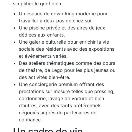
simplifier le quotidien :
Un espace de coworking moderne pour
travailler à deux pas de chez soi.
Une piscine privée et des aires de jeux
dédiées aux enfants.
Une galerie culturelle pour enrichir la vie
sociale des résidents avec des expositions
et événements variés.
Des ateliers thématiques comme des cours
de théâtre, de Lego pour les plus jeunes ou
des activités bien-être.
Une conciergerie premium offrant des
prestations sur mesure telles que pressing,
cordonnerie, lavage de voiture et bien
d’autres, avec des tarifs préférentiels
négociés auprès de partenaires de
confiance.
Un cadre de vie