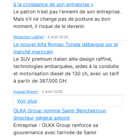
à la croissance de son entreprise »
Le patron n'est pas l'ennemi de son entreprise.
Mais s'il ne change pas de posture au bon
moment, il risque de le devenir.
Rédaction LeBrief
-
4 août 2026
Le nouvel Alfa Romeo Tonale débarque sur le
marché marocain
Le SUV premium italien allie design raffiné,
technologies embarquées, aides à la conduite
et motorisation diesel de 130 ch, avec un tarif
à partir de 387.000 DH.
Ilyasse Rhamir
-
3 août 2026
Voir plus
OLKA Group nomme Samir Benchekroun
directeur général adjoint
Entreprise - OLKA Group renforce sa
gouvernance avec l’arrivée de Samir