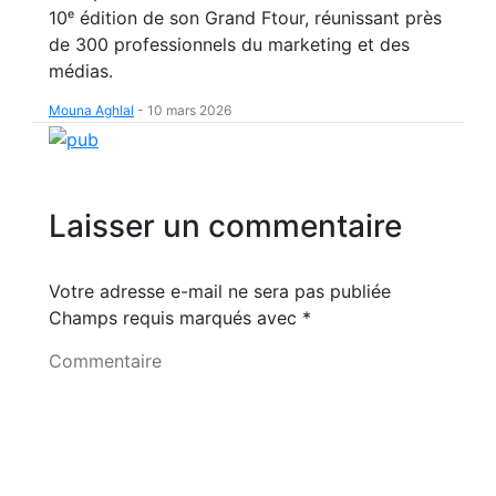
10ᵉ édition de son Grand Ftour, réunissant près
de 300 professionnels du marketing et des
médias.
Mouna Aghlal
-
10 mars 2026
Laisser un commentaire
Votre adresse e-mail ne sera pas publiée
Champs requis marqués avec
*
Commentaire