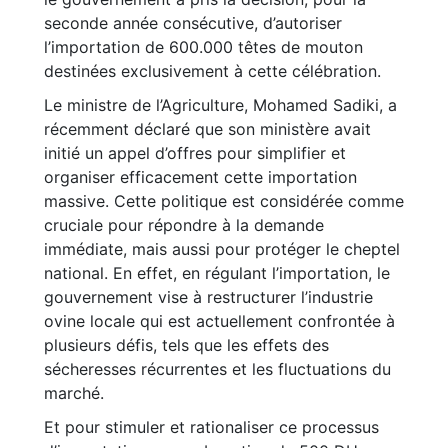
seconde année consécutive, d’autoriser
l’importation de 600.000 têtes de mouton
destinées exclusivement à cette célébration.
Le ministre de l’Agriculture, Mohamed Sadiki, a
récemment déclaré que son ministère avait
initié un appel d’offres pour simplifier et
organiser efficacement cette importation
massive. Cette politique est considérée comme
cruciale pour répondre à la demande
immédiate, mais aussi pour protéger le cheptel
national. En effet, en régulant l’importation, le
gouvernement vise à restructurer l’industrie
ovine locale qui est actuellement confrontée à
plusieurs défis, tels que les effets des
sécheresses récurrentes et les fluctuations du
marché.
Et pour stimuler et rationaliser ce processus