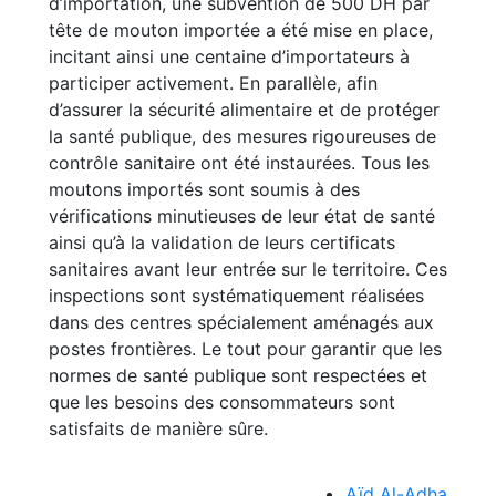
d’importation, une subvention de 500 DH par
tête de mouton importée a été mise en place,
incitant ainsi une centaine d’importateurs à
participer activement. En parallèle, afin
d’assurer la sécurité alimentaire et de protéger
la santé publique, des mesures rigoureuses de
contrôle sanitaire ont été instaurées. Tous les
moutons importés sont soumis à des
vérifications minutieuses de leur état de santé
ainsi qu’à la validation de leurs certificats
sanitaires avant leur entrée sur le territoire. Ces
inspections sont systématiquement réalisées
dans des centres spécialement aménagés aux
postes frontières. Le tout pour garantir que les
normes de santé publique sont respectées et
que les besoins des consommateurs sont
satisfaits de manière sûre.
Aïd Al-Adha