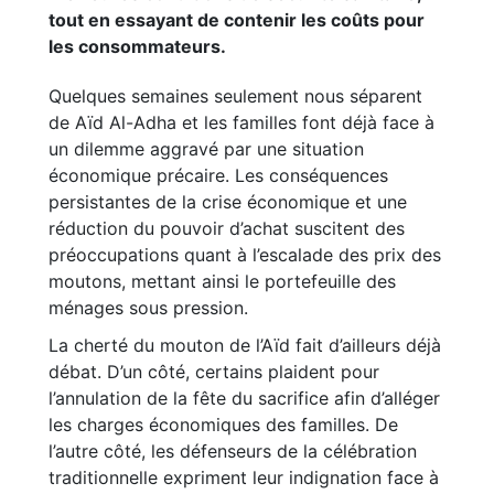
tout en essayant de contenir les coûts pour
les consommateurs.
Quelques semaines seulement nous séparent
de Aïd Al-Adha et les familles font déjà face à
un dilemme aggravé par une situation
économique précaire. Les conséquences
persistantes de la crise économique et une
réduction du pouvoir d’achat suscitent des
préoccupations quant à l’escalade des prix des
moutons, mettant ainsi le portefeuille des
ménages sous pression.
La cherté du mouton de l’Aïd fait d’ailleurs déjà
débat. D’un côté, certains plaident pour
l’annulation de la fête du sacrifice afin d’alléger
les charges économiques des familles. De
l’autre côté, les défenseurs de la célébration
traditionnelle expriment leur indignation face à