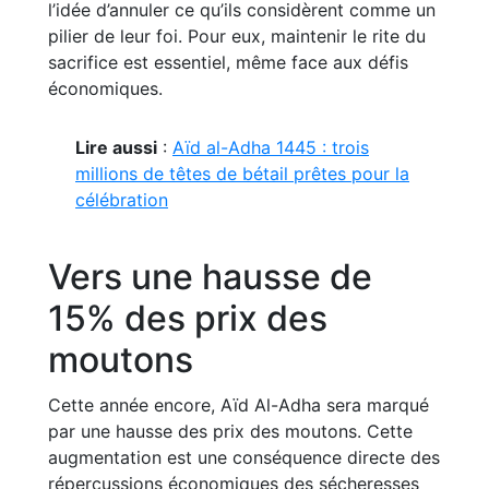
l’idée d’annuler ce qu’ils considèrent comme un
pilier de leur foi. Pour eux, maintenir le rite du
sacrifice est essentiel, même face aux défis
économiques.
Lire aussi
:
Aïd al-Adha 1445 : trois
millions de têtes de bétail prêtes pour la
célébration
Vers une hausse de
15% des prix des
moutons
Cette année encore, Aïd Al-Adha sera marqué
par une hausse des prix des moutons. Cette
augmentation est une conséquence directe des
répercussions économiques des sécheresses