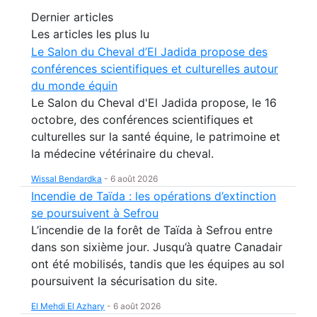
Dernier articles
Les articles les plus lu
Le Salon du Cheval d’El Jadida propose des
conférences scientifiques et culturelles autour
du monde équin
Le Salon du Cheval d'El Jadida propose, le 16
octobre, des conférences scientifiques et
culturelles sur la santé équine, le patrimoine et
la médecine vétérinaire du cheval.
Wissal Bendardka
-
6 août 2026
Incendie de Taïda : les opérations d’extinction
se poursuivent à Sefrou
L’incendie de la forêt de Taïda à Sefrou entre
dans son sixième jour. Jusqu’à quatre Canadair
ont été mobilisés, tandis que les équipes au sol
poursuivent la sécurisation du site.
El Mehdi El Azhary
-
6 août 2026