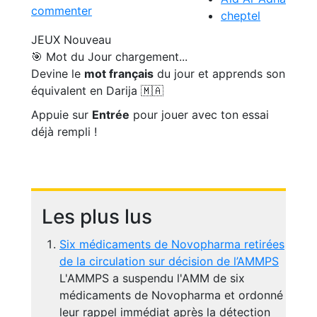
commenter
cheptel
JEUX
Nouveau
🎯 Mot du Jour
chargement...
Devine le
mot français
du jour et apprends son
équivalent en Darija 🇲🇦
Appuie sur
Entrée
pour jouer avec ton essai
déjà rempli !
Les plus lus
Six médicaments de Novopharma retirées
de la circulation sur décision de l’AMMPS
L'AMMPS a suspendu l'AMM de six
médicaments de Novopharma et ordonné
leur rappel immédiat après la détection