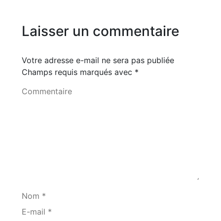
Laisser un commentaire
Votre adresse e-mail ne sera pas publiée
Champs requis marqués avec
*
Commentaire
Nom *
E-mail *