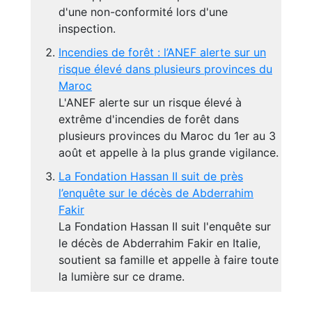
d'une non-conformité lors d'une
inspection.
Incendies de forêt : l’ANEF alerte sur un
risque élevé dans plusieurs provinces du
Maroc
L'ANEF alerte sur un risque élevé à
extrême d'incendies de forêt dans
plusieurs provinces du Maroc du 1er au 3
août et appelle à la plus grande vigilance.
La Fondation Hassan II suit de près
l’enquête sur le décès de Abderrahim
Fakir
La Fondation Hassan II suit l'enquête sur
le décès de Abderrahim Fakir en Italie,
soutient sa famille et appelle à faire toute
la lumière sur ce drame.