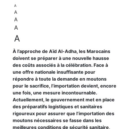
A
A
A
A
A
À l’approche de Aïd Al-Adha, les Marocains
doivent se préparer à une nouvelle hausse
des coûts associés à la célébration. Face à
une offre nationale insuffisante pour
répondre à toute la demande en moutons
pour le sacrifice, l’importation devient, encore
une fois, une mesure incontournable.
Actuellement, le gouvernement met en place
des préparatifs logistiques et sanitaires
rigoureux pour assurer que l’importation des
moutons nécessaires se fasse dans les
meilleures conditions de sécurité sanitaire,