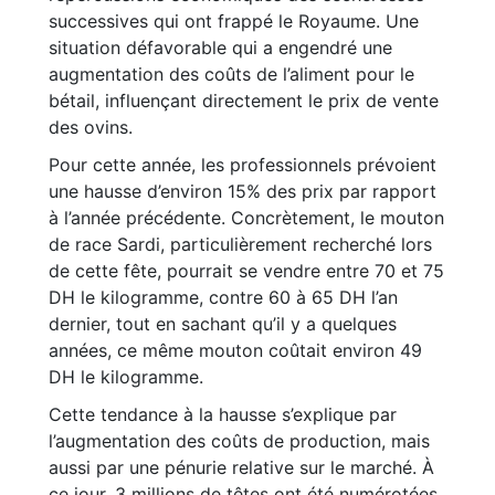
successives qui ont frappé le Royaume. Une
situation défavorable qui a engendré une
augmentation des coûts de l’aliment pour le
bétail, influençant directement le prix de vente
des ovins.
Pour cette année, les professionnels prévoient
une hausse d’environ 15% des prix par rapport
à l’année précédente. Concrètement, le mouton
de race Sardi, particulièrement recherché lors
de cette fête, pourrait se vendre entre 70 et 75
DH le kilogramme, contre 60 à 65 DH l’an
dernier, tout en sachant qu’il y a quelques
années, ce même mouton coûtait environ 49
DH le kilogramme.
Cette tendance à la hausse s’explique par
l’augmentation des coûts de production, mais
aussi par une pénurie relative sur le marché. À
ce jour, 3 millions de têtes ont été numérotées,