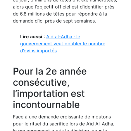
alors que l’objectif officiel est d’identifier près
de 6,8 millions de têtes pour répondre à la
demande d’ici près de sept semaines.
Lire aussi
:
Aid al-Adha : le
gouvernement veut doubler le nombre
d’ovins importés
Pour la 2e année
consécutive,
l’importation est
incontournable
Face à une demande croissante de moutons
pour le rituel du sacrifice lors de Aïd Al-Adha,
le gouvernement a pris la décision, pour la