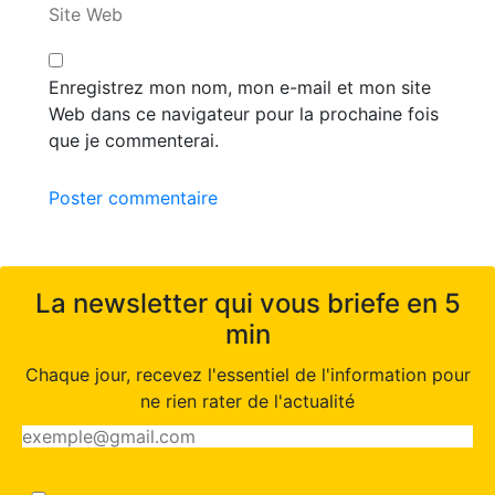
Site Web
Enregistrez mon nom, mon e-mail et mon site
Web dans ce navigateur pour la prochaine fois
que je commenterai.
Poster commentaire
La newsletter qui vous briefe en 5
min
Chaque jour, recevez l'essentiel de l'information pour
ne rien rater de l'actualité