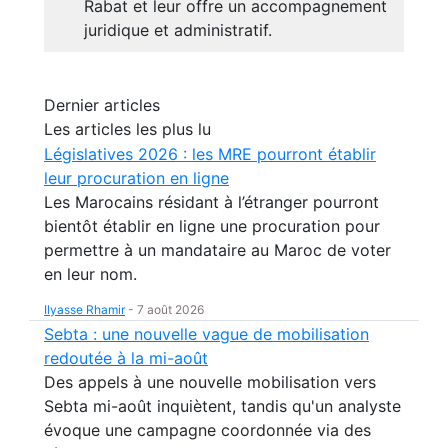
Rabat et leur offre un accompagnement
juridique et administratif.
Dernier articles
Les articles les plus lu
Législatives 2026 : les MRE pourront établir
leur procuration en ligne
Les Marocains résidant à l’étranger pourront
bientôt établir en ligne une procuration pour
permettre à un mandataire au Maroc de voter
en leur nom.
Ilyasse Rhamir
-
7 août 2026
Sebta : une nouvelle vague de mobilisation
redoutée à la mi-août
Des appels à une nouvelle mobilisation vers
Sebta mi-août inquiètent, tandis qu'un analyste
évoque une campagne coordonnée via des