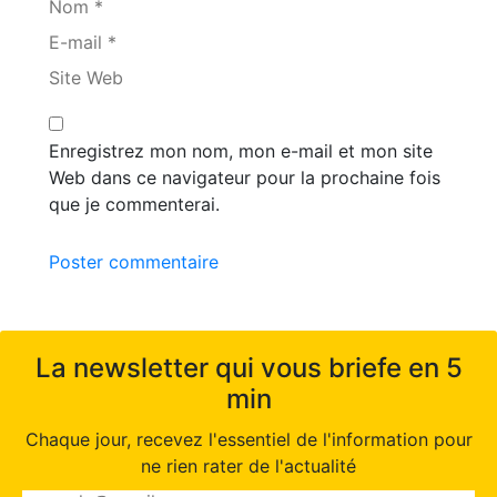
Nom *
E-mail *
Site Web
Enregistrez mon nom, mon e-mail et mon site
Web dans ce navigateur pour la prochaine fois
que je commenterai.
Poster commentaire
La newsletter qui vous briefe en 5
min
Chaque jour, recevez l'essentiel de l'information pour
ne rien rater de l'actualité