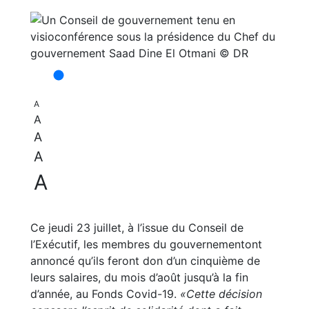
A
A
A
A
A
Ce jeudi 23 juillet, à l’issue du Conseil de
l’Exécutif, les membres du gouvernementont
annoncé qu’ils feront don d’un cinquième de
leurs salaires, du mois d’août jusqu’à la fin
d’année, au Fonds Covid-19.
«Cette décision