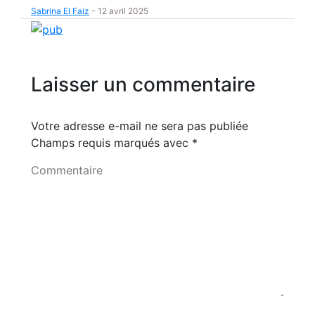
Sabrina El Faiz
-
12 avril 2025
Laisser un commentaire
Votre adresse e-mail ne sera pas publiée
Champs requis marqués avec
*
Commentaire