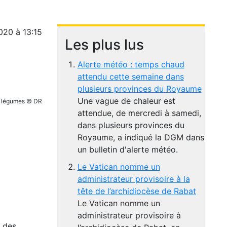
020 à 13:15
Les plus lus
Alerte météo : temps chaud
attendu cette semaine dans
plusieurs provinces du Royaume
Une vague de chaleur est
et légumes © DR
attendue, de mercredi à samedi,
dans plusieurs provinces du
Royaume, a indiqué la DGM dans
un bulletin d'alerte météo.
Le Vatican nomme un
administrateur provisoire à la
tête de l’archidiocèse de Rabat
Le Vatican nomme un
administrateur provisoire à
, des