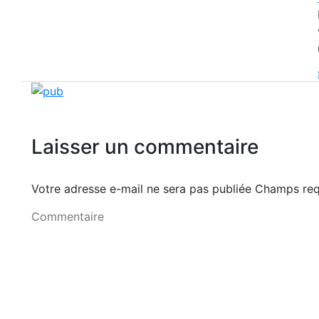
Laisser un commentaire
Votre adresse e-mail ne sera pas publiée Champs r
Commentaire