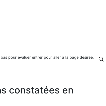
 bas pour évaluer entrer pour aller à la page désirée.
ons constatées en