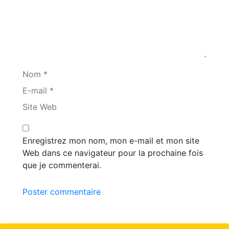
Nom *
E-mail *
Site Web
Enregistrez mon nom, mon e-mail et mon site
Web dans ce navigateur pour la prochaine fois
que je commenterai.
Poster commentaire