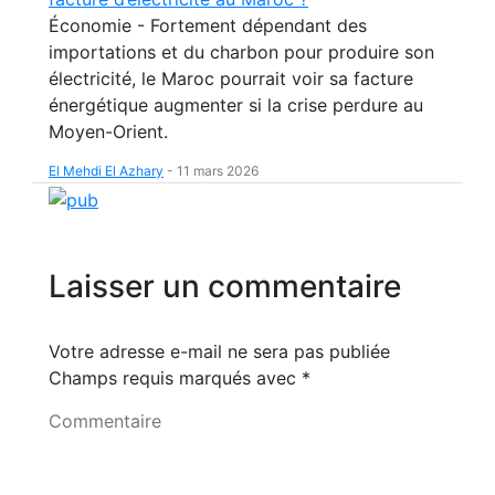
Économie - Fortement dépendant des
importations et du charbon pour produire son
électricité, le Maroc pourrait voir sa facture
énergétique augmenter si la crise perdure au
Moyen-Orient.
El Mehdi El Azhary
-
11 mars 2026
Laisser un commentaire
Votre adresse e-mail ne sera pas publiée
Champs requis marqués avec
*
Commentaire