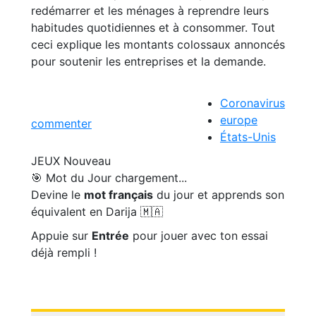
redémarrer et les ménages à reprendre leurs
habitudes quotidiennes et à consommer. Tout
ceci explique les montants colossaux annoncés
pour soutenir les entreprises et la demande.
Coronavirus
europe
commenter
États-Unis
JEUX
Nouveau
🎯 Mot du Jour
chargement...
Devine le
mot français
du jour et apprends son
équivalent en Darija 🇲🇦
Appuie sur
Entrée
pour jouer avec ton essai
déjà rempli !