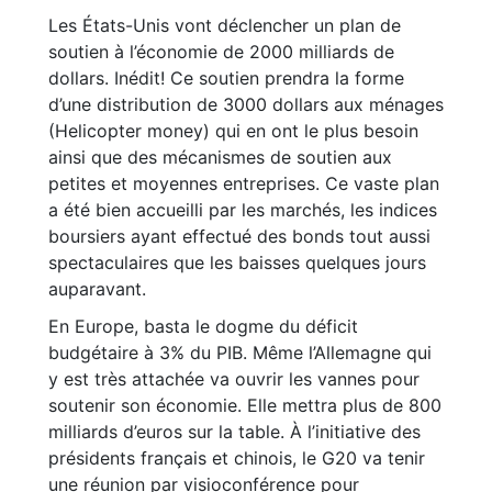
Les États-Unis vont déclencher un plan de
soutien à l’économie de 2000 milliards de
dollars. Inédit! Ce soutien prendra la forme
d’une distribution de 3000 dollars aux ménages
(Helicopter money) qui en ont le plus besoin
ainsi que des mécanismes de soutien aux
petites et moyennes entreprises. Ce vaste plan
a été bien accueilli par les marchés, les indices
boursiers ayant effectué des bonds tout aussi
spectaculaires que les baisses quelques jours
auparavant.
En Europe, basta le dogme du déficit
budgétaire à 3% du PIB. Même l’Allemagne qui
y est très attachée va ouvrir les vannes pour
soutenir son économie. Elle mettra plus de 800
milliards d’euros sur la table. À l’initiative des
présidents français et chinois, le G20 va tenir
une réunion par visioconférence pour