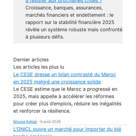
à résister aux prochaines crises ?
Croissance, banques, assurances,
marchés financiers et endettement : le
rapport sur la stabilité financière 2025
révèle un système robuste mais confronté
à plusieurs défis.
Dernier articles
Les articles les plus lu
Le CESE dresse un bilan contrasté du Maroc
en 2025 malgré une croissance solide
Le CESE estime que le Maroc a progressé en
2025, mais appelle à accélérer les réformes
pour créer plus d’emplois, réduire les inégalités
et renforcer la résilience.
Mouna Aghlal
-
6 août 2026
L’ONICL ouvre un marché pour importer du blé