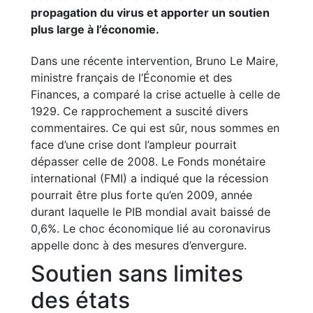
propagation du virus et apporter un soutien
plus large à l’économie.
Dans une récente intervention, Bruno Le Maire,
ministre français de l’Économie et des
Finances, a comparé la crise actuelle à celle de
1929. Ce rapprochement a suscité divers
commentaires. Ce qui est sûr, nous sommes en
face d’une crise dont l’ampleur pourrait
dépasser celle de 2008. Le Fonds monétaire
international (FMI) a indiqué que la récession
pourrait être plus forte qu’en 2009, année
durant laquelle le PIB mondial avait baissé de
0,6%. Le choc économique lié au coronavirus
appelle donc à des mesures d’envergure.
Soutien sans limites
des états