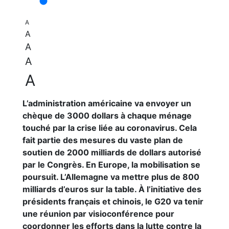
A
A
A
A
A
L’administration américaine va envoyer un
chèque de 3000 dollars à chaque ménage
touché par la crise liée au coronavirus. Cela
fait partie des mesures du vaste plan de
soutien de 2000 milliards de dollars autorisé
par le Congrès. En Europe, la mobilisation se
poursuit. L’Allemagne va mettre plus de 800
milliards d’euros sur la table. À l’initiative des
présidents français et chinois, le G20 va tenir
une réunion par visioconférence pour
coordonner les efforts dans la lutte contre la