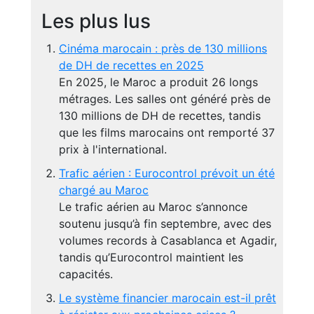
Les plus lus
Cinéma marocain : près de 130 millions
de DH de recettes en 2025
En 2025, le Maroc a produit 26 longs
métrages. Les salles ont généré près de
130 millions de DH de recettes, tandis
que les films marocains ont remporté 37
prix à l'international.
Trafic aérien : Eurocontrol prévoit un été
chargé au Maroc
Le trafic aérien au Maroc s’annonce
soutenu jusqu’à fin septembre, avec des
volumes records à Casablanca et Agadir,
tandis qu’Eurocontrol maintient les
capacités.
Le système financier marocain est-il prêt