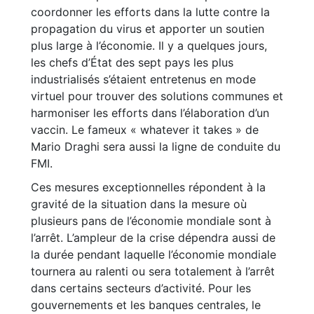
coordonner les efforts dans la lutte contre la
propagation du virus et apporter un soutien
plus large à l’économie. Il y a quelques jours,
les chefs d’État des sept pays les plus
industrialisés s’étaient entretenus en mode
virtuel pour trouver des solutions communes et
harmoniser les efforts dans l’élaboration d’un
vaccin. Le fameux « whatever it takes » de
Mario Draghi sera aussi la ligne de conduite du
FMI.
Ces mesures exceptionnelles répondent à la
gravité de la situation dans la mesure où
plusieurs pans de l’économie mondiale sont à
l’arrêt. L’ampleur de la crise dépendra aussi de
la durée pendant laquelle l’économie mondiale
tournera au ralenti ou sera totalement à l’arrêt
dans certains secteurs d’activité. Pour les
gouvernements et les banques centrales, le