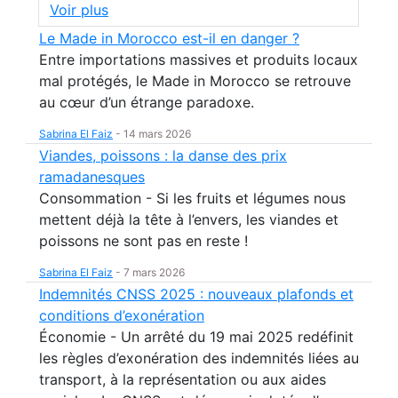
Voir plus
Le Made in Morocco est-il en danger ?
Entre importations massives et produits locaux
mal protégés, le Made in Morocco se retrouve
au cœur d’un étrange paradoxe.
Sabrina El Faiz
-
14 mars 2026
Viandes, poissons : la danse des prix
ramadanesques
Consommation - Si les fruits et légumes nous
mettent déjà la tête à l’envers, les viandes et
poissons ne sont pas en reste !
Sabrina El Faiz
-
7 mars 2026
Indemnités CNSS 2025 : nouveaux plafonds et
conditions d’exonération
Économie - Un arrêté du 19 mai 2025 redéfinit
les règles d’exonération des indemnités liées au
transport, à la représentation ou aux aides