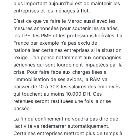
plus important aujourd’hui est de maintenir les
entreprises et les ménages à flot.
C’est ce que va faire le Maroc aussi avec les
mesures annoncées pour soutenir les salariés,
les TPE, les PME et les professions libérales. La
France par exemple n’a pas exclu de
nationaliser certaines entreprises si la situation
l’exige. L’on pense notamment aux compagnies
aériennes qui sont lourdement impactées par la
crise. Pour faire face aux charges liées à
l’immobilisation de ses avions, la RAM va
baisser de 10 à 30% les salaires des employés
qui touchent au moins 10.000 DH. Ces
retenues seront restituées une fois la crise
passée.
La fin du confinement ne voudra pas dire que
l’activité va redémarrer automatiquement.
Certaines entreprises mettront plus de temps à