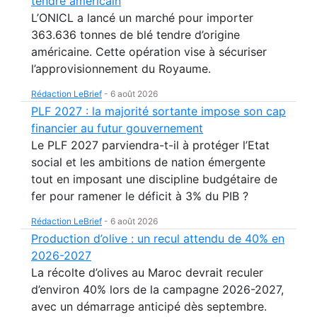
tendre américain
L’ONICL a lancé un marché pour importer
363.636 tonnes de blé tendre d’origine
américaine. Cette opération vise à sécuriser
l’approvisionnement du Royaume.
Rédaction LeBrief
-
6 août 2026
PLF 2027 : la majorité sortante impose son cap
financier au futur gouvernement
Le PLF 2027 parviendra-t-il à protéger l’Etat
social et les ambitions de nation émergente
tout en imposant une discipline budgétaire de
fer pour ramener le déficit à 3% du PIB ?
Rédaction LeBrief
-
6 août 2026
Production d’olive : un recul attendu de 40% en
2026-2027
La récolte d’olives au Maroc devrait reculer
d’environ 40% lors de la campagne 2026-2027,
avec un démarrage anticipé dès septembre.