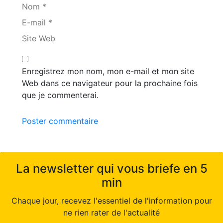
Nom *
E-mail *
Site Web
Enregistrez mon nom, mon e-mail et mon site
Web dans ce navigateur pour la prochaine fois
que je commenterai.
Poster commentaire
La newsletter qui vous briefe en 5
min
Chaque jour, recevez l'essentiel de l'information pour
ne rien rater de l'actualité