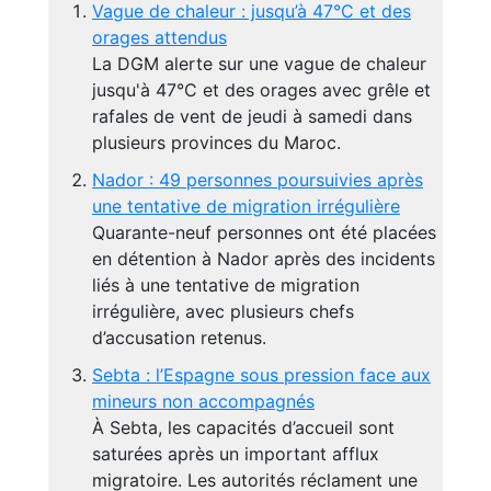
Vague de chaleur : jusqu’à 47°C et des
orages attendus
La DGM alerte sur une vague de chaleur
jusqu'à 47°C et des orages avec grêle et
rafales de vent de jeudi à samedi dans
plusieurs provinces du Maroc.
Nador : 49 personnes poursuivies après
une tentative de migration irrégulière
Quarante-neuf personnes ont été placées
en détention à Nador après des incidents
liés à une tentative de migration
irrégulière, avec plusieurs chefs
d’accusation retenus.
Sebta : l’Espagne sous pression face aux
mineurs non accompagnés
À Sebta, les capacités d’accueil sont
saturées après un important afflux
migratoire. Les autorités réclament une