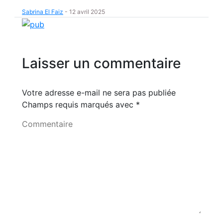
Sabrina El Faiz
-
12 avril 2025
Laisser un commentaire
Votre adresse e-mail ne sera pas publiée
Champs requis marqués avec
*
Commentaire