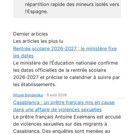
répartition rapide des mineurs isolés vers
l’Espagne.
Dernier articles
Les articles les plus lu
Rentrée scolaire 2026-2027 : le ministère fixe
les dates
Le ministère de l’Éducation nationale confirme
les dates officielles de la rentrée scolaire
2026-2027 et précise le calendrier à suivre par
les établissements.
Wissal Bendardka
-
8 août 2026
Casablanca : un prêtre français mis en cause
dans une affaire de violences sexuelles
Le prêtre français Antoine Exelmans est accusé
de violences sexuelles sur des migrants à
Casablanca. Des enquêtes sont menées au