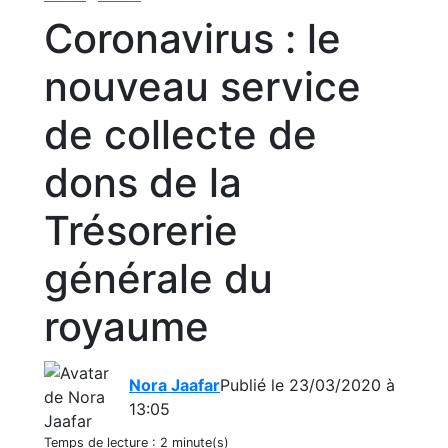
Coronavirus : le
nouveau service
de collecte de
dons de la
Trésorerie
générale du
royaume
Nora Jaafar
Publié le 23/03/2020 à
13:05
Temps de lecture :
2 minute(s)