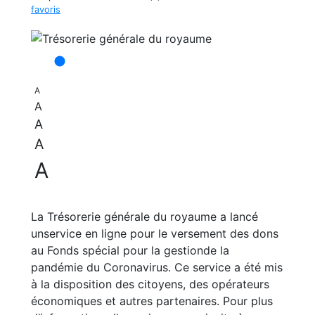
favoris
A
A
A
A
A
La Trésorerie générale du royaume a lancé
unservice en ligne pour le versement des dons
au Fonds spécial pour la gestionde la
pandémie du Coronavirus. Ce service a été mis
à la disposition des citoyens, des opérateurs
économiques et autres partenaires. Pour plus