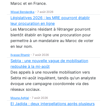
Maroc et en France.
Wissal Bendardka
-
7 août 2026
Législatives 2026 : les MRE pourront établir
leur procuration en ligne
Les Marocains résidant à l’étranger pourront
bientôt établir en ligne une procuration pour
permettre à un mandataire au Maroc de voter
en leur nom.
Ilyasse Rhamir
-
7 août 2026
Sebta : une nouvelle vague de mobilisation
redoutée à la mi-août
Des appels à une nouvelle mobilisation vers
Sebta mi-août inquiètent, tandis qu'un analyste
évoque une campagne coordonnée via des
réseaux sociaux.
Mouna Aghlal
-
7 août 2026
El Jadida : deux interpellations après plusieurs