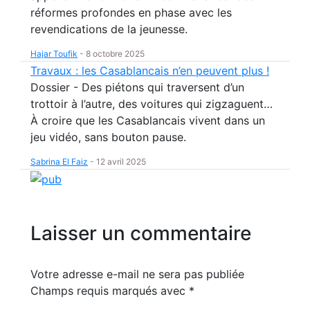
réformes profondes en phase avec les
revendications de la jeunesse.
Hajar Toufik
-
8 octobre 2025
Travaux : les Casablancais n’en peuvent plus !
Dossier - Des piétons qui traversent d’un
trottoir à l’autre, des voitures qui zigzaguent…
À croire que les Casablancais vivent dans un
jeu vidéo, sans bouton pause.
Sabrina El Faiz
-
12 avril 2025
Laisser un commentaire
Votre adresse e-mail ne sera pas publiée
Champs requis marqués avec
*