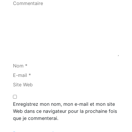
Commentaire
Nom *
E-mail *
Site Web
Enregistrez mon nom, mon e-mail et mon site
Web dans ce navigateur pour la prochaine fois
que je commenterai.