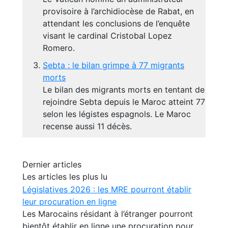
provisoire à l’archidiocèse de Rabat, en
attendant les conclusions de l’enquête
visant le cardinal Cristobal Lopez
Romero.
Sebta : le bilan grimpe à 77 migrants
morts
Le bilan des migrants morts en tentant de
rejoindre Sebta depuis le Maroc atteint 77
selon les légistes espagnols. Le Maroc
recense aussi 11 décès.
Dernier articles
Les articles les plus lu
Législatives 2026 : les MRE pourront établir
leur procuration en ligne
Les Marocains résidant à l’étranger pourront
bientôt établir en ligne une procuration pour