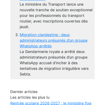
Le ministère du Transport lance une
nouvelle tranche de soutien exceptionnel
pour les professionnels du transport
routier, avec inscriptions ouvertes dès
jeudi.
Migration clandestine : deux
administrateurs présumés d’un groupe
WhatsApp arrêtés
La Gendarmerie royale a arrêté deux
administrateurs présumés d’un groupe
WhatsApp accusé d’inciter à des
tentatives de migration irrégulière vers
Sebta.
Dernier articles
Les articles les plus lu
Rentrée scolaire 2026-2027 : le ministère fixe