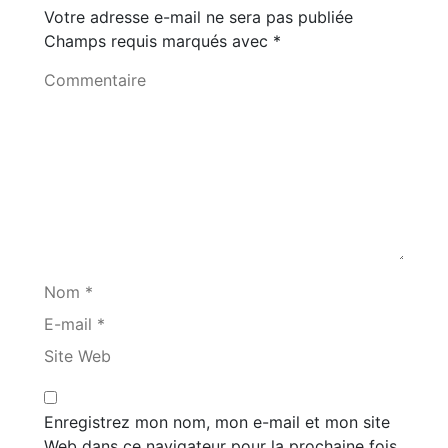
Votre adresse e-mail ne sera pas publiée
Champs requis marqués avec
*
Commentaire
Nom *
E-mail *
Site Web
Enregistrez mon nom, mon e-mail et mon site
Web dans ce navigateur pour la prochaine fois