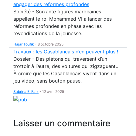
engager des réformes profondes
Société - Soixante figures marocaines
appellent le roi Mohammed VI à lancer des
réformes profondes en phase avec les
revendications de la jeunesse.
Hajar Toufik
-
8 octobre 2025
Travaux : les Casablancais n’en peuvent plus !
Dossier - Des piétons qui traversent d’un
trottoir à l’autre, des voitures qui zigzaguent…
À croire que les Casablancais vivent dans un
jeu vidéo, sans bouton pause.
Sabrina El Faiz
-
12 avril 2025
Laisser un commentaire