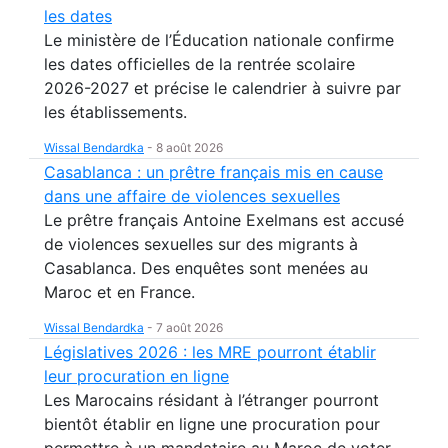
les dates
Le ministère de l’Éducation nationale confirme
les dates officielles de la rentrée scolaire
2026-2027 et précise le calendrier à suivre par
les établissements.
Wissal Bendardka
-
8 août 2026
Casablanca : un prêtre français mis en cause
dans une affaire de violences sexuelles
Le prêtre français Antoine Exelmans est accusé
de violences sexuelles sur des migrants à
Casablanca. Des enquêtes sont menées au
Maroc et en France.
Wissal Bendardka
-
7 août 2026
Législatives 2026 : les MRE pourront établir
leur procuration en ligne
Les Marocains résidant à l’étranger pourront
bientôt établir en ligne une procuration pour