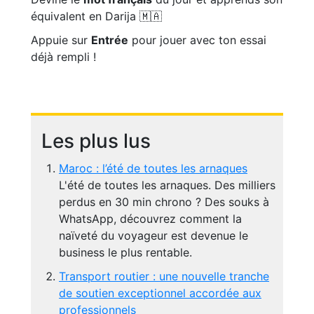
équivalent en Darija 🇲🇦
Appuie sur
Entrée
pour jouer avec ton essai
déjà rempli !
Les plus lus
Maroc : l’été de toutes les arnaques
L'été de toutes les arnaques. Des milliers
perdus en 30 min chrono ? Des souks à
WhatsApp, découvrez comment la
naïveté du voyageur est devenue le
business le plus rentable.
Transport routier : une nouvelle tranche
de soutien exceptionnel accordée aux
professionnels