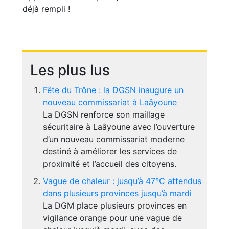
déjà rempli !
Les plus lus
Fête du Trône : la DGSN inaugure un
nouveau commissariat à Laâyoune
La DGSN renforce son maillage
sécuritaire à Laâyoune avec l’ouverture
d’un nouveau commissariat moderne
destiné à améliorer les services de
proximité et l’accueil des citoyens.
Vague de chaleur : jusqu’à 47°C attendus
dans plusieurs provinces jusqu’à mardi
La DGM place plusieurs provinces en
vigilance orange pour une vague de