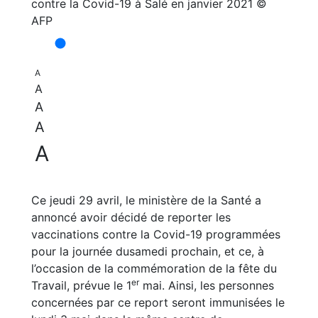
A
A
A
A
A
Ce jeudi 29 avril, le ministère de la Santé a
annoncé avoir décidé de reporter les
vaccinations contre la Covid-19 programmées
pour la journée dusamedi prochain, et ce, à
l’occasion de la commémoration de la fête du
er
Travail, prévue le 1
mai. Ainsi, les personnes
concernées par ce report seront immunisées le