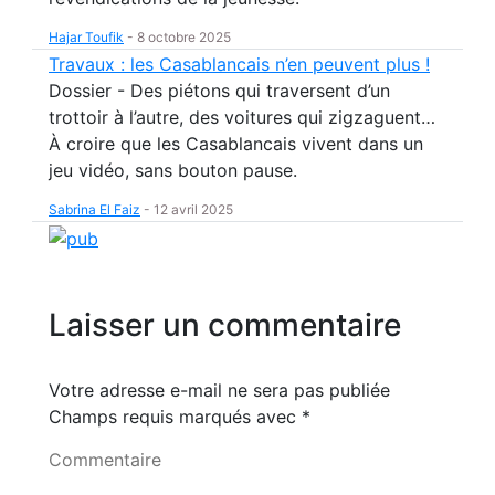
Hajar Toufik
-
8 octobre 2025
Travaux : les Casablancais n’en peuvent plus !
Dossier - Des piétons qui traversent d’un
trottoir à l’autre, des voitures qui zigzaguent…
À croire que les Casablancais vivent dans un
jeu vidéo, sans bouton pause.
Sabrina El Faiz
-
12 avril 2025
Laisser un commentaire
Votre adresse e-mail ne sera pas publiée
Champs requis marqués avec
*
Commentaire