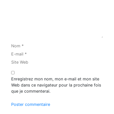
Nom *
E-mail *
Site Web
Enregistrez mon nom, mon e-mail et mon site
Web dans ce navigateur pour la prochaine fois
que je commenterai.
Poster commentaire