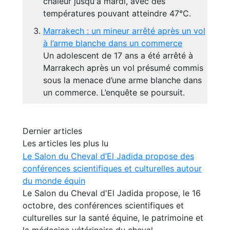
chaleur jusqu'à mardi, avec des
températures pouvant atteindre 47°C.
Marrakech : un mineur arrêté après un vol
à l’arme blanche dans un commerce
Un adolescent de 17 ans a été arrêté à
Marrakech après un vol présumé commis
sous la menace d’une arme blanche dans
un commerce. L’enquête se poursuit.
Dernier articles
Les articles les plus lu
Le Salon du Cheval d’El Jadida propose des
conférences scientifiques et culturelles autour
du monde équin
Le Salon du Cheval d'El Jadida propose, le 16
octobre, des conférences scientifiques et
culturelles sur la santé équine, le patrimoine et