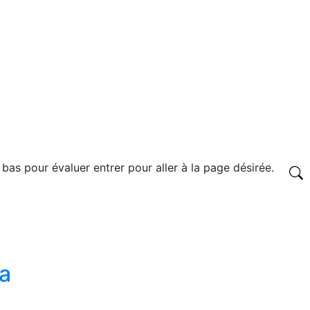
 bas pour évaluer entrer pour aller à la page désirée.
la