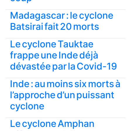
Madagascar : le cyclone
Batsirai fait 20 morts
Le cyclone Tauktae
frappe une Inde déjà
dévastée par la Covid-19
Inde : au moins six morts à
l’approche d’un puissant
cyclone
Le cyclone Amphan