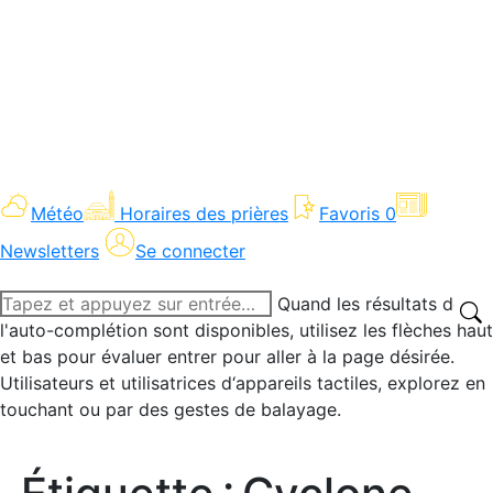
Météo
Horaires des prières
Favoris
0
Newsletters
Se connecter
Recherche
Quand les résultats de
:
l'auto-complétion sont disponibles, utilisez les flèches haut
et bas pour évaluer entrer pour aller à la page désirée.
Utilisateurs et utilisatrices d‘appareils tactiles, explorez en
touchant ou par des gestes de balayage.