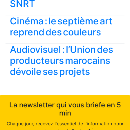
SNRT
Cinéma : le septième art
reprend des couleurs
Audiovisuel : l’Union des
producteurs marocains
dévoile ses projets
La newsletter qui vous briefe en 5
min
Chaque jour, recevez l'essentiel de l'information pour