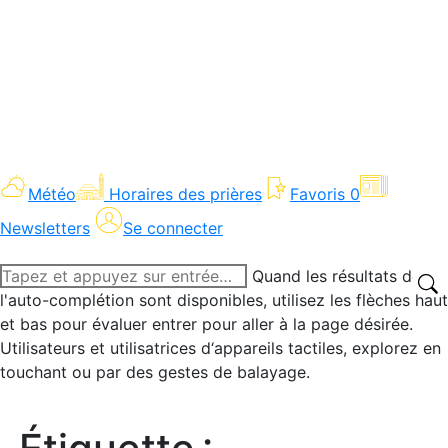
Météo
Horaires des prières
Favoris
0
Newsletters
Se connecter
Recherche
Quand les résultats de
:
l'auto-complétion sont disponibles, utilisez les flèches haut
et bas pour évaluer entrer pour aller à la page désirée.
Utilisateurs et utilisatrices d‘appareils tactiles, explorez en
touchant ou par des gestes de balayage.