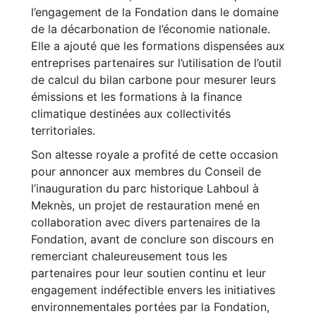
l’engagement de la Fondation dans le domaine
de la décarbonation de l’économie nationale.
Elle a ajouté que les formations dispensées aux
entreprises partenaires sur l’utilisation de l’outil
de calcul du bilan carbone pour mesurer leurs
émissions et les formations à la finance
climatique destinées aux collectivités
territoriales.
Son altesse royale a profité de cette occasion
pour annoncer aux membres du Conseil de
l’inauguration du parc historique Lahboul à
Meknès, un projet de restauration mené en
collaboration avec divers partenaires de la
Fondation, avant de conclure son discours en
remerciant chaleureusement tous les
partenaires pour leur soutien continu et leur
engagement indéfectible envers les initiatives
environnementales portées par la Fondation,