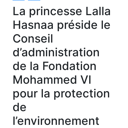
La princesse Lalla
Hasnaa préside le
Conseil
d’administration
de la Fondation
Mohammed VI
pour la protection
de
l’environnement