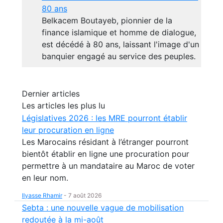
80 ans
Belkacem Boutayeb, pionnier de la
finance islamique et homme de dialogue,
est décédé à 80 ans, laissant l'image d'un
banquier engagé au service des peuples.
Dernier articles
Les articles les plus lu
Législatives 2026 : les MRE pourront établir
leur procuration en ligne
Les Marocains résidant à l’étranger pourront
bientôt établir en ligne une procuration pour
permettre à un mandataire au Maroc de voter
en leur nom.
Ilyasse Rhamir
-
7 août 2026
Sebta : une nouvelle vague de mobilisation
redoutée à la mi-août