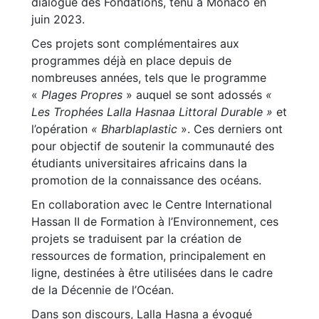
dialogue des Fondations, tenu à Monaco en
juin 2023.
Ces projets sont complémentaires aux
programmes déjà en place depuis de
nombreuses années, tels que le programme
«
Plages Propres
» auquel se sont adossés
«
Les Trophées Lalla Hasnaa Littoral Durable »
et
l’opération
« Bharblaplastic
». Ces derniers ont
pour objectif de soutenir la communauté des
étudiants universitaires africains dans la
promotion de la connaissance des océans.
En collaboration avec le Centre International
Hassan II de Formation à l’Environnement, ces
projets se traduisent par la création de
ressources de formation, principalement en
ligne, destinées à être utilisées dans le cadre
de la Décennie de l’Océan.
Dans son discours, Lalla Hasna a évoqué