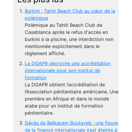
Burkini : Tahiti Beach Club au cœur de la
polémique
Polémique au Tahiti Beach Club de
Casablanca après le refus d'accès en
burkini à la piscine, une interdiction non
mentionnée explicitement dans le
règlement affiché.
La DGAPR décroche une accréditation
internationale pour son institut de
formation
La DGAPR obtient l’accréditation de
l’Association pénitentiaire américaine. Une
première en Afrique et dans le monde
arabe pour un institut de formation
pénitentiaire.
Décès de Belkacem Boutayeb : une figure
de la finance internationale s’est éteinte à