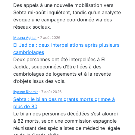
Des appels à une nouvelle mobilisation vers
Sebta mi-août inquiètent, tandis qu'un analyste
évoque une campagne coordonnée via des
réseaux sociaux.
Mouna Aghlal
-
7 août 2026
El Jadida : deux interpellations après plusieurs
cambriolages
Deux personnes ont été interpellées à El
Jadida, soupçonnées d’être liées à des
cambriolages de logements et à la revente
d’objets issus des vols.
Ilyasse Rhamir
-
7 août 2026
Sebta : le bilan des migrants morts grimpe à
plus de 80
Le bilan des personnes décédées s’est alourdi
à 82 morts, selon une commission espagnole
réunissant des spécialistes de médecine légale