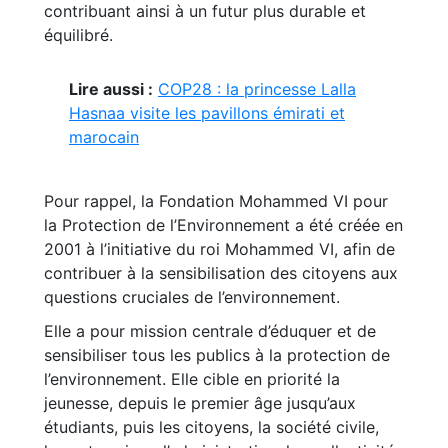
contribuant ainsi à un futur plus durable et
équilibré.
Lire aussi :
COP28 : la princesse Lalla
Hasnaa visite les pavillons émirati et
marocain
Pour rappel, la Fondation Mohammed VI pour
la Protection de l’Environnement a été créée en
2001 à l’initiative du roi Mohammed VI, afin de
contribuer à la sensibilisation des citoyens aux
questions cruciales de l’environnement.
Elle a pour mission centrale d’éduquer et de
sensibiliser tous les publics à la protection de
l’environnement. Elle cible en priorité la
jeunesse, depuis le premier âge jusqu’aux
étudiants, puis les citoyens, la société civile,