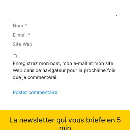
Nom *
E-mail *
Site Web
Enregistrez mon nom, mon e-mail et mon site
Web dans ce navigateur pour la prochaine fois
que je commenterai.
Poster commentaire
La newsletter qui vous briefe en 5
min