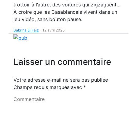
trottoir à l’autre, des voitures qui zigzaguent…
À croire que les Casablancais vivent dans un
jeu vidéo, sans bouton pause.
Sabrina El Faiz
-
12 avril 2025
Laisser un commentaire
Votre adresse e-mail ne sera pas publiée
Champs requis marqués avec
*
Commentaire