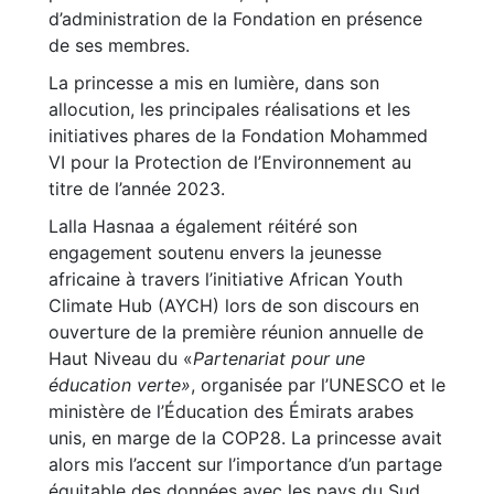
d’administration de la Fondation en présence
de ses membres.
La princesse a mis en lumière, dans son
allocution, les principales réalisations et les
initiatives phares de la Fondation Mohammed
VI pour la Protection de l’Environnement au
titre de l’année 2023.
Lalla Hasnaa a également réitéré son
engagement soutenu envers la jeunesse
africaine à travers l’initiative African Youth
Climate Hub (AYCH) lors de son discours en
ouverture de la première réunion annuelle de
Haut Niveau du «
Partenariat pour une
éducation verte»
, organisée par l’UNESCO et le
ministère de l’Éducation des Émirats arabes
unis, en marge de la COP28. La princesse avait
alors mis l’accent sur l’importance d’un partage
équitable des données avec les pays du Sud,