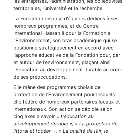
les entreprises, l’administration, les collectivités
territoriales, l’université et la recherche.
La Fondation dispose d’équipes dédiées à ses
nombreux programmes, et du Centre
international Hassan II pour la Formation à
l’Environnement, son bras académique qui se
positionne stratégiquement en accord avec
l’approche éducative de la Fondation pour, par
et autour de l’environnement, plaçant ainsi
l’Education au développement durable au cœur
de ses préoccupations.
Elle mène des programmes choisis de
protection de l’Environnement pour lesquels
elle fédère de nombreux partenaires locaux et
internationaux. Son action se déploie selon
cinq axes à savoir
« L’éducation au
développement durable »,
« La protection du
littoral et l’océan »,
« La qualité de l’air, le