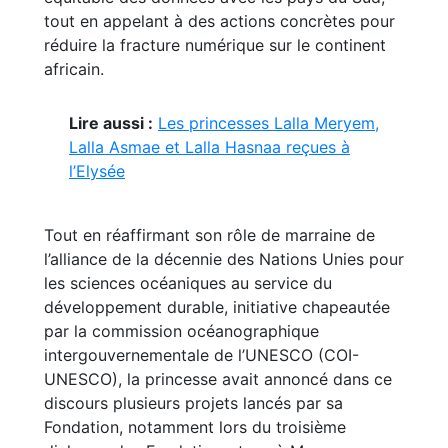
tout en appelant à des actions concrètes pour
réduire la fracture numérique sur le continent
africain.
Lire aussi :
Les princesses Lalla Meryem,
Lalla Asmae et Lalla Hasnaa reçues à
l’Elysée
Tout en réaffirmant son rôle de marraine de
l’alliance de la décennie des Nations Unies pour
les sciences océaniques au service du
développement durable, initiative chapeautée
par la commission océanographique
intergouvernementale de l’UNESCO (COI-
UNESCO), la princesse avait annoncé dans ce
discours plusieurs projets lancés par sa
Fondation, notamment lors du troisième