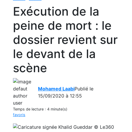
Exécution de la
peine de mort : le
dossier revient sur
le devant de la
scène
Mohamed Laabi
Publié le
15/09/2020 à 12:55
Temps de lecture :
4 minute(s)
favoris