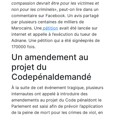
compassion devrait être pour les victimes et
non pour les criminels
», peut-on lire dans un
commentaire sur Facebook. Un avis partagé
par plusieurs centaines de milliers de
Marocains. Une
pétition
avait été lancée sur
internet et appelle à l’exécution du tueur de
Adnane. Une pétition qui a été signéeprès de
170000 fois.
Un amendement au
projet du
Codepénaldemandé
À la suite de cet événement tragique, plusieurs
internautes ont appelé à introduire des
amendements au projet du Code pénaldont le
Parlement est saisi afin de prévoir l’application
de la peine de mort pour les crimes de viol, en