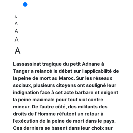
A
A
A
A
A
L’assassinat tragique du petit Adnane à
Tanger a relancé le débat sur l’applicabilité de
la peine de mort au Maroc. Sur les réseaux
sociaux, plusieurs citoyens ont souligné leur
indignation face à cet acte barbare et exigent
la peine maximale pour tout viol contre
mineur. De l’autre côté, des militants des
droits de l’Homme réfutent un retour à
l’exécution de la peine de mort dans le pays.
Ces derniers se basent dans leur choix sur