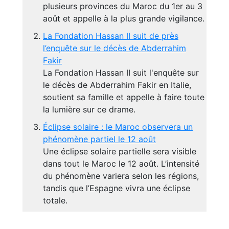
plusieurs provinces du Maroc du 1er au 3
août et appelle à la plus grande vigilance.
La Fondation Hassan II suit de près
l’enquête sur le décès de Abderrahim
Fakir
La Fondation Hassan II suit l'enquête sur
le décès de Abderrahim Fakir en Italie,
soutient sa famille et appelle à faire toute
la lumière sur ce drame.
Éclipse solaire : le Maroc observera un
phénomène partiel le 12 août
Une éclipse solaire partielle sera visible
dans tout le Maroc le 12 août. L’intensité
du phénomène variera selon les régions,
tandis que l’Espagne vivra une éclipse
totale.