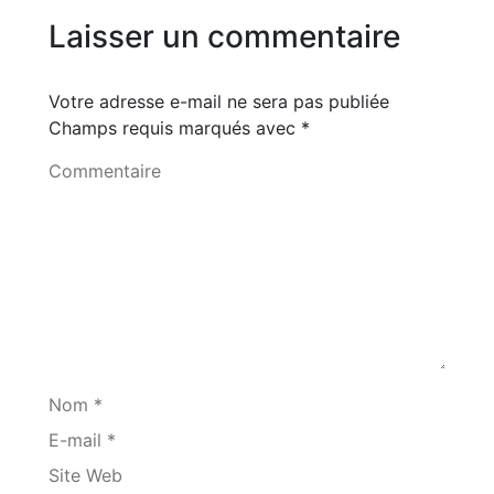
Laisser un commentaire
Votre adresse e-mail ne sera pas publiée
Champs requis marqués avec
*
Commentaire
Nom *
E-mail *
Site Web