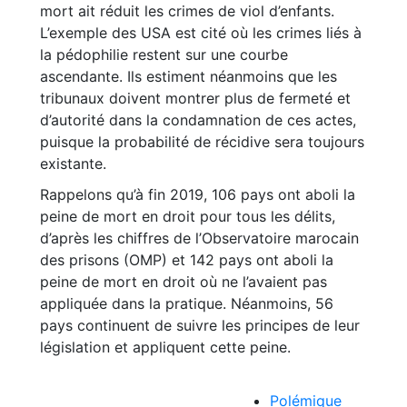
mort ait réduit les crimes de viol d’enfants.
L’exemple des USA est cité où les crimes liés à
la pédophilie restent sur une courbe
ascendante. Ils estiment néanmoins que les
tribunaux doivent montrer plus de fermeté et
d’autorité dans la condamnation de ces actes,
puisque la probabilité de récidive sera toujours
existante.
Rappelons qu’à fin 2019, 106 pays ont aboli la
peine de mort en droit pour tous les délits,
d’après les chiffres de l’Observatoire marocain
des prisons (OMP) et 142 pays ont aboli la
peine de mort en droit où ne l’avaient pas
appliquée dans la pratique. Néanmoins, 56
pays continuent de suivre les principes de leur
législation et appliquent cette peine.
Polémique