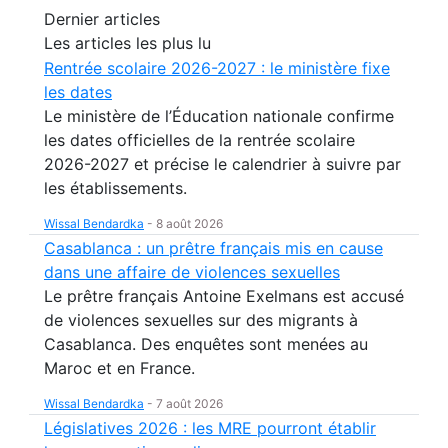
Dernier articles
Les articles les plus lu
Rentrée scolaire 2026-2027 : le ministère fixe
les dates
Le ministère de l’Éducation nationale confirme
les dates officielles de la rentrée scolaire
2026-2027 et précise le calendrier à suivre par
les établissements.
Wissal Bendardka
-
8 août 2026
Casablanca : un prêtre français mis en cause
dans une affaire de violences sexuelles
Le prêtre français Antoine Exelmans est accusé
de violences sexuelles sur des migrants à
Casablanca. Des enquêtes sont menées au
Maroc et en France.
Wissal Bendardka
-
7 août 2026
Législatives 2026 : les MRE pourront établir