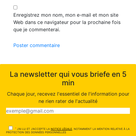
Enregistrez mon nom, mon e-mail et mon site
Web dans ce navigateur pour la prochaine fois
que je commenterai.
Poster commentaire
La newsletter qui vous briefe en 5
min
Chaque jour, recevez l'essentiel de l'information pour
ne rien rater de l'actualité
*
J'AI LU ET J'ACCEPTE LA
NOTICE LÉGALE
, NOTAMMENT LA MENTION RELATIVE À LA
PROTECTION DES DONNÉES PERSONNELLES