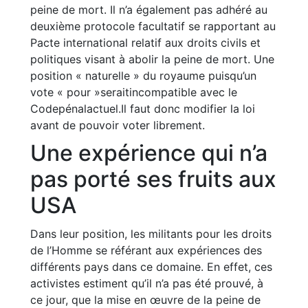
peine de mort. Il n’a également pas adhéré au
deuxième protocole facultatif se rapportant au
Pacte international relatif aux droits civils et
politiques visant à abolir la peine de mort. Une
position « naturelle » du royaume puisqu’un
vote « pour »seraitincompatible avec le
Codepénalactuel.Il faut donc modifier la loi
avant de pouvoir voter librement.
Une expérience qui n’a
pas porté ses fruits aux
USA
Dans leur position, les militants pour les droits
de l’Homme se référant aux expériences des
différents pays dans ce domaine. En effet, ces
activistes estiment qu’il n’a pas été prouvé, à
ce jour, que la mise en œuvre de la peine de