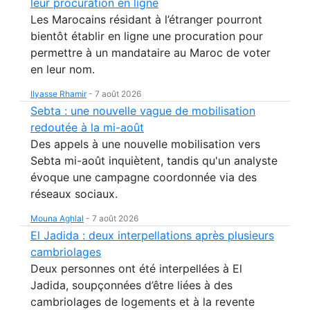
leur procuration en ligne
Les Marocains résidant à l’étranger pourront
bientôt établir en ligne une procuration pour
permettre à un mandataire au Maroc de voter
en leur nom.
Ilyasse Rhamir
-
7 août 2026
Sebta : une nouvelle vague de mobilisation
redoutée à la mi-août
Des appels à une nouvelle mobilisation vers
Sebta mi-août inquiètent, tandis qu'un analyste
évoque une campagne coordonnée via des
réseaux sociaux.
Mouna Aghlal
-
7 août 2026
El Jadida : deux interpellations après plusieurs
cambriolages
Deux personnes ont été interpellées à El
Jadida, soupçonnées d’être liées à des
cambriolages de logements et à la revente