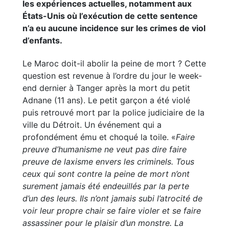
les expériences actuelles, notamment aux
États-Unis où l’exécution de cette sentence
n’a eu aucune incidence sur les crimes de viol
d’enfants.
Le Maroc doit-il abolir la peine de mort ? Cette
question est revenue à l’ordre du jour le week-
end dernier à Tanger après la mort du petit
Adnane (11 ans). Le petit garçon a été violé
puis retrouvé mort par la police judiciaire de la
ville du Détroit. Un événement qui a
profondément ému et choqué la toile. «
Faire
preuve d’humanisme ne veut pas dire faire
preuve de laxisme envers les criminels. Tous
ceux qui sont contre la peine de mort n’ont
surement jamais été endeuillés par la perte
d’un des leurs. Ils n’ont jamais subi l’atrocité de
voir leur propre chair se faire violer et se faire
assassiner pour le plaisir d’un monstre. La