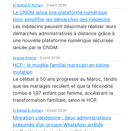
El Mehdi El Azhary
-
6 août 2026
Le CNOM lance une plateforme numérique
pour simplifier les démarches des médecins
Les médecins peuvent désormais réaliser leurs
démarches administratives à distance grâce à
une nouvelle plateforme numérique sécurisée
lancée par le CNOM.
Ilyasse Rhamir
-
6 août 2026
HCP : le modèle familial marocain en pleine
mutation
Le célibat à 50 ans progresse au Maroc, tandis
que les mariages reculent et que la fécondité
tombe à 1,97 enfant par femme, accélérant la
transformation familiale, selon le HCP.
El Mehdi El Azhary
-
6 août 2026
Migration clandestine : deux administrateurs
présumés d’un groupe WhatsApp arrêtés