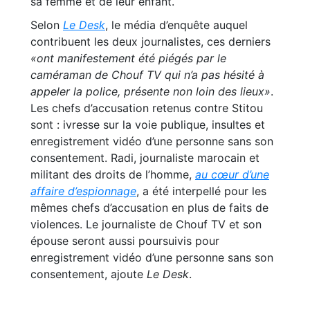
sa femme et de leur enfant.
Selon
Le Desk
, le média d’enquête auquel
contribuent les deux journalistes, ces derniers
«ont manifestement été piégés par le
caméraman de Chouf TV qui n’a pas hésité à
appeler la police, présente non loin des lieux»
.
Les chefs d’accusation retenus contre Stitou
sont : ivresse sur la voie publique, insultes et
enregistrement vidéo d’une personne sans son
consentement. Radi, journaliste marocain et
militant des droits de l’homme,
au cœur d’une
affaire d’espionnage
, a été interpellé pour les
mêmes chefs d’accusation en plus de faits de
violences. Le journaliste de Chouf TV et son
épouse seront aussi poursuivis pour
enregistrement vidéo d’une personne sans son
consentement, ajoute
Le Desk
.