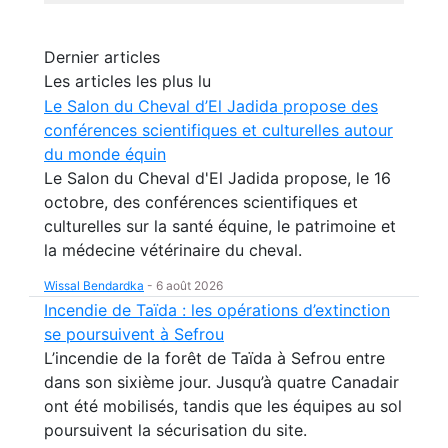
Dernier articles
Les articles les plus lu
Le Salon du Cheval d’El Jadida propose des
conférences scientifiques et culturelles autour
du monde équin
Le Salon du Cheval d'El Jadida propose, le 16
octobre, des conférences scientifiques et
culturelles sur la santé équine, le patrimoine et
la médecine vétérinaire du cheval.
Wissal Bendardka
-
6 août 2026
Incendie de Taïda : les opérations d’extinction
se poursuivent à Sefrou
L’incendie de la forêt de Taïda à Sefrou entre
dans son sixième jour. Jusqu’à quatre Canadair
ont été mobilisés, tandis que les équipes au sol
poursuivent la sécurisation du site.