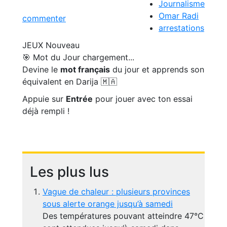
Journalisme
Omar Radi
commenter
arrestations
JEUX
Nouveau
🎯 Mot du Jour
chargement...
Devine le
mot français
du jour et apprends son
équivalent en Darija 🇲🇦
Appuie sur
Entrée
pour jouer avec ton essai
déjà rempli !
Les plus lus
Vague de chaleur : plusieurs provinces
sous alerte orange jusqu’à samedi
Des températures pouvant atteindre 47°C