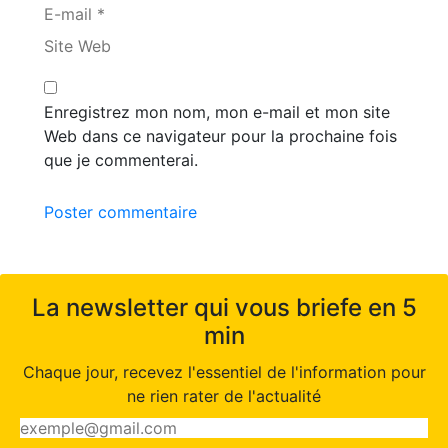
E-mail *
Site Web
Enregistrez mon nom, mon e-mail et mon site
Web dans ce navigateur pour la prochaine fois
que je commenterai.
Poster commentaire
La newsletter qui vous briefe en 5
min
Chaque jour, recevez l'essentiel de l'information pour
ne rien rater de l'actualité