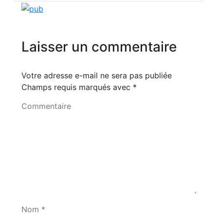
Laisser un commentaire
Votre adresse e-mail ne sera pas publiée
Champs requis marqués avec
*
Commentaire
Nom *