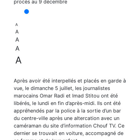
A
A
A
A
A
Après avoir été interpellés et placés en garde à
vue, le dimanche 5 juillet, les journalistes
marocains Omar Radi et Imad Stitou ont été
libérés, le lundi en fin d’après-midi. Ils ont été
appréhendés par la police à la sortie d’un bar
du centre-ville après une altercation avec un
caméraman du site d’information Chouf TV. Ce
dernier se trouvait en voiture, accompagné de