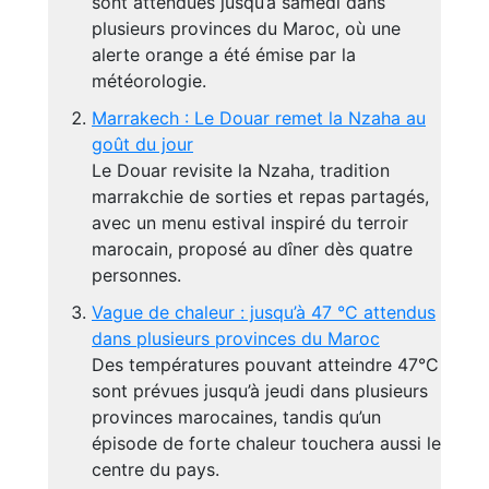
sont attendues jusqu’à samedi dans
plusieurs provinces du Maroc, où une
alerte orange a été émise par la
météorologie.
Marrakech : Le Douar remet la Nzaha au
goût du jour
Le Douar revisite la Nzaha, tradition
marrakchie de sorties et repas partagés,
avec un menu estival inspiré du terroir
marocain, proposé au dîner dès quatre
personnes.
Vague de chaleur : jusqu’à 47 °C attendus
dans plusieurs provinces du Maroc
Des températures pouvant atteindre 47°C
sont prévues jusqu’à jeudi dans plusieurs
provinces marocaines, tandis qu’un
épisode de forte chaleur touchera aussi le
centre du pays.