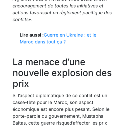
encouragement de toutes les initiatives et
actions favorisant un règlement pacifique des
conflits»
.
Lire aussi :
Guerre en Ukraine : et le
Maroc dans tout ça ?
La menace d’une
nouvelle explosion des
prix
Si l’aspect diplomatique de ce conflit est un
casse-tête pour le Maroc, son aspect
économique est encore plus pesant. Selon le
porte-parole du gouvernement, Mustapha
Baitas, cette guerre risqued’affecter les prix