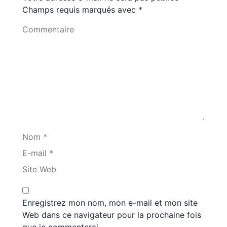
Champs requis marqués avec
*
Commentaire
Nom *
E-mail *
Site Web
Enregistrez mon nom, mon e-mail et mon site
Web dans ce navigateur pour la prochaine fois
que je commenterai.