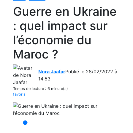
Guerre en Ukraine
: quel impact sur
l’économie du
Maroc ?
Nora Jaafar
Publié le 28/02/2022 à
14:53
Temps de lecture :
6 minute(s)
favoris