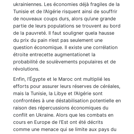
ukrainiennes. Les économies déjà fragiles de la
Tunisie et de l’Algérie risquent ainsi de souffrir
de nouveaux coups durs, alors qu’une grande
partie de leurs populations se trouvent au bord
de la pauvreté. Il faut souligner quela hausse
du prix du pain n’est pas seulement une
question économique. Il existe une corrélation
étroite entrecette augmentationet la
probabilité de soulèvements populaires et de
révolutions.
Enfin, l’Égypte et le Maroc ont multiplié les
efforts pour assurer leurs réserves de céréales,
mais la Tunisie, la Libye et l’Algérie sont
confrontées à une déstabilisation potentielle en
raison des répercussions économiques du
conflit en Ukraine. Alors que les combats en
cours en Europe de l’Est ont été décrits
comme une menace qui se limite aux pays du