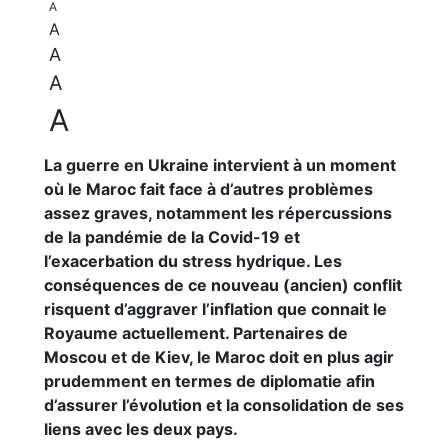
A
A
A
A
A
La guerre en Ukraine intervient à un moment
où le Maroc fait face à d’autres problèmes
assez graves, notamment les répercussions
de la pandémie de la Covid-19 et
l’exacerbation du stress hydrique. Les
conséquences de ce nouveau (ancien) conflit
risquent d’aggraver l’inflation que connait le
Royaume actuellement. Partenaires de
Moscou et de Kiev, le Maroc doit en plus agir
prudemment en termes de diplomatie afin
d’assurer l’évolution et la consolidation de ses
liens avec les deux pays.