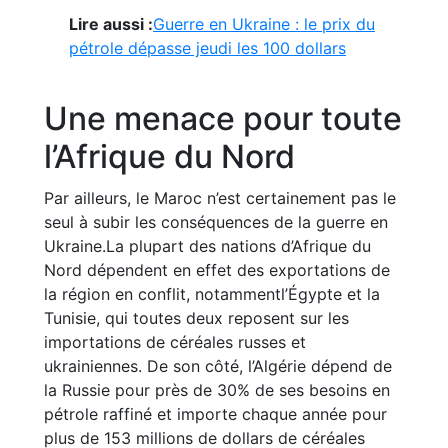
Lire aussi :
Guerre en Ukraine : le prix du
pétrole dépasse jeudi les 100 dollars
Une menace pour toute
l’Afrique du Nord
Par ailleurs, le Maroc n’est certainement pas le
seul à subir les conséquences de la guerre en
Ukraine.La plupart des nations d’Afrique du
Nord dépendent en effet des exportations de
la région en conflit, notammentl’Égypte et la
Tunisie, qui toutes deux reposent sur les
importations de céréales russes et
ukrainiennes. De son côté, l’Algérie dépend de
la Russie pour près de 30% de ses besoins en
pétrole raffiné et importe chaque année pour
plus de 153 millions de dollars de céréales