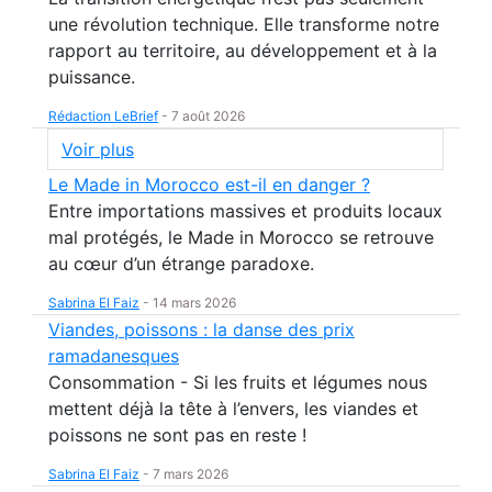
une révolution technique. Elle transforme notre
rapport au territoire, au développement et à la
puissance.
Rédaction LeBrief
-
7 août 2026
Voir plus
Le Made in Morocco est-il en danger ?
Entre importations massives et produits locaux
mal protégés, le Made in Morocco se retrouve
au cœur d’un étrange paradoxe.
Sabrina El Faiz
-
14 mars 2026
Viandes, poissons : la danse des prix
ramadanesques
Consommation - Si les fruits et légumes nous
mettent déjà la tête à l’envers, les viandes et
poissons ne sont pas en reste !
Sabrina El Faiz
-
7 mars 2026