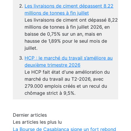
Les livraisons de ciment dépassent 8,22
millions de tonnes à fin juillet
Les livraisons de ciment ont dépassé 8,22
millions de tonnes à fin juillet 2026, en
baisse de 0,75% sur un an, mais en
hausse de 1,89% pour le seul mois de
juillet.
HCP : le marché du travail s’améliore au
deuxième trimestre 2026
Le HCP fait état d'une amélioration du
marché du travail au T2-2026, avec
279.000 emplois créés et un recul du
chômage strict à 9,5%.
Dernier articles
Les articles les plus lu
La Bourse de Casablanca signe un fort rebond