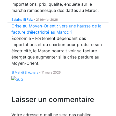
importations, prix, qualité, enquête sur le
marché ramadanesque des dattes au Maroc.
Sabrina El Faiz
-
21 février 2026
Crise au Moyen-Orient : vers une hausse de la
facture d’électricité au Maroc ?
Économie - Fortement dépendant des
importations et du charbon pour produire son
électricité, le Maroc pourrait voir sa facture
énergétique augmenter si la crise perdure au
Moyen-Orient.
El Mehdi El Azhary
-
11 mars 2026
Laisser un commentaire
Votre adresse e-mail ne sera pas publiée