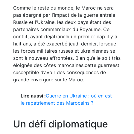
Comme le reste du monde, le Maroc ne sera
pas épargné par l’impact de la guerre entrela
Russie et l’Ukraine, les deux pays étant des
partenaires commerciaux du Royaume. Ce
conflit, ayant déjàfranchi un premier cap il y a
huit ans, a été exacerbé jeudi dernier, lorsque
les forces militaires russes et ukrainiennes se
sont à nouveau affrontées. Bien qu’elle soit très
éloignée des côtes marocaines,cette guerreest
susceptible d’avoir des conséquences de
grande envergure sur le Maroc.
Lire aussi :
Guerre en Ukraine : où en est
le rapatriement des Marocains ?
Un défi diplomatique