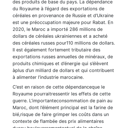
des produits de base du pays. La dépendance
du Royaume à l’égard des exportations de
céréales en provenance de Russie et d’Ukraine
est une préoccupation majeure pour Rabat. En
2020, le Maroc a importé 286 millions de
dollars de céréales ukrainiennes et a acheté
des céréales russes pour110 millions de dollars.
Il est également fortement tributaire des
exportations russes annuelles de minéraux, de
produits chimiques et d’énergie qui s’élèvent
àplus d’un milliard de dollars et qui contribuent
à alimenter l’industrie marocaine.
C’est en raison de cette dépendanceque le
Royaume pourraitressentir les effets de cette
guerre. L’importanteconsommation de pain au
Maroc, dont l’élément principal est la farine de
blé,risque de faire grimper les coûts dans un
contexte de flambée des prix alimentaires