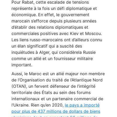
Pour Rabat, cette escalade de tensions
représente à la fois un défi diplomatique et
économique. En effet, le gouvernement
marocain s’efforce depuis plusieurs années
d’établir des relations diplomatiques et
commerciales positives avec Kiev et Moscou.
Les liens russo-marocains ont d’ailleurs connu
un élan significatif qui a suscité des
inquiétudes à Alger, qui considèrela Russie
comme un allié et un fournisseur militaire
important.
Aussi, le Maroc est un allié majeur non membre
de l’Organisation du traité de l’Atlantique Nord
(OTAN), un fervent défenseur de l’intégrité
territoriale des États au sein des forums
internationaux et un partenaire commercial de
l’Ukraine. Rien qu’en 2020,
le pays a importé
pour plus de 437 millions de dollars de biens