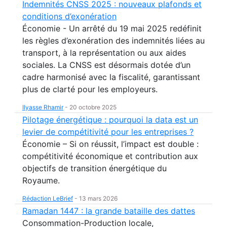
Indemnités CNSS 2025 : nouveaux plafonds et
conditions d’exonération
Économie - Un arrêté du 19 mai 2025 redéfinit
les règles d’exonération des indemnités liées au
transport, à la représentation ou aux aides
sociales. La CNSS est désormais dotée d’un
cadre harmonisé avec la fiscalité, garantissant
plus de clarté pour les employeurs.
Ilyasse Rhamir
-
20 octobre 2025
Pilotage énergétique : pourquoi la data est un
levier de compétitivité pour les entreprises ?
Économie – Si on réussit, l’impact est double :
compétitivité économique et contribution aux
objectifs de transition énergétique du
Royaume.
Rédaction LeBrief
-
13 mars 2026
Ramadan 1447 : la grande bataille des dattes
Consommation-Production locale,