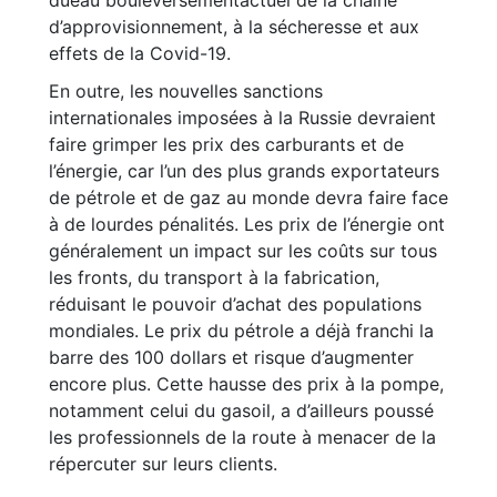
dueau bouleversementactuel de la chaîne
d’approvisionnement, à la sécheresse et aux
effets de la Covid-19.
En outre, les nouvelles sanctions
internationales imposées à la Russie devraient
faire grimper les prix des carburants et de
l’énergie, car l’un des plus grands exportateurs
de pétrole et de gaz au monde devra faire face
à de lourdes pénalités. Les prix de l’énergie ont
généralement un impact sur les coûts sur tous
les fronts, du transport à la fabrication,
réduisant le pouvoir d’achat des populations
mondiales. Le prix du pétrole a déjà franchi la
barre des 100 dollars et risque d’augmenter
encore plus. Cette hausse des prix à la pompe,
notamment celui du gasoil, a d’ailleurs poussé
les professionnels de la route à menacer de la
répercuter sur leurs clients.