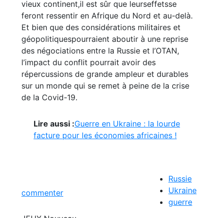
vieux continent,il est sûr que leurseffetsse
feront ressentir en Afrique du Nord et au-delà.
Et bien que des considérations militaires et
géopolitiquespourraient aboutir à une reprise
des négociations entre la Russie et l’OTAN,
l’impact du conflit pourrait avoir des
répercussions de grande ampleur et durables
sur un monde qui se remet à peine de la crise
de la Covid-19.
Lire aussi :
Guerre en Ukraine : la lourde
facture pour les économies africaines !
Russie
Ukraine
commenter
guerre