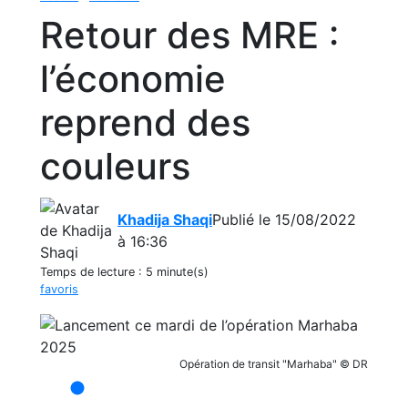
Retour des MRE :
l’économie
reprend des
couleurs
Khadija Shaqi
Publié le 15/08/2022
à 16:36
Temps de lecture :
5 minute(s)
favoris
Opération de transit "Marhaba" © DR