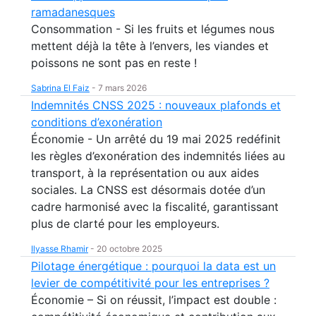
ramadanesques
Consommation - Si les fruits et légumes nous
mettent déjà la tête à l’envers, les viandes et
poissons ne sont pas en reste !
Sabrina El Faiz
-
7 mars 2026
Indemnités CNSS 2025 : nouveaux plafonds et
conditions d’exonération
Économie - Un arrêté du 19 mai 2025 redéfinit
les règles d’exonération des indemnités liées au
transport, à la représentation ou aux aides
sociales. La CNSS est désormais dotée d’un
cadre harmonisé avec la fiscalité, garantissant
plus de clarté pour les employeurs.
Ilyasse Rhamir
-
20 octobre 2025
Pilotage énergétique : pourquoi la data est un
levier de compétitivité pour les entreprises ?
Économie – Si on réussit, l’impact est double :