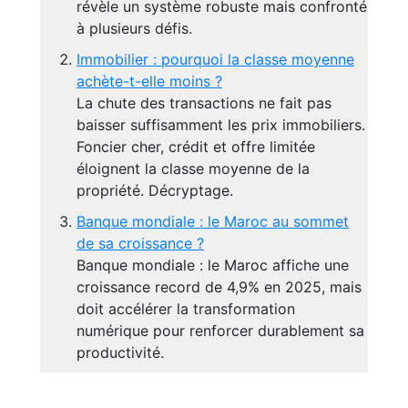
révèle un système robuste mais confronté
à plusieurs défis.
Immobilier : pourquoi la classe moyenne
achète-t-elle moins ?
La chute des transactions ne fait pas
baisser suffisamment les prix immobiliers.
Foncier cher, crédit et offre limitée
éloignent la classe moyenne de la
propriété. Décryptage.
Banque mondiale : le Maroc au sommet
de sa croissance ?
Banque mondiale : le Maroc affiche une
croissance record de 4,9% en 2025, mais
doit accélérer la transformation
numérique pour renforcer durablement sa
productivité.