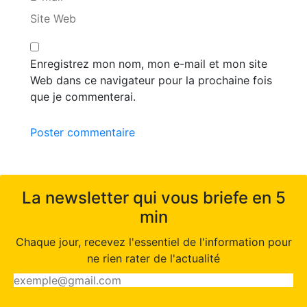
Site Web
Enregistrez mon nom, mon e-mail et mon site
Web dans ce navigateur pour la prochaine fois
que je commenterai.
Poster commentaire
La newsletter qui vous briefe en 5
min
Chaque jour, recevez l'essentiel de l'information pour
ne rien rater de l'actualité