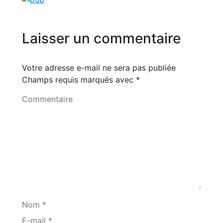
Laisser un commentaire
Votre adresse e-mail ne sera pas publiée
Champs requis marqués avec
*
Commentaire
Nom *
E-mail *