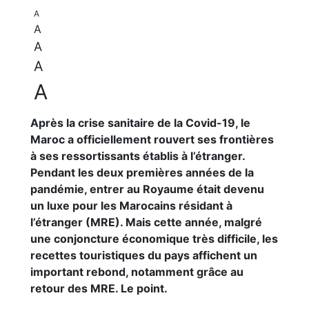
A
A
A
A
A
Après la crise sanitaire de la Covid-19, le
Maroc a officiellement rouvert ses frontières
à ses ressortissants établis à l’étranger.
Pendant les deux premières années de la
pandémie, entrer au Royaume était devenu
un luxe pour les Marocains résidant à
l’étranger (MRE). Mais cette année, malgré
une conjoncture économique très difficile, les
recettes touristiques du pays affichent un
important rebond, notamment grâce au
retour des MRE. Le point.