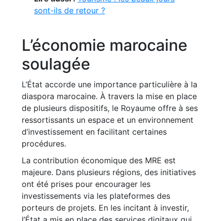
sont-ils de retour ?
L’économie marocaine
soulagée
L’État accorde une importance particulière à la
diaspora marocaine. À travers la mise en place
de plusieurs dispositifs, le Royaume offre à ses
ressortissants un espace et un environnement
d’investissement en facilitant certaines
procédures.
La contribution économique des MRE est
majeure. Dans plusieurs régions, des initiatives
ont été prises pour encourager les
investissements via les plateformes des
porteurs de projets. En les incitant à investir,
l’État a mis en place des services digitaux qui