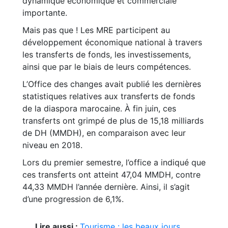
dynamique économique et commerciale
importante.
Mais pas que ! Les MRE participent au
développement économique national à travers
les transferts de fonds, les investissements,
ainsi que par le biais de leurs compétences.
L’Office des changes avait publié les dernières
statistiques relatives aux transferts de fonds
de la diaspora marocaine. À fin juin, ces
transferts ont grimpé de plus de 15,18 milliards
de DH (MMDH), en comparaison avec leur
niveau en 2018.
Lors du premier semestre, l’office a indiqué que
ces transferts ont atteint 47,04 MMDH, contre
44,33 MMDH l’année dernière. Ainsi, il s’agit
d’une progression de 6,1%.
Lire aussi :
Tourisme : les beaux jours