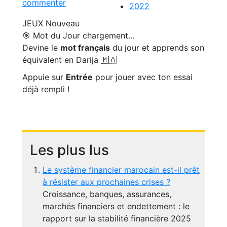
commenter
2022
JEUX
Nouveau
🎯 Mot du Jour
chargement...
Devine le
mot français
du jour et apprends son
équivalent en Darija 🇲🇦
Appuie sur
Entrée
pour jouer avec ton essai
déjà rempli !
Les plus lus
Le système financier marocain est-il prêt
à résister aux prochaines crises ?
Croissance, banques, assurances,
marchés financiers et endettement : le
rapport sur la stabilité financière 2025