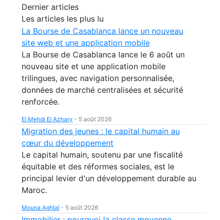
Dernier articles
Les articles les plus lu
La Bourse de Casablanca lance un nouveau
site web et une application mobile
La Bourse de Casablanca lance le 6 août un
nouveau site et une application mobile
trilingues, avec navigation personnalisée,
données de marché centralisées et sécurité
renforcée.
El Mehdi El Azhary
-
5 août 2026
Migration des jeunes : le capital humain au
cœur du développement
Le capital humain, soutenu par une fiscalité
équitable et des réformes sociales, est le
principal levier d'un développement durable au
Maroc.
Mouna Aghlal
-
5 août 2026
Immobilier : pourquoi la classe moyenne