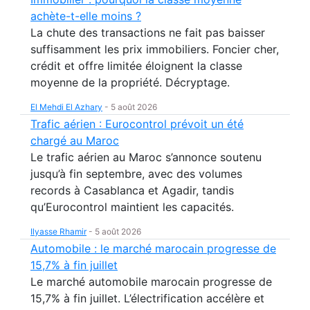
achète-t-elle moins ?
La chute des transactions ne fait pas baisser
suffisamment les prix immobiliers. Foncier cher,
crédit et offre limitée éloignent la classe
moyenne de la propriété. Décryptage.
El Mehdi El Azhary
-
5 août 2026
Trafic aérien : Eurocontrol prévoit un été
chargé au Maroc
Le trafic aérien au Maroc s’annonce soutenu
jusqu’à fin septembre, avec des volumes
records à Casablanca et Agadir, tandis
qu’Eurocontrol maintient les capacités.
Ilyasse Rhamir
-
5 août 2026
Automobile : le marché marocain progresse de
15,7% à fin juillet
Le marché automobile marocain progresse de
15,7% à fin juillet. L’électrification accélère et