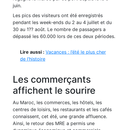
juin.
Les pics des visiteurs ont été enregistrés
pendant les week-ends du 2 au 4 juillet et du
30 au 1?? août. Le nombre de passagers a
dépassé les 60.000 lors de ces deux périodes.
Lire aussi :
Vacances : l’été le plus cher
de l’histoire
Les commerçants
affichent le sourire
Au Maroc, les commerces, les hôtels, les
centres de loisirs, les restaurants et les cafés
connaissent, cet été, une grande affluence.
Ainsi, le retour des MRE a permis une