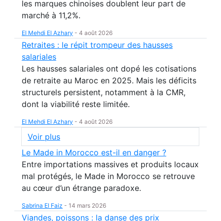
les marques chinoises doublent leur part de
marché à 11,2%.
El Mehdi El Azhary
-
4 août 2026
Retraites : le répit trompeur des hausses
salariales
Les hausses salariales ont dopé les cotisations
de retraite au Maroc en 2025. Mais les déficits
structurels persistent, notamment à la CMR,
dont la viabilité reste limitée.
El Mehdi El Azhary
-
4 août 2026
Voir plus
Le Made in Morocco est-il en danger ?
Entre importations massives et produits locaux
mal protégés, le Made in Morocco se retrouve
au cœur d’un étrange paradoxe.
Sabrina El Faiz
-
14 mars 2026
Viandes, poissons : la danse des prix