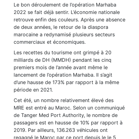
Le bon déroulement de l’opération Marhaba
2022 se fait déjà sentir. L’économie nationale
retrouve enfin des couleurs. Après une absence
de deux années, le retour de la diaspora
marocaine a redynamisé plusieurs secteurs
commerciaux et économiques.
Les recettes du tourisme ont grimpé à 20
milliards de DH (MMDH) pendant les cinq
premiers mois de l’année avant même le
lancement de l’opération Marhaba. Il s’agit
d’une hausse de 173% par rapport à la même
période en 2021.
Cet été, un nombre relativement élevé des
MRE est entré au Maroc. Selon un communiqué
de Tanger Med Port Authority, le nombre de
passagers est en hausse de 10% par rapport à
2019. Par ailleurs, 136.263 véhicules ont
regagné le Maroc par ce port depuis le le 5