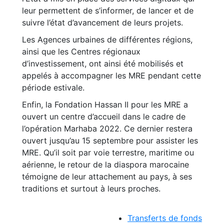
leur permettent de s’informer, de lancer et de
suivre l’état d’avancement de leurs projets.
Les Agences urbaines de différentes régions,
ainsi que les Centres régionaux
d’investissement, ont ainsi été mobilisés et
appelés à accompagner les MRE pendant cette
période estivale.
Enfin, la Fondation Hassan II pour les MRE a
ouvert un centre d’accueil dans le cadre de
l’opération Marhaba 2022. Ce dernier restera
ouvert jusqu’au 15 septembre pour assister les
MRE. Qu’il soit par voie terrestre, maritime ou
aérienne, le retour de la diaspora marocaine
témoigne de leur attachement au pays, à ses
traditions et surtout à leurs proches.
Transferts de fonds