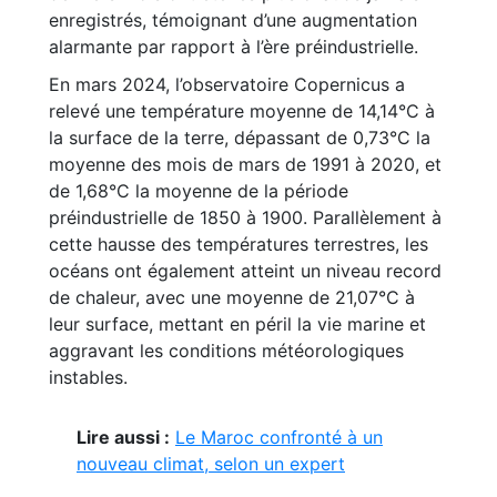
enregistrés, témoignant d’une augmentation
alarmante par rapport à l’ère préindustrielle.
En mars 2024, l’observatoire Copernicus a
relevé une température moyenne de 14,14°C à
la surface de la terre, dépassant de 0,73°C la
moyenne des mois de mars de 1991 à 2020, et
de 1,68°C la moyenne de la période
préindustrielle de 1850 à 1900. Parallèlement à
cette hausse des températures terrestres, les
océans ont également atteint un niveau record
de chaleur, avec une moyenne de 21,07°C à
leur surface, mettant en péril la vie marine et
aggravant les conditions météorologiques
instables.
Lire aussi :
Le Maroc confronté à un
nouveau climat, selon un expert