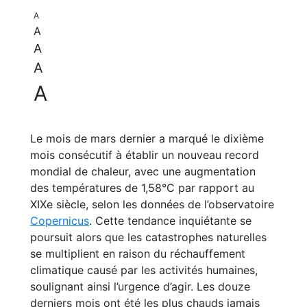
A
A
A
A
A
Le mois de mars dernier a marqué le dixième
mois consécutif à établir un nouveau record
mondial de chaleur, avec une augmentation
des températures de 1,58°C par rapport au
XIXe siècle, selon les données de l’observatoire
Copernicus
. Cette tendance inquiétante se
poursuit alors que les catastrophes naturelles
se multiplient en raison du réchauffement
climatique causé par les activités humaines,
soulignant ainsi l’urgence d’agir. Les douze
derniers mois ont été les plus chauds jamais