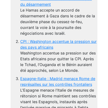
du désarmement
Le Hamas accepte un accord de
désarmement à Gaza dans le cadre de la
deuxième phase du cessez-le-feu,
ouvrant la voie à la poursuite des
négociations avec Israël.
CPI : Washington accentue la pression sur
des pays africains
Washington accentue sa pression sur des
Etats africains pour quitter la CPI. Après
le Tchad, l’Ouganda et le Bénin auraient
été approchés, selon Le Monde.
Espagne-Italie : Madrid menace Rome de
représailles sur les contrôles frontaliers
L'Espagne menace l'Italie de mesures de
rétorsion si Rome maintient ses contrôles
visant les Espagnols, instaurés après
l’arrivée massive de migrants à Sebta