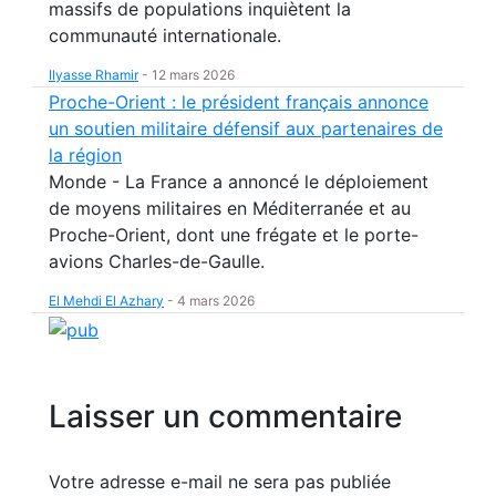
massifs de populations inquiètent la
communauté internationale.
Ilyasse Rhamir
-
12 mars 2026
Proche-Orient : le président français annonce
un soutien militaire défensif aux partenaires de
la région
Monde - La France a annoncé le déploiement
de moyens militaires en Méditerranée et au
Proche-Orient, dont une frégate et le porte-
avions Charles-de-Gaulle.
El Mehdi El Azhary
-
4 mars 2026
Laisser un commentaire
Votre adresse e-mail ne sera pas publiée