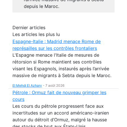
depuis le Maroc.
Dernier articles
Les articles les plus lu
Espagne-Italie : Madrid menace Rome de
représailles sur les contrôles frontaliers
L'Espagne menace l'Italie de mesures de
rétorsion si Rome maintient ses contrôles
visant les Espagnols, instaurés après l’arrivée
massive de migrants à Sebta depuis le Maroc.
El Mehdi El Azhary
-
7 août 2026
Pétrole : Ormuz fait de nouveau grimper les
cours
Les cours du pétrole progressent face aux
incertitudes sur un accord américano-iranien
autour du détroit d’Ormuz, malgré la hausse
des stocks de brut aux États-Unis.