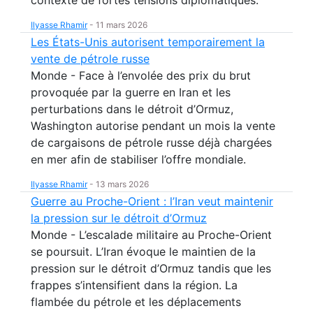
Ilyasse Rhamir
-
11 mars 2026
Les États-Unis autorisent temporairement la
vente de pétrole russe
Monde - Face à l’envolée des prix du brut
provoquée par la guerre en Iran et les
perturbations dans le détroit d’Ormuz,
Washington autorise pendant un mois la vente
de cargaisons de pétrole russe déjà chargées
en mer afin de stabiliser l’offre mondiale.
Ilyasse Rhamir
-
13 mars 2026
Guerre au Proche-Orient : l’Iran veut maintenir
la pression sur le détroit d’Ormuz
Monde - L’escalade militaire au Proche-Orient
se poursuit. L’Iran évoque le maintien de la
pression sur le détroit d’Ormuz tandis que les
frappes s’intensifient dans la région. La
flambée du pétrole et les déplacements