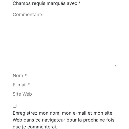
Champs requis marqués avec
*
Commentaire
Nom *
E-mail *
Site Web
Enregistrez mon nom, mon e-mail et mon site
Web dans ce navigateur pour la prochaine fois
que je commenterai.