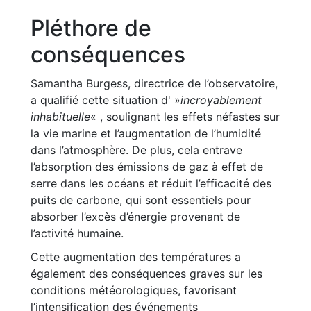
Pléthore de
conséquences
Samantha Burgess, directrice de l’observatoire,
a qualifié cette situation d' »
incroyablement
inhabituelle
« , soulignant les effets néfastes sur
la vie marine et l’augmentation de l’humidité
dans l’atmosphère. De plus, cela entrave
l’absorption des émissions de gaz à effet de
serre dans les océans et réduit l’efficacité des
puits de carbone, qui sont essentiels pour
absorber l’excès d’énergie provenant de
l’activité humaine.
Cette augmentation des températures a
également des conséquences graves sur les
conditions météorologiques, favorisant
l’intensification des événements