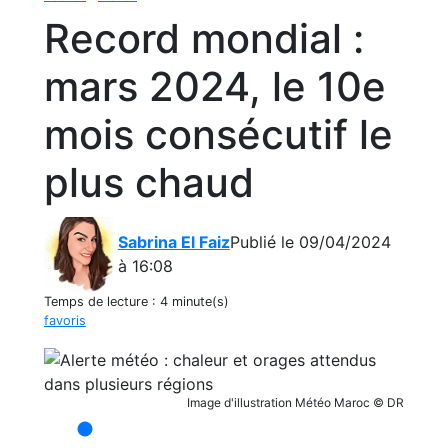
Record mondial :
mars 2024, le 10e
mois consécutif le
plus chaud
Sabrina El Faiz
Publié le 09/04/2024
à 16:08
Temps de lecture :
4 minute(s)
favoris
Image d'illustration Météo Maroc © DR