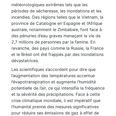
météorologiques extrêmes tels que les
périodes de sécheresse, les inondations et les
incendies. Des régions telles que le Vietnam, la
province de Catalogne en Espagne et l’Afrique
australe, notamment le Zimbabwe, font face à
des pénuries d’eau graves menaçant la vie de
2,7 millions de personnes par la famine. En
revanche, des pays comme la Russie, la France
et le Brésil ont été frappés par des inondations
dévastatrices.
Les scientifiques s’accordent pour dire que
l’augmentation des températures accentue
l’évapotranspiration et augmente l’humidité
potentielle de l’air, ce qui intensifie la fréquence
et la sévérité des précipitations. Face à cette
crise climatique mondiale, il est impératif que
l’humanité prenne des mesures significatives
pour réduire ses émissions de gaz à effet de