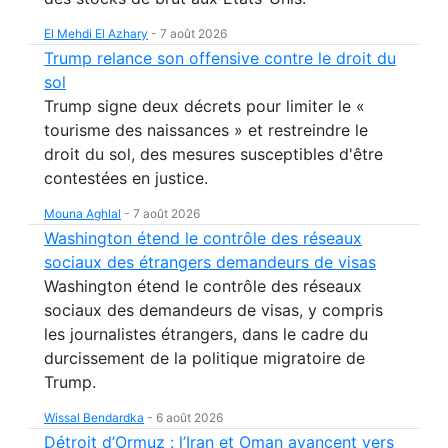
El Mehdi El Azhary
-
7 août 2026
Trump relance son offensive contre le droit du
sol
Trump signe deux décrets pour limiter le «
tourisme des naissances » et restreindre le
droit du sol, des mesures susceptibles d'être
contestées en justice.
Mouna Aghlal
-
7 août 2026
Washington étend le contrôle des réseaux
sociaux des étrangers demandeurs de visas
Washington étend le contrôle des réseaux
sociaux des demandeurs de visas, y compris
les journalistes étrangers, dans le cadre du
durcissement de la politique migratoire de
Trump.
Wissal Bendardka
-
6 août 2026
Détroit d’Ormuz : l’Iran et Oman avancent vers