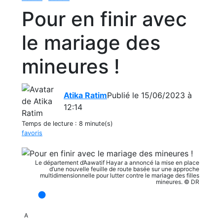
Pour en finir avec
le mariage des
mineures !
Atika Ratim
Publié le 15/06/2023 à
12:14
Temps de lecture :
8 minute(s)
favoris
Le département d’Aawatif Hayar a annoncé la mise en place
d’une nouvelle feuille de route basée sur une approche
multidimensionnelle pour lutter contre le mariage des filles
mineures. © DR
A