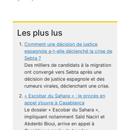
Les plus lus
Comment une décision de justice
espagnole a-t-elle déclenché la crise de
Sebta ?
Des milliers de candidats à la migration
ont convergé vers Sebta après une
décision de justice espagnole et des
rumeurs virales, déclenchant une crise.
« Escobar du Sahara » : le procès en
appel s’ouvre à Casablanca
Le dossier « Escobar du Sahara »,
impliquant notamment Saïd Naciri et
Abdenbi Bioui, arrive en appel à