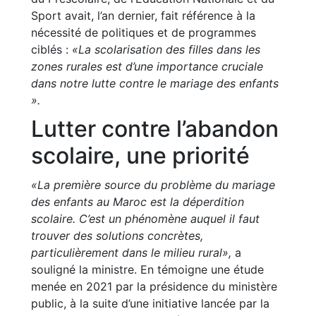
Sport avait, l’an dernier, fait référence à la
nécessité de politiques et de programmes
ciblés :
«La scolarisation des filles dans les
zones rurales est d’une importance cruciale
dans notre lutte contre le mariage des enfants
».
Lutter contre l’abandon
scolaire, une priorité
«La première source du problème du mariage
des enfants au Maroc est la déperdition
scolaire. C’est un phénomène auquel il faut
trouver des solutions concrètes,
particulièrement dans le milieu rural»,
a
souligné la ministre. En témoigne une étude
menée en 2021 par la présidence du ministère
public, à la suite d’une initiative lancée par la