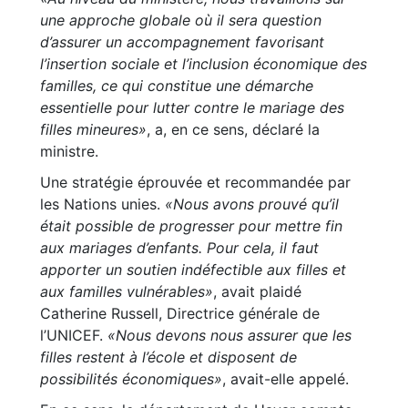
une approche globale où il sera question
d’assurer un accompagnement favorisant
l’insertion sociale et l’inclusion économique des
familles, ce qui constitue une démarche
essentielle pour lutter contre le mariage des
filles mineures»
, a, en ce sens, déclaré la
ministre.
Une stratégie éprouvée et recommandée par
les Nations unies.
«Nous avons prouvé qu’il
était possible de progresser pour mettre fin
aux mariages d’enfants. Pour cela, il faut
apporter un soutien indéfectible aux filles et
aux familles vulnérables»
, avait plaidé
Catherine Russell, Directrice générale de
l’UNICEF.
«Nous devons nous assurer que les
filles restent à l’école et disposent de
possibilités économiques»
, avait-elle appelé.