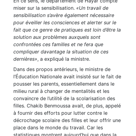
En ce sens, le département de Hayar compte
miser sur la sensibilisation.
«Un travail de
sensibilisation s’avère également nécessaire
pour éveiller les consciences et alerter sur le
fait que ce genre de pratiques est loin d’être la
solution aux problèmes auxquels sont
confrontées ces familles et ne fera que
compliquer davantage la situation de ces
dernières»
, a expliqué la ministre.
Dans des propos antérieurs, le ministre de
l’Éducation Nationale avait insisté sur le fait de
pousser les parents, essentiellement dans le
milieu rural à changer de mentalités et les
convaincre de l’utilité de la scolarisation des
filles. Chakib Benmoussa avait, de plus, appelé
à fournir des efforts pour lutter contre le
décrochage scolaire des filles et leur offrir une
place dans le monde du travail. Car les
statistiques montrent aujourd’hui que dans la