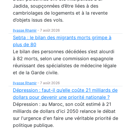
Jadida, soupçonnées d’être liées à des
cambriolages de logements et à la revente
d’objets issus des vols.
Ilyasse Rhamir
-
7 août 2026
Sebta : le bilan des migrants morts grimpe à
plus de 80
Le bilan des personnes décédées s’est alourdi
à 82 morts, selon une commission espagnole
réunissant des spécialistes de médecine légale
et de la Garde civile.
Ilyasse Rhamir
-
7 août 2026
Dépression : faut-il qu’elle coûte 21 milliards de
dollars pour devenir une priorité nationale ?
Dépression : au Maroc, son coût estimé à 21
milliards de dollars d'ici 2050 relance le débat
sur l'urgence d'en faire une véritable priorité de
politique publique.