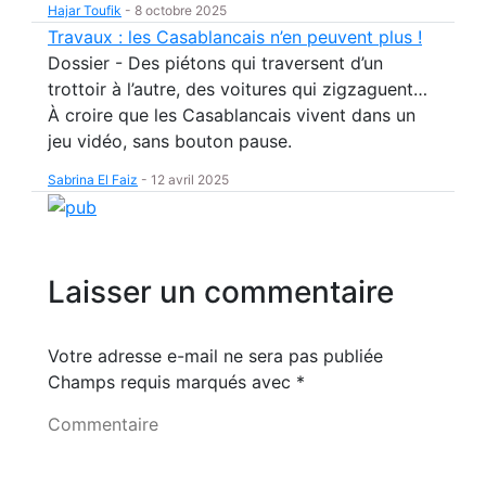
Hajar Toufik
-
8 octobre 2025
Travaux : les Casablancais n’en peuvent plus !
Dossier - Des piétons qui traversent d’un
trottoir à l’autre, des voitures qui zigzaguent…
À croire que les Casablancais vivent dans un
jeu vidéo, sans bouton pause.
Sabrina El Faiz
-
12 avril 2025
Laisser un commentaire
Votre adresse e-mail ne sera pas publiée
Champs requis marqués avec
*
Commentaire