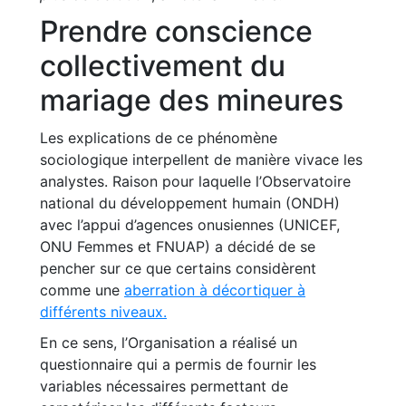
Prendre conscience
collectivement du
mariage des mineures
Les explications de ce phénomène
sociologique interpellent de manière vivace les
analystes. Raison pour laquelle l’Observatoire
national du développement humain (ONDH)
avec l’appui d’agences onusiennes (UNICEF,
ONU Femmes et FNUAP) a décidé de se
pencher sur ce que certains considèrent
comme une
aberration à décortiquer à
différents niveaux.
En ce sens, l’Organisation a réalisé un
questionnaire qui a permis de fournir les
variables nécessaires permettant de