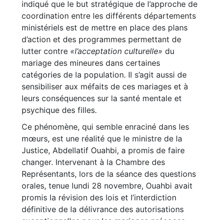
indiqué que le but stratégique de l’approche de
coordination entre les différents départements
ministériels est de mettre en place des plans
d’action et des programmes permettant de
lutter contre
«l’acceptation culturelle»
du
mariage des mineures dans certaines
catégories de la population. Il s’agit aussi de
sensibiliser aux méfaits de ces mariages et à
leurs conséquences sur la santé mentale et
psychique des filles.
Ce phénomène, qui semble enraciné dans les
mœurs, est une réalité que le ministre de la
Justice, Abdellatif Ouahbi, a promis de faire
changer. Intervenant à la Chambre des
Représentants, lors de la séance des questions
orales, tenue lundi 28 novembre, Ouahbi avait
promis la révision des lois et l’interdiction
définitive de la délivrance des autorisations