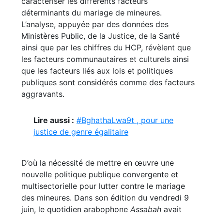
caractériser les différents facteurs
déterminants du mariage de mineures.
L’analyse, appuyée par des données des
Ministères Public, de la Justice, de la Santé
ainsi que par les chiffres du HCP, révèlent que
les facteurs communautaires et culturels ainsi
que les facteurs liés aux lois et politiques
publiques sont considérés comme des facteurs
aggravants.
Lire aussi :
#BghathaLwa9t , pour une
justice de genre égalitaire
D’où la nécessité de mettre en œuvre une
nouvelle politique publique convergente et
multisectorielle pour lutter contre le mariage
des mineures. Dans son édition du vendredi 9
juin, le quotidien arabophone
Assabah
avait