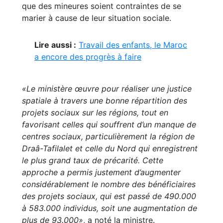
que des mineures soient contraintes de se
marier à cause de leur situation sociale.
Lire aussi :
Travail des enfants, le Maroc
a encore des progrès à faire
«Le ministère œuvre pour réaliser une justice
spatiale à travers une bonne répartition des
projets sociaux sur les régions, tout en
favorisant celles qui souffrent d’un manque de
centres sociaux, particulièrement la région de
Draâ-Tafilalet et celle du Nord qui enregistrent
le plus grand taux de précarité. Cette
approche a permis justement d’augmenter
considérablement le nombre des bénéficiaires
des projets sociaux, qui est passé de 490.000
à 583.000 individus, soit une augmentation de
plus de 93.000»
, a noté la ministre.