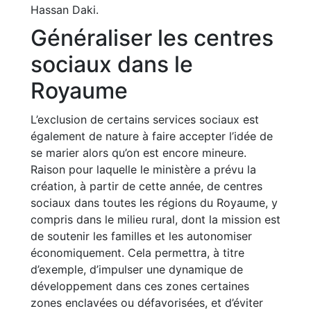
Hassan Daki.
Généraliser les centres
sociaux dans le
Royaume
L’exclusion de certains services sociaux est
également de nature à faire accepter l’idée de
se marier alors qu’on est encore mineure.
Raison pour laquelle le ministère a prévu la
création, à partir de cette année, de centres
sociaux dans toutes les régions du Royaume, y
compris dans le milieu rural, dont la mission est
de soutenir les familles et les autonomiser
économiquement. Cela permettra, à titre
d’exemple, d’impulser une dynamique de
développement dans ces zones certaines
zones enclavées ou défavorisées, et d’éviter