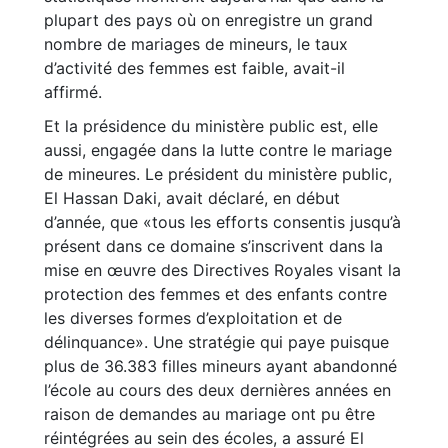
plupart des pays où on enregistre un grand
nombre de mariages de mineurs, le taux
d’activité des femmes est faible, avait-il
affirmé.
Et la présidence du ministère public est, elle
aussi, engagée dans la lutte contre le mariage
de mineures. Le président du ministère public,
El Hassan Daki, avait déclaré, en début
d’année, que «tous les efforts consentis jusqu’à
présent dans ce domaine s’inscrivent dans la
mise en œuvre des Directives Royales visant la
protection des femmes et des enfants contre
les diverses formes d’exploitation et de
délinquance». Une stratégie qui paye puisque
plus de 36.383 filles mineurs ayant abandonné
l’école au cours des deux dernières années en
raison de demandes au mariage ont pu être
réintégrées au sein des écoles, a assuré El