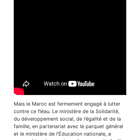
Mais le Maroc est fermement engagé à lutter
contre ce fléau. Le ministère de la Solidarité,
du développement social, de l’égalité et de la
famille, en partenariat avec le parquet général
et le ministère de l’Éducation nationale, a