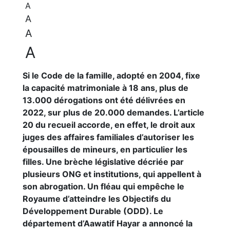
A
A
A
A
Si le Code de la famille, adopté en 2004, fixe
la capacité matrimoniale à 18 ans, plus de
13.000 dérogations ont été délivrées en
2022, sur plus de 20.000 demandes. L’article
20 du recueil accorde, en effet, le droit aux
juges des affaires familiales d’autoriser les
épousailles de mineurs, en particulier les
filles. Une brèche législative décriée par
plusieurs ONG et institutions, qui appellent à
son abrogation. Un fléau qui empêche le
Royaume d’atteindre les Objectifs du
Développement Durable (ODD). Le
département d’Aawatif Hayar a annoncé la