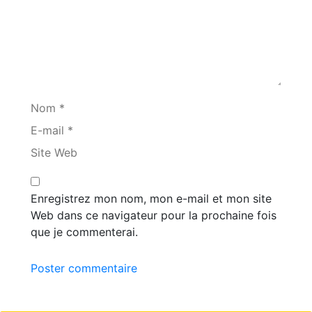
Nom *
E-mail *
Site Web
Enregistrez mon nom, mon e-mail et mon site
Web dans ce navigateur pour la prochaine fois
que je commenterai.
Poster commentaire