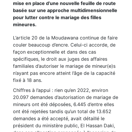
mise en place d’une nouvelle feuille de route
basée sur une approche multidimensionnelle
pour lutter contre le mariage des filles
mineures.
L’article 20 de la Moudawana continue de faire
couler beaucoup d’encre. Celui-ci accorde, de
façon exceptionnelle et dans des cas
spécifiques, le droit aux juges des affaires
familiales d’autoriser le mariage de mineur(e)s
n’ayant pas encore atteint l’âge de la capacité
fixé à 18 ans.
Chiffres à l’appui : rien qu’en 2022, environ
20.097 demandes d’autorisation de mariage de
mineurs ont été déposées, 6.445 d’entre elles
ont été rejetées tandis qu’un total de 13.652
demandes a été accepté, avait détaillé le
président du ministère public, El Hassan Daki,