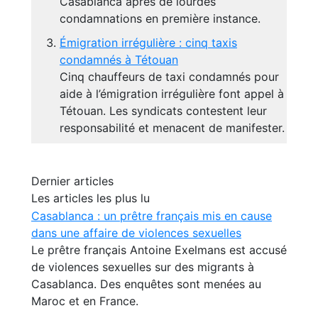
Casablanca après de lourdes
condamnations en première instance.
Émigration irrégulière : cinq taxis
condamnés à Tétouan
Cinq chauffeurs de taxi condamnés pour
aide à l’émigration irrégulière font appel à
Tétouan. Les syndicats contestent leur
responsabilité et menacent de manifester.
Dernier articles
Les articles les plus lu
Casablanca : un prêtre français mis en cause
dans une affaire de violences sexuelles
Le prêtre français Antoine Exelmans est accusé
de violences sexuelles sur des migrants à
Casablanca. Des enquêtes sont menées au
Maroc et en France.