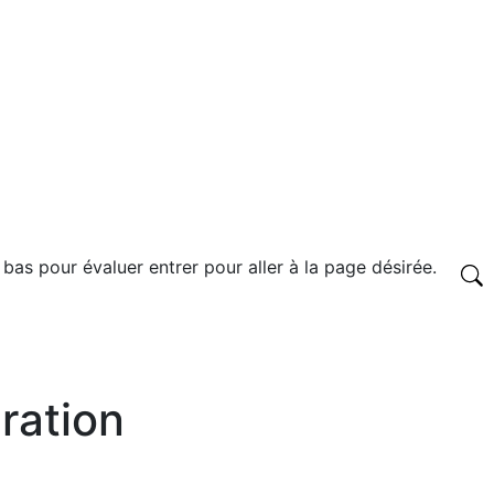
 bas pour évaluer entrer pour aller à la page désirée.
ration