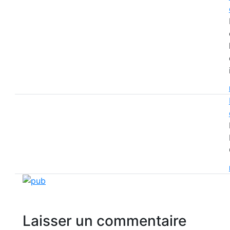
Laisser un commentaire