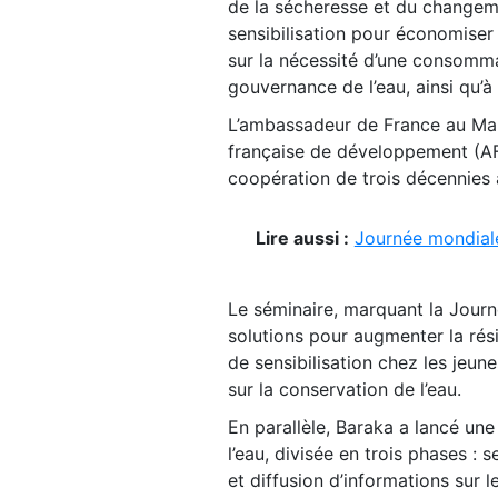
de la sécheresse et du changem
sensibilisation pour économiser 
sur la nécessité d’une consomma
gouvernance de l’eau, ainsi qu’
L’ambassadeur de France au Maro
française de développement (AFD
coopération de trois décennies a
Lire aussi :
Journée mondiale
Le séminaire, marquant la Journ
solutions pour augmenter la rési
de sensibilisation chez les jeun
sur la conservation de l’eau.
En parallèle, Baraka a lancé une
l’eau, divisée en trois phases : 
et diffusion d’informations sur l