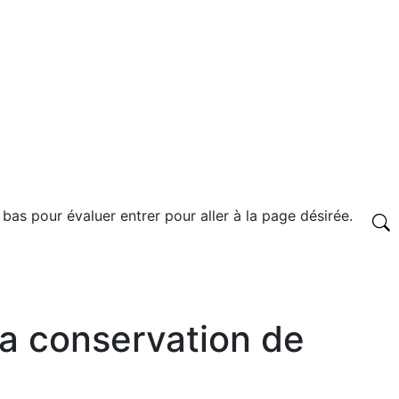
 bas pour évaluer entrer pour aller à la page désirée.
a conservation de