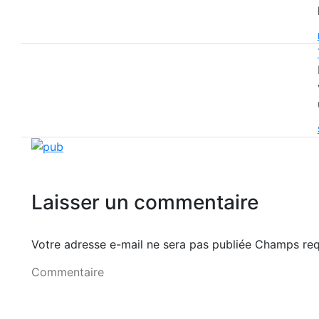
Laisser un commentaire
Votre adresse e-mail ne sera pas publiée Champs r
Commentaire