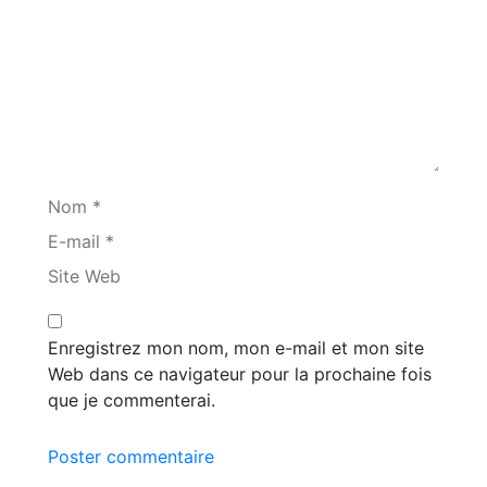
Nom *
E-mail *
Site Web
Enregistrez mon nom, mon e-mail et mon site
Web dans ce navigateur pour la prochaine fois
que je commenterai.
Poster commentaire