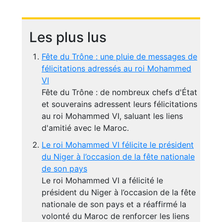
Les plus lus
Fête du Trône : une pluie de messages de
félicitations adressés au roi Mohammed
VI
Fête du Trône : de nombreux chefs d'État
et souverains adressent leurs félicitations
au roi Mohammed VI, saluant les liens
d'amitié avec le Maroc.
Le roi Mohammed VI félicite le président
du Niger à l’occasion de la fête nationale
de son pays
Le roi Mohammed VI a félicité le
président du Niger à l’occasion de la fête
nationale de son pays et a réaffirmé la
volonté du Maroc de renforcer les liens