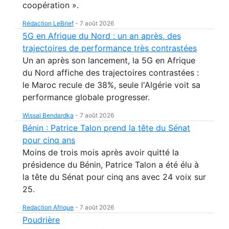
coopération ».
Rédaction LeBrief
-
7 août 2026
5G en Afrique du Nord : un an après, des
trajectoires de performance très contrastées
Un an après son lancement, la 5G en Afrique
du Nord affiche des trajectoires contrastées :
le Maroc recule de 38%, seule l'Algérie voit sa
performance globale progresser.
Wissal Bendardka
-
7 août 2026
Bénin : Patrice Talon prend la tête du Sénat
pour cinq ans
Moins de trois mois après avoir quitté la
présidence du Bénin, Patrice Talon a été élu à
la tête du Sénat pour cinq ans avec 24 voix sur
25.
Redaction Afrique
-
7 août 2026
Poudrière