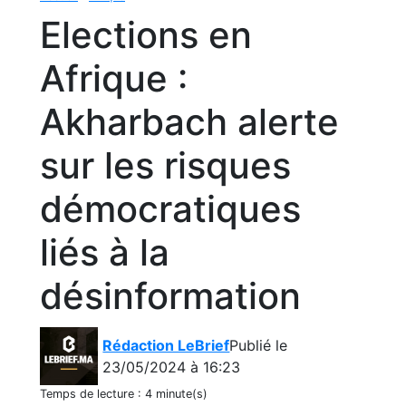
Elections en
Afrique :
Akharbach alerte
sur les risques
démocratiques
liés à la
désinformation
Rédaction LeBrief
Publié le
23/05/2024 à 16:23
Temps de lecture :
4 minute(s)