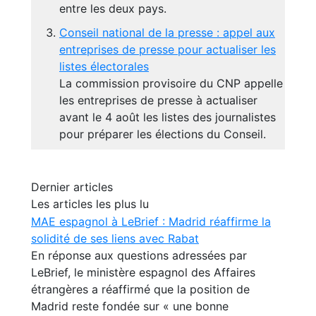
entre les deux pays.
Conseil national de la presse : appel aux
entreprises de presse pour actualiser les
listes électorales
La commission provisoire du CNP appelle
les entreprises de presse à actualiser
avant le 4 août les listes des journalistes
pour préparer les élections du Conseil.
Dernier articles
Les articles les plus lu
MAE espagnol à LeBrief : Madrid réaffirme la
solidité de ses liens avec Rabat
En réponse aux questions adressées par
LeBrief, le ministère espagnol des Affaires
étrangères a réaffirmé que la position de
Madrid reste fondée sur « une bonne