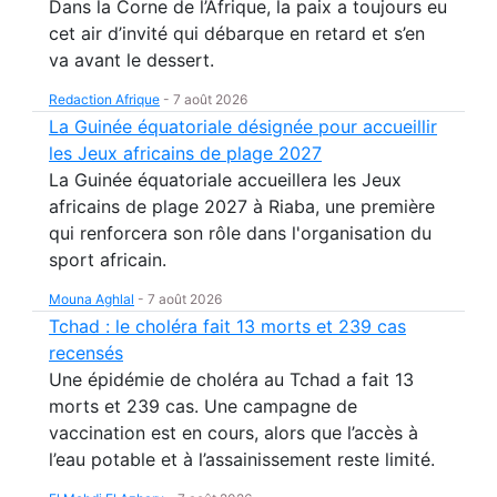
Dans la Corne de l’Afrique, la paix a toujours eu
cet air d’invité qui débarque en retard et s’en
va avant le dessert.
Redaction Afrique
-
7 août 2026
La Guinée équatoriale désignée pour accueillir
les Jeux africains de plage 2027
La Guinée équatoriale accueillera les Jeux
africains de plage 2027 à Riaba, une première
qui renforcera son rôle dans l'organisation du
sport africain.
Mouna Aghlal
-
7 août 2026
Tchad : le choléra fait 13 morts et 239 cas
recensés
Une épidémie de choléra au Tchad a fait 13
morts et 239 cas. Une campagne de
vaccination est en cours, alors que l’accès à
l’eau potable et à l’assainissement reste limité.