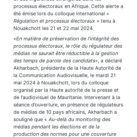
processus électoraux en Afrique. Cette alerte a
été émise lors du colloque international «
Régulation et processus électoraux
» tenu à
Nouakchott les 21 et 22 mai 2024.
«
En matière de préservation de l’intégrité des
processus électoraux, le rôle du régulateur des
médias ne saurait être réductible à la gestion
des temps de parole des candidats
», a déclaré
Akharbach, présidente de la Haute Autorité de
la Communication Audiovisuelle, le mardi 21
mai 2024 à Nouakchott, lors du colloque
organisé par la Haute autorité de la presse et
de l’audiovisuel de Mauritanie. Intervenant à la
séance d’ouverture, en présence de régulateurs
de médias de 10 pays africains, Akharbach a
souligné que «
Au-delà du monitoring des
médias pendant les élections et de la
production des normes pour une couverture