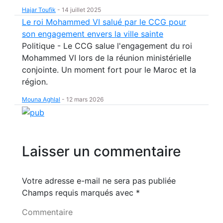
Hajar Toufik
-
14 juillet 2025
Le roi Mohammed VI salué par le CCG pour
son engagement envers la ville sainte
Politique - Le CCG salue l'engagement du roi
Mohammed VI lors de la réunion ministérielle
conjointe. Un moment fort pour le Maroc et la
région.
Mouna Aghlal
-
12 mars 2026
Laisser un commentaire
Votre adresse e-mail ne sera pas publiée
Champs requis marqués avec
*
Commentaire