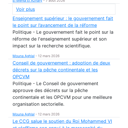
El Mehdi El Azhary
-
7 août 2026
Voir plus
Enseignement supérieur : le gouvernement fait
le point sur l’avancement de la réforme
Politique - Le gouvernement fait le point sur la
réforme de l'enseignement supérieur et son
impact sur la recherche scientifique.
Mouna Aghlal
-
12 mars 2026
Conseil de gouvernement : adoption de deux
décrets sur la pêche continentale et les
OPCVM
Politique - Le Conseil de gouvernement
approuve des décrets sur la pêche
continentale et les OPCVM pour une meilleure
organisation sectorielle.
Mouna Aghlal
-
12 mars 2026
Le CCG salue le soutien du Roi Mohammed VI