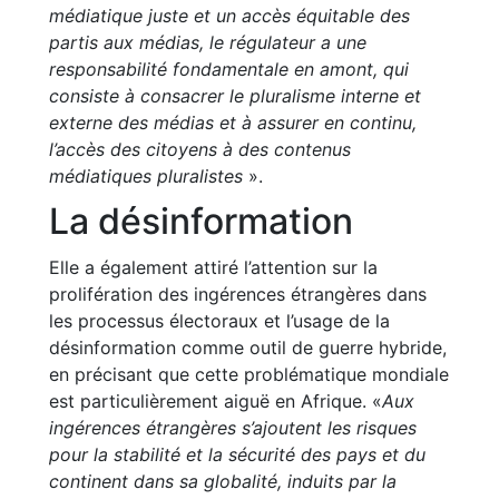
médiatique juste et un accès équitable des
partis aux médias, le régulateur a une
responsabilité fondamentale en amont, qui
consiste à consacrer le pluralisme interne et
externe des médias et à assurer en continu,
l’accès des citoyens à des contenus
médiatiques pluralistes
».
La désinformation
Elle a également attiré l’attention sur la
prolifération des ingérences étrangères dans
les processus électoraux et l’usage de la
désinformation comme outil de guerre hybride,
en précisant que cette problématique mondiale
est particulièrement aiguë en Afrique. «
Aux
ingérences étrangères s’ajoutent les risques
pour la stabilité et la sécurité des pays et du
continent dans sa globalité, induits par la