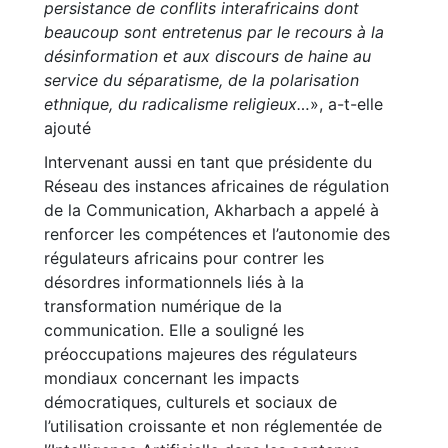
persistance de conflits interafricains dont
beaucoup sont entretenus par le recours à la
désinformation et aux discours de haine au
service du séparatisme, de la polarisation
ethnique, du radicalisme religieux…
», a-t-elle
ajouté
Intervenant aussi en tant que présidente du
Réseau des instances africaines de régulation
de la Communication, Akharbach a appelé à
renforcer les compétences et l’autonomie des
régulateurs africains pour contrer les
désordres informationnels liés à la
transformation numérique de la
communication. Elle a souligné les
préoccupations majeures des régulateurs
mondiaux concernant les impacts
démocratiques, culturels et sociaux de
l’utilisation croissante et non réglementée de