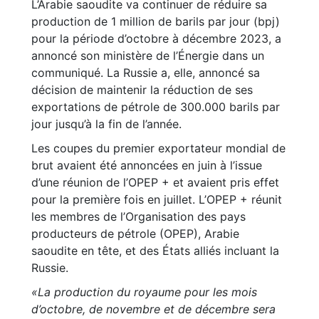
L’Arabie saoudite va continuer de réduire sa
production de 1 million de barils par jour (bpj)
pour la période d’octobre à décembre 2023, a
annoncé son ministère de l’Énergie dans un
communiqué. La Russie a, elle, annoncé sa
décision de maintenir la réduction de ses
exportations de pétrole de 300.000 barils par
jour jusqu’à la fin de l’année.
Les coupes du premier exportateur mondial de
brut avaient été annoncées en juin à l’issue
d’une réunion de l’OPEP + et avaient pris effet
pour la première fois en juillet. L’OPEP + réunit
les membres de l’Organisation des pays
producteurs de pétrole (OPEP), Arabie
saoudite en tête, et des États alliés incluant la
Russie.
«La production du royaume pour les mois
d’octobre, de novembre et de décembre sera