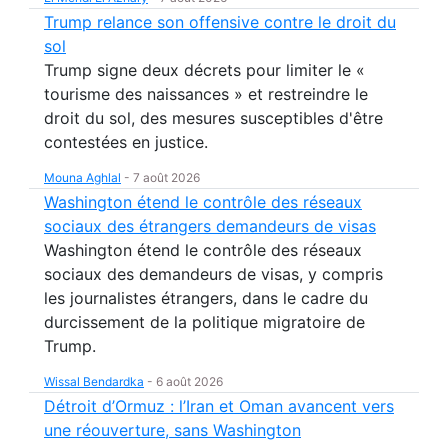
Trump relance son offensive contre le droit du
sol
Trump signe deux décrets pour limiter le «
tourisme des naissances » et restreindre le
droit du sol, des mesures susceptibles d'être
contestées en justice.
Mouna Aghlal
-
7 août 2026
Washington étend le contrôle des réseaux
sociaux des étrangers demandeurs de visas
Washington étend le contrôle des réseaux
sociaux des demandeurs de visas, y compris
les journalistes étrangers, dans le cadre du
durcissement de la politique migratoire de
Trump.
Wissal Bendardka
-
6 août 2026
Détroit d’Ormuz : l’Iran et Oman avancent vers
une réouverture, sans Washington