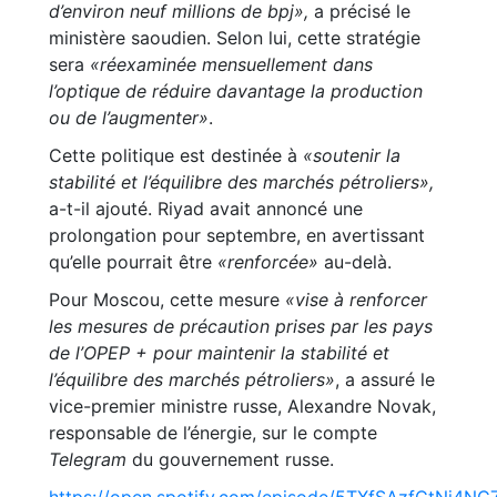
d’environ neuf millions de bpj»,
a précisé le
ministère saoudien. Selon lui, cette stratégie
sera
«réexaminée mensuellement dans
l’optique de réduire davantage la production
ou de l’augmenter»
.
Cette politique est destinée à
«soutenir la
stabilité et l’équilibre des marchés pétroliers»,
a-t-il ajouté. Riyad avait annoncé une
prolongation pour septembre, en avertissant
qu’elle pourrait être
«renforcée»
au-delà.
Pour Moscou, cette mesure
«vise à renforcer
les mesures de précaution prises par les pays
de l’OPEP + pour maintenir la stabilité et
l’équilibre des marchés pétroliers»
, a assuré le
vice-premier ministre russe, Alexandre Novak,
responsable de l’énergie, sur le compte
Telegram
du gouvernement russe.