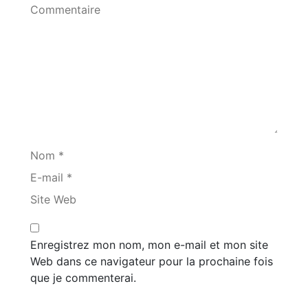
Commentaire
Nom *
E-mail *
Site Web
Enregistrez mon nom, mon e-mail et mon site
Web dans ce navigateur pour la prochaine fois
que je commenterai.