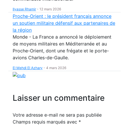
Ilyasse Rhamir
-
12 mars 2026
Proche-Orient : le président français annonce
un soutien militaire défensif aux partenaires de
la région
Monde - La France a annoncé le déploiement
de moyens militaires en Méditerranée et au
Proche-Orient, dont une frégate et le porte-
avions Charles-de-Gaulle.
El Mehdi El Azhary
-
4 mars 2026
Laisser un commentaire
Votre adresse e-mail ne sera pas publiée
Champs requis marqués avec
*