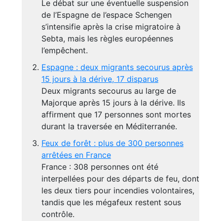
Le débat sur une éventuelle suspension
de l’Espagne de l’espace Schengen
s’intensifie après la crise migratoire à
Sebta, mais les règles européennes
l’empêchent.
Espagne : deux migrants secourus après
15 jours à la dérive, 17 disparus
Deux migrants secourus au large de
Majorque après 15 jours à la dérive. Ils
affirment que 17 personnes sont mortes
durant la traversée en Méditerranée.
Feux de forêt : plus de 300 personnes
arrêtées en France
France : 308 personnes ont été
interpellées pour des départs de feu, dont
les deux tiers pour incendies volontaires,
tandis que les mégafeux restent sous
contrôle.