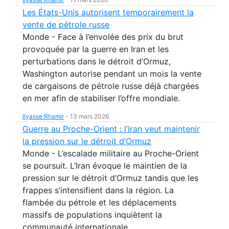
Les États-Unis autorisent temporairement la
vente de pétrole russe
Monde - Face à l’envolée des prix du brut
provoquée par la guerre en Iran et les
perturbations dans le détroit d’Ormuz,
Washington autorise pendant un mois la vente
de cargaisons de pétrole russe déjà chargées
en mer afin de stabiliser l’offre mondiale.
Ilyasse Rhamir
-
13 mars 2026
Guerre au Proche-Orient : l’Iran veut maintenir
la pression sur le détroit d’Ormuz
Monde - L’escalade militaire au Proche-Orient
se poursuit. L’Iran évoque le maintien de la
pression sur le détroit d’Ormuz tandis que les
frappes s’intensifient dans la région. La
flambée du pétrole et les déplacements
massifs de populations inquiètent la
communauté internationale.