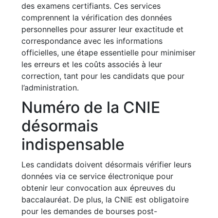
des examens certifiants. Ces services
comprennent la vérification des données
personnelles pour assurer leur exactitude et
correspondance avec les informations
officielles, une étape essentielle pour minimiser
les erreurs et les coûts associés à leur
correction, tant pour les candidats que pour
l’administration.
Numéro de la CNIE
désormais
indispensable
Les candidats doivent désormais vérifier leurs
données via ce service électronique pour
obtenir leur convocation aux épreuves du
baccalauréat. De plus, la CNIE est obligatoire
pour les demandes de bourses post-