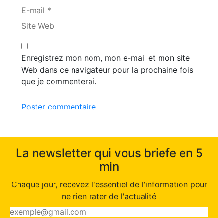
E-mail *
Site Web
Enregistrez mon nom, mon e-mail et mon site
Web dans ce navigateur pour la prochaine fois
que je commenterai.
Poster commentaire
La newsletter qui vous briefe en 5
min
Chaque jour, recevez l'essentiel de l'information pour
ne rien rater de l'actualité