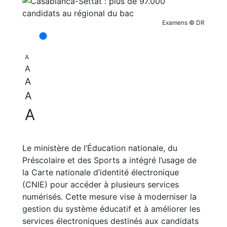
Examens © DR
A
A
A
A
A
Le ministère de l’Éducation nationale, du
Préscolaire et des Sports a intégré l’usage de
la Carte nationale d’identité électronique
(CNIE) pour accéder à plusieurs services
numérisés. Cette mesure vise à moderniser la
gestion du système éducatif et à améliorer les
services électroniques destinés aux candidats