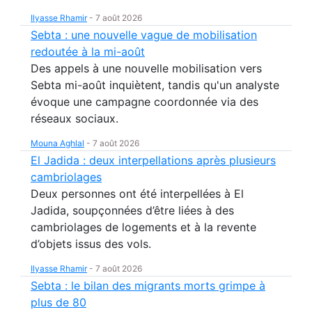
Ilyasse Rhamir
-
7 août 2026
Sebta : une nouvelle vague de mobilisation
redoutée à la mi-août
Des appels à une nouvelle mobilisation vers
Sebta mi-août inquiètent, tandis qu'un analyste
évoque une campagne coordonnée via des
réseaux sociaux.
Mouna Aghlal
-
7 août 2026
El Jadida : deux interpellations après plusieurs
cambriolages
Deux personnes ont été interpellées à El
Jadida, soupçonnées d’être liées à des
cambriolages de logements et à la revente
d’objets issus des vols.
Ilyasse Rhamir
-
7 août 2026
Sebta : le bilan des migrants morts grimpe à
plus de 80