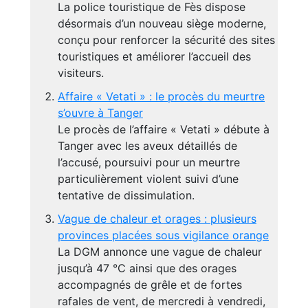
La police touristique de Fès dispose
désormais d’un nouveau siège moderne,
conçu pour renforcer la sécurité des sites
touristiques et améliorer l’accueil des
visiteurs.
Affaire « Vetati » : le procès du meurtre
s’ouvre à Tanger
Le procès de l’affaire « Vetati » débute à
Tanger avec les aveux détaillés de
l’accusé, poursuivi pour un meurtre
particulièrement violent suivi d’une
tentative de dissimulation.
Vague de chaleur et orages : plusieurs
provinces placées sous vigilance orange
La DGM annonce une vague de chaleur
jusqu’à 47 °C ainsi que des orages
accompagnés de grêle et de fortes
rafales de vent, de mercredi à vendredi,