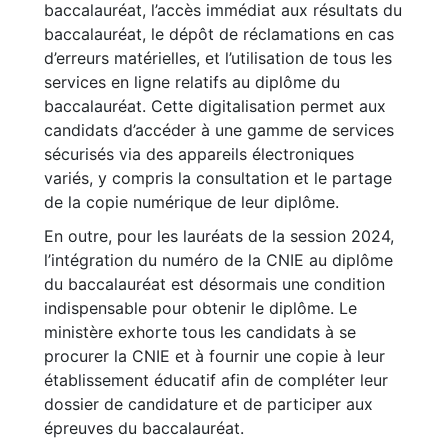
baccalauréat, l’accès immédiat aux résultats du
baccalauréat, le dépôt de réclamations en cas
d’erreurs matérielles, et l’utilisation de tous les
services en ligne relatifs au diplôme du
baccalauréat. Cette digitalisation permet aux
candidats d’accéder à une gamme de services
sécurisés via des appareils électroniques
variés, y compris la consultation et le partage
de la copie numérique de leur diplôme.
En outre, pour les lauréats de la session 2024,
l’intégration du numéro de la CNIE au diplôme
du baccalauréat est désormais une condition
indispensable pour obtenir le diplôme. Le
ministère exhorte tous les candidats à se
procurer la CNIE et à fournir une copie à leur
établissement éducatif afin de compléter leur
dossier de candidature et de participer aux
épreuves du baccalauréat.