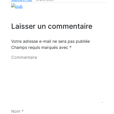
Laisser un commentaire
Votre adresse e-mail ne sera pas publiée
Champs requis marqués avec
*
Commentaire
Nom *