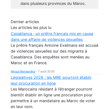
dans plusieurs provinces du Maroc.
Dernier articles
Les articles les plus lu
Casablanca : un prêtre français mis en cause
dans une affaire de violences sexuelles
Le prêtre français Antoine Exelmans est accusé
de violences sexuelles sur des migrants à
Casablanca. Des enquêtes sont menées au
Maroc et en France.
Wissal Bendardka
-
7 août 2026
Législatives 2026 : les MRE pourront établir
leur procuration en ligne
Les Marocains résidant à l’étranger pourront
bientôt établir en ligne une procuration pour
permettre à un mandataire au Maroc de voter
en leur nom.