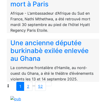
mort à Paris
Afrique - L’ambassadeur d’Afrique du Sud en
France, Nathi Mthethwa, a été retrouvé mort
mardi 30 septembre au pied de l’hôtel Hyatt
Regency Paris Etoile.
Une ancienne députée
burkinabè exilée enlevée
au Ghana
La commune frontalière d’Hamile, au nord-
ouest du Ghana, a été le théâtre d’événements
violents les 13 et 14 septembre 2025.
...
1
2
52