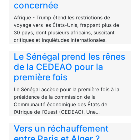
concernée
Afrique - Trump étend les restrictions de
voyage vers les États-Unis, frappant plus de
30 pays, dont plusieurs africains, suscitant
critiques et inquiétudes internationales.
Le Sénégal prend les rênes
de la CEDEAO pour la
première fois
Le Sénégal accède pour la première fois à la
présidence de la commission de la
Communauté économique des États de
l’Afrique de l’Ouest (CEDEAO). Une…
Vers un réchauffement
entre Paris et Alger ?