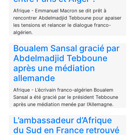
Afrique - Emmanuel Macron se dit prêt à
rencontrer Abdelmadjid Tebboune pour apaiser
les tensions et relancer le dialogue franco-
algérien.
Boualem Sansal gracié par
Abdelmadjid Tebboune
après une médiation
allemande
Afrique - L’écrivain franco-algérien Boualem
Sansal a été gracié par le président Tebboune
après une médiation menée par l’Allemagne.
L’ambassadeur d’Afrique
du Sud en France retrouvé