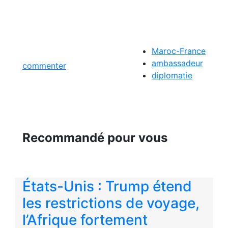
Maroc-France
ambassadeur
commenter
diplomatie
Recommandé pour vous
États-Unis : Trump étend
les restrictions de voyage,
l’Afrique fortement