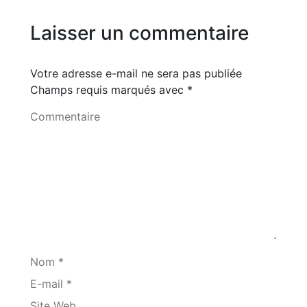
Laisser un commentaire
Votre adresse e-mail ne sera pas publiée
Champs requis marqués avec
*
Commentaire
Nom *
E-mail *
Site Web