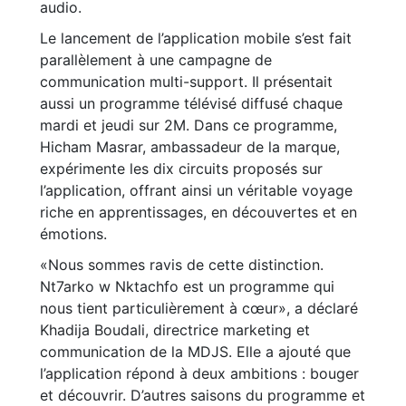
audio.
Le lancement de l’application mobile s’est fait
parallèlement à une campagne de
communication multi-support. Il présentait
aussi un programme télévisé diffusé chaque
mardi et jeudi sur 2M. Dans ce programme,
Hicham Masrar, ambassadeur de la marque,
expérimente les dix circuits proposés sur
l’application, offrant ainsi un véritable voyage
riche en apprentissages, en découvertes et en
émotions.
«Nous sommes ravis de cette distinction.
Nt7arko w Nktachfo est un programme qui
nous tient particulièrement à cœur», a déclaré
Khadija Boudali, directrice marketing et
communication de la MDJS. Elle a ajouté que
l’application répond à deux ambitions : bouger
et découvrir. D’autres saisons du programme et