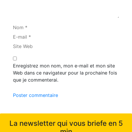
Nom *
E-mail *
Site Web
Enregistrez mon nom, mon e-mail et mon site
Web dans ce navigateur pour la prochaine fois
que je commenterai.
Poster commentaire
La newsletter qui vous briefe en 5
min