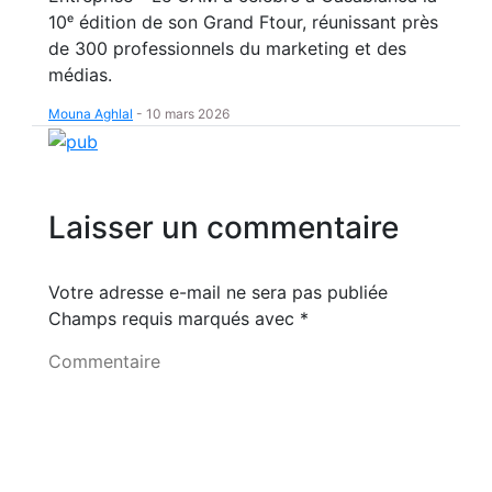
10ᵉ édition de son Grand Ftour, réunissant près
de 300 professionnels du marketing et des
médias.
Mouna Aghlal
-
10 mars 2026
Laisser un commentaire
Votre adresse e-mail ne sera pas publiée
Champs requis marqués avec
*
Commentaire