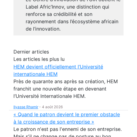
Label Afric’Innov, une distinction qui
renforce sa crédibilité et son
rayonnement dans l’écosystème africain
de l’innovation.
Dernier articles
Les articles les plus lu
HEM devient officiellement l’Université
internationale HEM
Près de quarante ans après sa création, HEM
franchit une nouvelle étape en devenant
l’Université Internationale HEM.
Ilyasse Rhamir
-
4 août 2026
« Quand le patron devient le premier obstacle
à la croissance de son entreprise »
Le patron n'est pas l'ennemi de son entreprise.
Mais s'il ne change pas de posture au bon