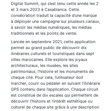
Digital Summit, qui s’est tenu cette année les 2
et 3 mars 2023 à Casablanca. Cette
consécration traduit la capacité d’une marque
à déployer une campagne sur plusieurs canaux,
à savoir les médias numériques, les médias
traditionnels et les points de vente.
Lancée en septembre 2021, cette application
permet au grand public de découvrir dix
itinéraires culturels et touristiques dans sept
villes marocaines. Elle explore les joyaux
architecturaux, les musées, les sites
patrimoniaux, l’histoire et les monuments de
chaque cité. Pour cela, l’utilisateur doit
marcher, courir ou pédaler en suivant l’itinéraire
GPS contenu dans l’application. Chaque circuit
est constitué de dix escales qui permettent de
découvrir l’histoire et l’intérêt esthétique ou
culturel de chaque site grâce à une description